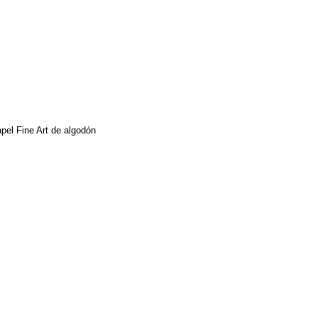
papel Fine Art de algodón