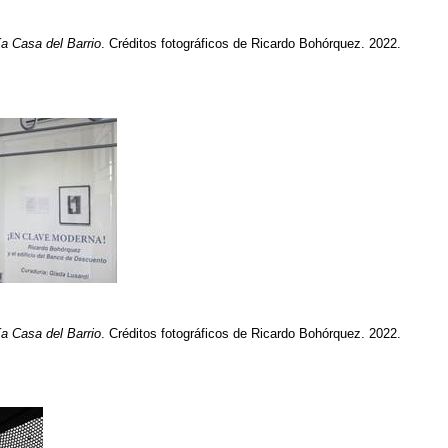
ía Casa del Barrio
. Créditos fotográficos de Ricardo Bohórquez. 2022.
ía Casa del Barrio
. Créditos fotográficos de Ricardo Bohórquez. 2022.