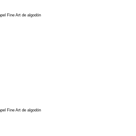
papel Fine Art de algodón
papel Fine Art de algodón