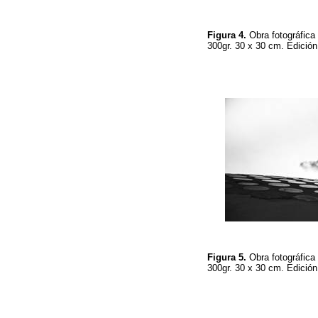
Figura 4.
Obra fotográfic
300gr. 30 x 30 cm. Edició
Figura 5.
Obra fotográfic
300gr. 30 x 30 cm. Edició