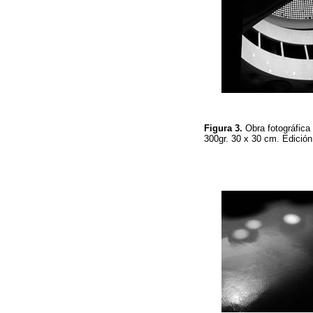
Figura 3.
Obra fotográfic
300gr. 30 x 30 cm. Edició