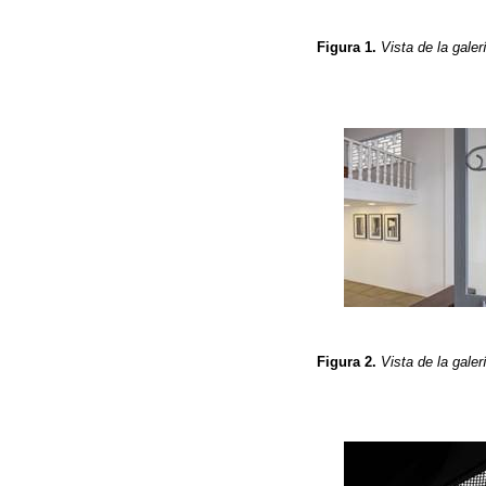
Figura 1.
Vista de la galer
Figura 2.
Vista de la galer