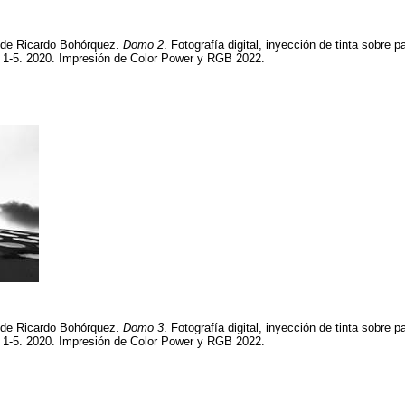
a de Ricardo Bohórquez.
Domo 2
. Fotografía digital, inyección de tinta sobre 
n 1-5. 2020. Impresión de Color Power y RGB 2022.
a de Ricardo Bohórquez.
Domo 3
. Fotografía digital, inyección de tinta sobre 
n 1-5. 2020. Impresión de Color Power y RGB 2022.