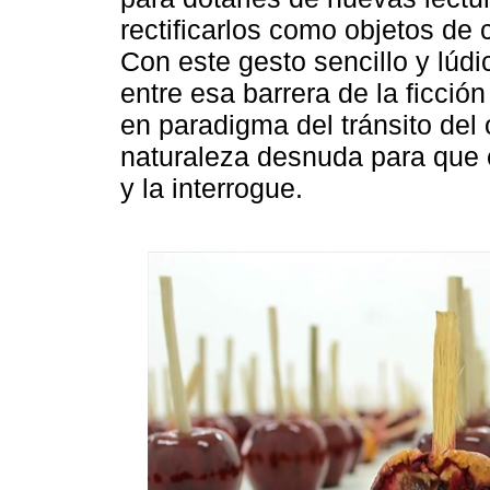
rectificarlos como objetos d
Con este gesto sencillo y lúd
entre esa barrera de la ficció
en paradigma del tránsito del 
naturaleza desnuda para que e
y la interrogue.