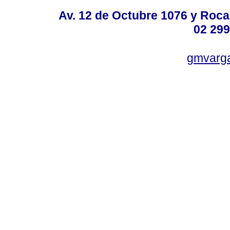
Av. 12 de Octubre 1076 y Roca,
02 299
gmvarg