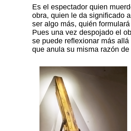
Es el espectador quien muerd
obra, quien le da significado 
ser algo más, quién formulará 
Pues una vez despojado el obj
se puede reflexionar más allá 
que anula su misma razón de 