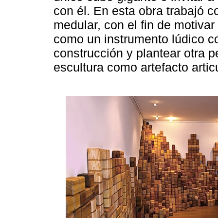
con él. En esta obra trabajó 
medular, con el fin de motivar 
como un instrumento lúdico con
construcción y plantear otra p
escultura como artefacto artic