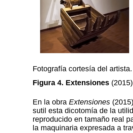
Fotografía cortesía del artista.
Figura 4. Extensiones
(2015
En la obra
Extensiones
(2015)
sutil esta dicotomía de la utili
reproducido en tamaño real par
la maquinaria expresada a tra