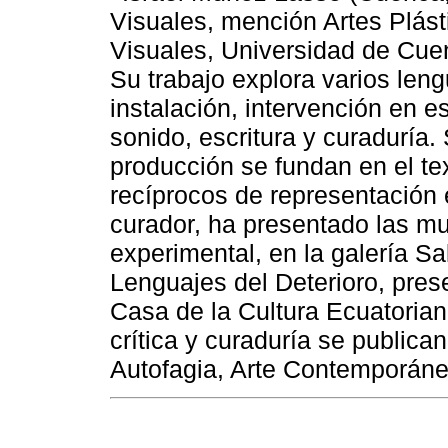
Visuales, mención Artes Plást
Visuales, Universidad de Cuenca
Su trabajo explora varios leng
instalación, intervención en es
sonido, escritura y curaduría.
producción se fundan en el t
recíprocos de representación 
curador, ha presentado las mu
experimental, en la galería S
Lenguajes del Deterioro, prese
Casa de la Cultura Ecuatorian
crítica y curaduría se publica
Autofagia, Arte Contemporáneo