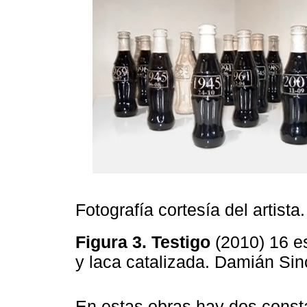
Fotografía cortesía del artista.
Figura 3. Testigo
(2010) 16 
y laca catalizada. Damián Si
En estas obras hay dos consta