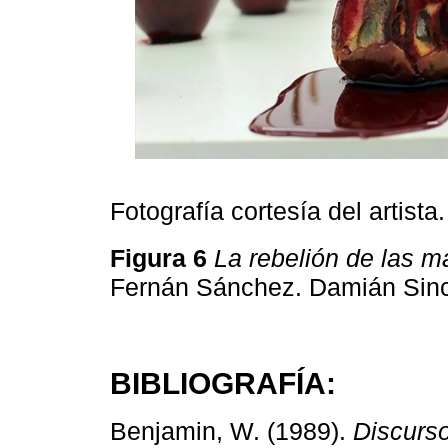
Fotografía cortesía del artista.
Figura 6
La rebelión de las 
Fernán Sánchez. Damián Sin
BIBLIOGRAFÍA:
Benjamin, W. (1989).
Discurso