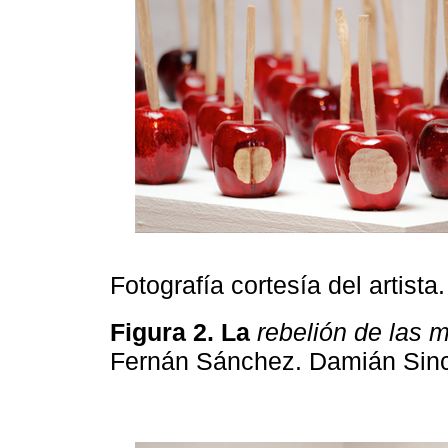
Fotografía cortesía del artista.
Figura 2. La
rebelión de las 
Fernán Sánchez. Damián Sin