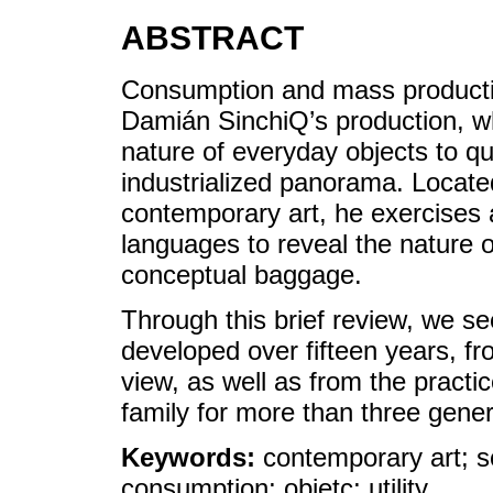
ABSTRACT
Consumption and mass productio
Damián SinchiQ’s production, 
nature of everyday objects to qu
industrialized panorama. Locate
contemporary art, he exercises 
languages to reveal the nature o
conceptual baggage.
Through this brief review, we 
developed over fifteen years, fr
view, as well as from the practi
family for more than three gener
Keywords:
contemporary art; s
consumption; objetc; utility