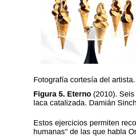
Fotografía cortesía del artista.
Figura 5. Eterno
(2010). Seis
laca catalizada. Damián Sinc
Estos ejercicios permiten reco
humanas" de las que habla Or