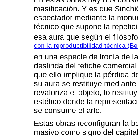
masificación. Y es que Sinch
espectador mediante la monum
técnico que supone la repeti
esa aura que según el filóso
con la reproductibilidad técnica (
en una especie de ironía de la
deslinda del fetiche comercial 
que ello implique la pérdida d
su aura se restituye mediante 
revaloriza el objeto, lo restitu
estético donde la representac
se consume el arte.
Estas obras reconfiguran la b
masivo como signo del capital 