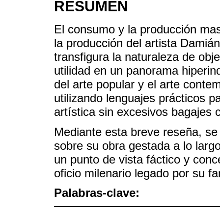
RESUMEN
El consumo y la producción mas
la producción del artista Damiá
transfigura la naturaleza de obj
utilidad en un panorama hiperind
del arte popular y el arte conte
utilizando lenguajes prácticos pa
artística sin excesivos bagajes 
Mediante esta breve reseña, se 
sobre su obra gestada a lo larg
un punto de vista fáctico y conc
oficio milenario legado por su f
Palabras-clave: