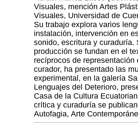
Visuales, mención Artes Plást
Visuales, Universidad de Cuenca
Su trabajo explora varios leng
instalación, intervención en es
sonido, escritura y curaduría.
producción se fundan en el t
recíprocos de representación 
curador, ha presentado las mu
experimental, en la galería S
Lenguajes del Deterioro, prese
Casa de la Cultura Ecuatorian
crítica y curaduría se publica
Autofagia, Arte Contemporáneo