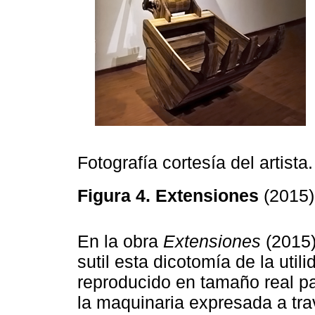
Fotografía cortesía del artista.
Figura 4. Extensiones
(2015
En la obra
Extensiones
(2015)
sutil esta dicotomía de la utili
reproducido en tamaño real par
la maquinaria expresada a tra