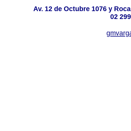
Av. 12 de Octubre 1076 y Roca,
02 299
gmvarg