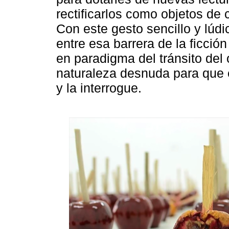
rectificarlos como objetos d
Con este gesto sencillo y lúd
entre esa barrera de la ficció
en paradigma del tránsito del 
naturaleza desnuda para que e
y la interrogue.