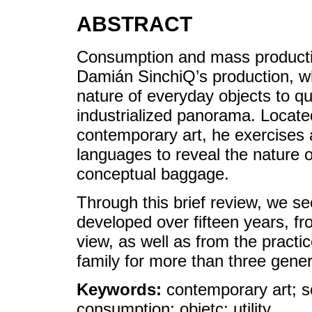
ABSTRACT
Consumption and mass productio
Damián SinchiQ’s production, 
nature of everyday objects to qu
industrialized panorama. Locate
contemporary art, he exercises 
languages to reveal the nature o
conceptual baggage.
Through this brief review, we 
developed over fifteen years, fr
view, as well as from the practi
family for more than three gener
Keywords:
contemporary art; s
consumption; objetc; utility