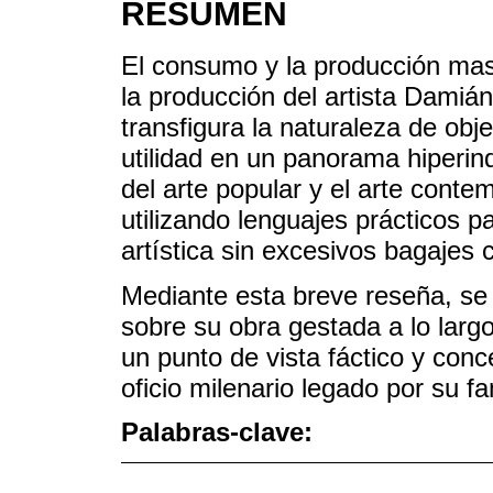
RESUMEN
El consumo y la producción mas
la producción del artista Damiá
transfigura la naturaleza de obj
utilidad en un panorama hiperind
del arte popular y el arte conte
utilizando lenguajes prácticos pa
artística sin excesivos bagajes 
Mediante esta breve reseña, se 
sobre su obra gestada a lo larg
un punto de vista fáctico y conc
oficio milenario legado por su f
Palabras-clave: