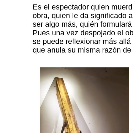
Es el espectador quien muerd
obra, quien le da significado 
ser algo más, quién formulará 
Pues una vez despojado el obj
se puede reflexionar más allá 
que anula su misma razón de 