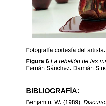
Fotografía cortesía del artista.
Figura 6
La rebelión de las 
Fernán Sánchez. Damián Sin
BIBLIOGRAFÍA:
Benjamin, W. (1989).
Discurso