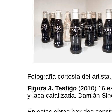
Fotografía cortesía del artista.
Figura 3. Testigo
(2010) 16 
y laca catalizada. Damián Si
En estas obras hay dos consta