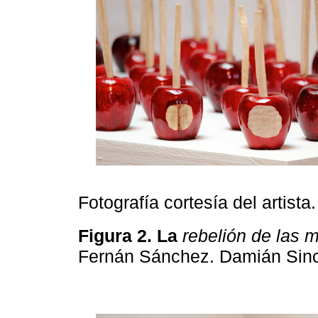
Fotografía cortesía del artista.
Figura 2. La
rebelión de las 
Fernán Sánchez. Damián Sin