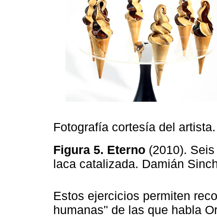
Fotografía cortesía del artista.
Figura 5. Eterno
(2010). Seis
laca catalizada. Damián Sinc
Estos ejercicios permiten reco
humanas" de las que habla Or