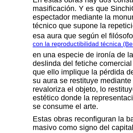
masificación. Y es que Sinch
espectador mediante la monum
técnico que supone la repeti
esa aura que según el filóso
con la reproductibilidad técnica (
en una especie de ironía de la
deslinda del fetiche comercial 
que ello implique la pérdida d
su aura se restituye mediante 
revaloriza el objeto, lo restitu
estético donde la representac
se consume el arte.
Estas obras reconfiguran la b
masivo como signo del capital 