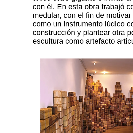
con él. En esta obra trabajó 
medular, con el fin de motivar 
como un instrumento lúdico con
construcción y plantear otra p
escultura como artefacto artic