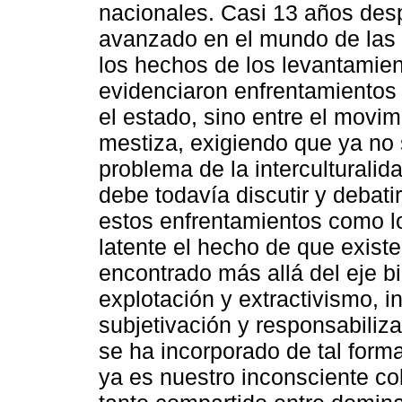
nacionales. Casi 13 años des
avanzado en el mundo de las
los hechos de los levantamien
evidenciaron enfrentamientos 
el estado, sino entre el movim
mestiza, exigiendo que ya no 
problema de la interculturalid
debe todavía discutir y debati
estos enfrentamientos como los
latente el hecho de que exis
encontrado más allá del eje bi
explotación y extractivismo, in
subjetivación y responsabiliz
se ha incorporado de tal form
ya es nuestro inconsciente col