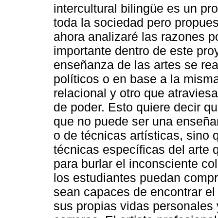
intercultural bilingüe es un pr
toda la sociedad pero propues
ahora analizaré las razones p
importante dentro de este proy
enseñanza de las artes se rea
políticos o en base a la mism
relacional y otro que atravies
de poder. Esto quiere decir qu
que no puede ser una enseña
o de técnicas artísticas, sino
técnicas específicas del art
para burlar el inconsciente col
los estudiantes puedan compr
sean capaces de encontrar el
sus propias vidas personales 