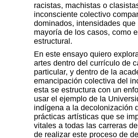
racistas, machistas o clasista
inconsciente colectivo compa
dominados, intensidades que 
mayoría de los casos, como e
estructural.
En este ensayo quiero explora
artes dentro del currículo de 
particular, y dentro de la acad
emancipación colectiva del in
esta se estructura con un enfo
usar el ejemplo de la Univer
indígena a la decolonización 
prácticas artísticas que se i
vitales a todas las carreras 
de realizar este proceso de d