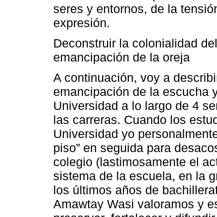
seres y entornos, de la tensi
expresión.
Deconstruir la colonialidad d
emancipación de la oreja
A continuación, voy a describi
emancipación de la escucha y 
Universidad a lo largo de 4 s
las carreras. Cuando los estud
Universidad yo personalmente
piso” en seguida para desacos
colegio (lastimosamente el ac
sistema de la escuela, en la g
los últimos años de bachillera
Amawtay Wasi valoramos y es