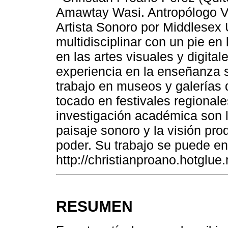
Amawtay Wasi. Antropólogo Vi
Artista Sonoro por Middlesex U
multidisciplinar con un pie en 
en las artes visuales y digital
experiencia en la enseñanza s
trabajo en museos y galerías 
tocado en festivales regional
investigación académica son l
paisaje sonoro y la visión pr
poder. Su trabajo se puede en
http://christianproano.hotglue
RESUMEN