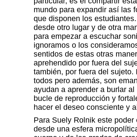
particular, es el compartir es
mundo para expandir así las 
que disponen los estudiantes.
desde otro lugar y de otra ma
para empezar a escuchar soni
ignoramos o los consideramos 
sentidos de estas otras maner
aprehendido por fuera del su
también, por fuera del sujeto.
todos pero además, son emanc
ayudan a aprender a burlar al 
bucle de reproducción y forta
hacer el deseo consciente y al
Para Suely Rolnik este poder 
desde una esfera micropolítica