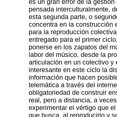
es un gran error de la gestión 
pensada interculturalmente, d
esta segunda parte, o segundo
concentra en la construcción 
para la reproducción colectiva
entregado para el primer ciclo
ponerse en los zapatos del m
labor del músico, desde la pro
articulación en un colectivo 
interesante en este ciclo la di
información que hacen posible
telemática a través del intern
obligatoriedad de construir 
real, pero a distancia, a vece
experimentar el vértigo que el
que busca, al reproducirlo y so