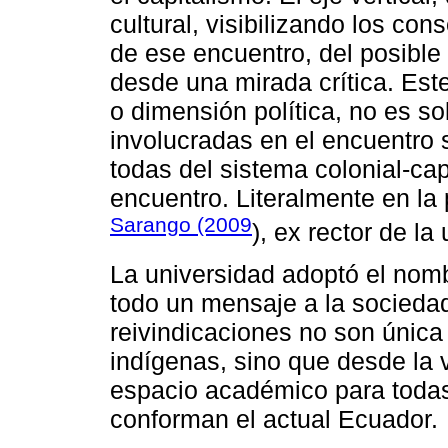
cultural, visibilizando los con
de ese encuentro, del posible
desde una mirada crítica. Est
o dimensión política, no es s
involucradas en el encuentro 
todas del sistema colonial-capi
encuentro. Literalmente en l
Sarango (2009
), ex rector de la
La universidad adoptó el nombr
todo un mensaje a la socieda
reivindicaciones no son únic
indígenas, sino que desde la 
espacio académico para todas
conforman el actual Ecuador.