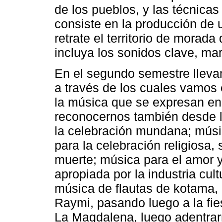
de los pueblos, y las técnicas 
consiste en la producción de 
retrate el territorio de morad
incluya los sonidos clave, ma
En el segundo semestre lleva
a través de los cuales vamos 
la música que se expresan en 
reconocernos también desde la
la celebración mundana; músic
para la celebración religiosa, 
muerte; música para el amor 
apropiada por la industria cul
música de flautas de kotama, I
Raymi, pasando luego a la fi
La Magdalena, luego adentrar