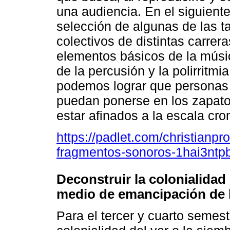
una audiencia. En el siguient
selección de algunas de las t
colectivos de distintas carrer
elementos básicos de la músic
de la percusión y la polirritmi
podemos lograr que personas
puedan ponerse en los zapato
estar afinados a la escala cro
https://padlet.com/christianpr
fragmentos-sonoros-1hai3ntpb
Deconstruir la colonialidad
medio de emancipación de 
Para el tercer y cuarto semest