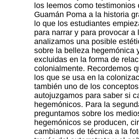
los leemos como testimonios d
Guamán Poma a la historia grá
lo que los estudiantes empie
para narrar y para provocar 
analizamos una posible estét
sobre la belleza hegemónica y
excluidas en la forma de rel
colonialmente. Recordemos qu
los que se usa en la coloniza
también uno de los conceptos 
autojuzgamos para saber si c
hegemónicos. Para la segund
preguntamos sobre los medio
hegemónicos se producen, cir
cambiamos de técnica a la fot