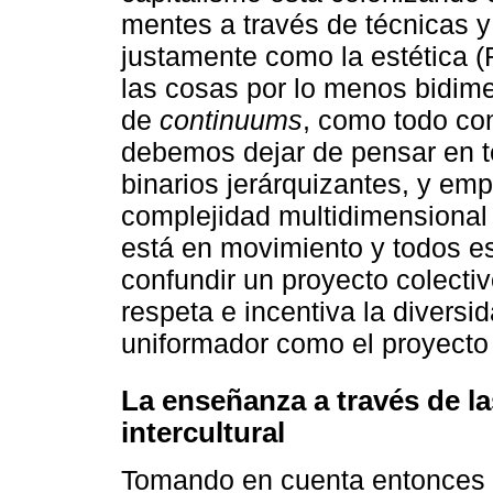
mentes a través de técnicas y
justamente como la estética (
las cosas por lo menos bidim
de
continuums
, como todo co
debemos dejar de pensar en té
binarios jerárquizantes, y em
complejidad multidimensional 
está en movimiento y todos es
confundir un proyecto colect
respeta e incentiva la diversi
uniformador como el proyecto e
La enseñanza a través de la
intercultural
Tomando en cuenta entonces 