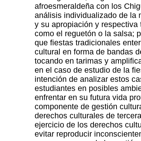
afroesmeraldeña con los Chigu
análisis individualizado de l
y su apropiación y respectiva
como el reguetón o la salsa; 
que fiestas tradicionales ente
cultural en forma de bandas 
tocando en tarimas y amplifi
en el caso de estudio de la fi
intención de analizar estos ca
estudiantes en posibles ambie
enfrentar en su futura vida pr
componente de gestión cultural
derechos culturales de tercera
ejercicio de los derechos cul
evitar reproducir inconsciente