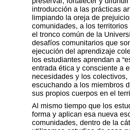
preservar, fortalecer y difundi
introducción a las prácticas a
limpiando la oreja de prejuici
comunidades, a los territorio
el tronco común de la Univers
desafíos comunitarios que son 
ejecución del aprendizaje col
los estudiantes aprendan a “e
entrada ética y consciente a e
necesidades y los colectivos,
escuchando a los miembros de
sus propios cuerpos en el terri
Al mismo tiempo que los estu
forma y aplican esa nueva esc
comunidades, dentro de la cáte