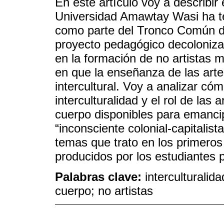
En este artículo voy a describir
Universidad Amawtay Wasi ha ten
como parte del Tronco Común de
proyecto pedagógico decolonizado
en la formación de no artistas 
en que la enseñanza de las arte
intercultural. Voy a analizar có
interculturalidad y el rol de las
cuerpo disponibles para emanci
“inconsciente colonial-capitalist
temas que trato en los primero
producidos por los estudiantes pa
Palabras clave:
interculturalid
cuerpo; no artistas