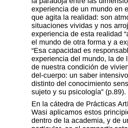
la paradoja entre las dimension
experiencia de un mundo en e
que agita la realidad: son at
situaciones vividas y nos arroj
experiencia de esta realidad “
el mundo de otra forma y a ex
“Esa capacidad es responsabl
experiencia del mundo, la de l
de nuestra condición de vivien
del-cuerpo: un saber intensivo
distinto del conocimiento sens
sujeto y su psicología” (p.89).
En la cátedra de Prácticas Ar
Wasi aplicamos estos principi
dentro de la academia, y de un