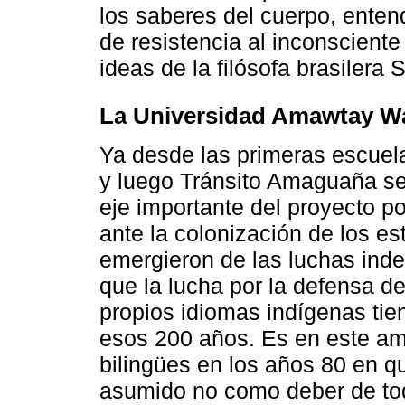
los saberes del cuerpo, enten
de resistencia al inconsciente 
ideas de la filósofa brasilera 
La Universidad Amawtay Wa
Ya desde las primeras escuel
y luego Tránsito Amaguaña se
eje importante del proyecto po
ante la colonización de los e
emergieron de las luchas inde
que la lucha por la defensa d
propios idiomas indígenas tien
esos 200 años. Es en este am
bilingües en los años 80 en qu
asumido no como deber de tod