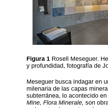
Figura 1
Rosell Meseguer. Her
y profundidad, fotografía de 
Meseguer busca indagar en un
milenaria de las capas minera
subterránea, lo acontecido en 
Mine, Flora Minerale,
son obra