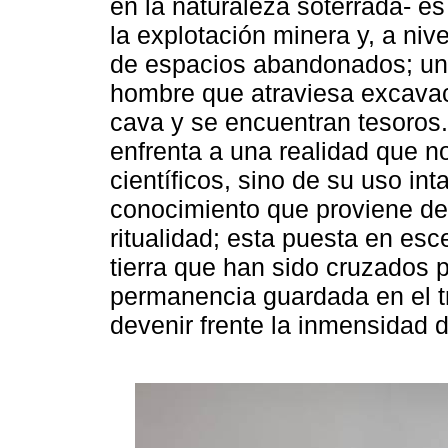
en la naturaleza soterrada- es
la explotación minera y, a niv
de espacios abandonados; una
hombre que atraviesa excavac
cava y se encuentran tesoros.
enfrenta a una realidad que n
científicos, sino de su uso int
conocimiento que proviene de 
ritualidad; esta puesta en esc
tierra que han sido cruzados 
permanencia guardada en el t
devenir frente la inmensidad d