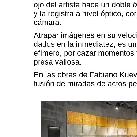
ojo del artista hace un doble
b
y la registra a nivel óptico, c
cámara.
Atrapar imágenes en su veloc
dados en la inmediatez, es un
efímero, por cazar momentos 
presa valiosa.
En las obras de Fabiano Kuev
fusión de miradas de actos per