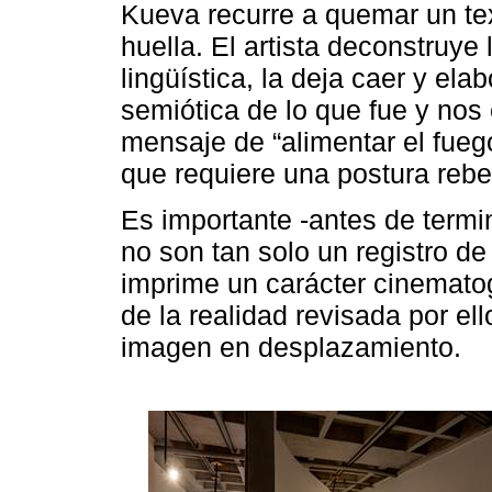
Kueva recurre a quemar un tex
huella. El artista deconstruye 
lingüística, la deja caer y el
semiótica de lo que fue y nos
mensaje de “alimentar el fueg
que requiere una postura rebe
Es importante -antes de termi
no son tan solo un registro de 
imprime un carácter cinemato
de la realidad revisada por ell
imagen en desplazamiento.