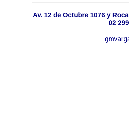
Av. 12 de Octubre 1076 y Roca,
02 299
gmvarg