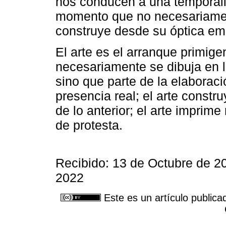
nos conducen a una temporali
momento que no necesariament
construye desde su óptica em
El arte es el arranque primig
necesariamente se dibuja en l
sino que parte de la elaboraci
presencia real; el arte constru
de lo anterior; el arte imprim
de protesta.
Recibido: 13 de Octubre de 2
2022
Este es un artículo publica