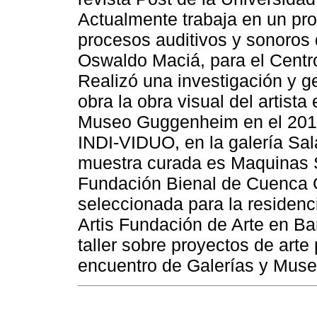
Actualmente trabaja en un pro
procesos auditivos y sonoros 
Oswaldo Maciá, para el Centr
Realizó una investigación y g
obra la obra visual del artist
Museo Guggenheim en el 2019,
INDI-VIDUO, en la galería Sa
muestra curada es Maquinas S
Fundación Bienal de Cuenca 
seleccionada para la residen
Artis Fundación de Arte en Bar
taller sobre proyectos de arte
encuentro de Galerías y Muse