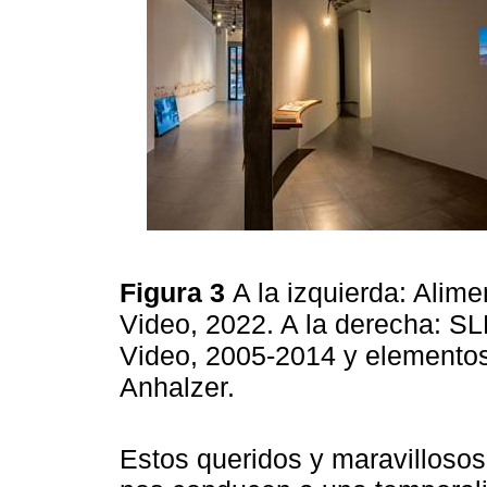
Figura 3
A la izquierda: Alim
Video, 2022. A la derecha: S
Video, 2005-2014 y elementos 
Anhalzer.
Estos queridos y maravillosos 