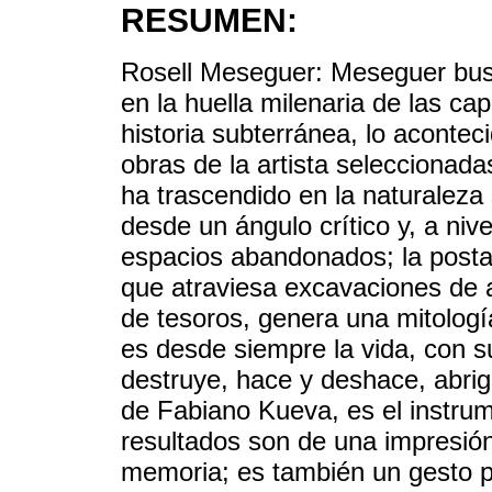
RESUMEN:
Rosell Meseguer: Meseguer bus
en la huella milenaria de las c
historia subterránea, lo aconteci
obras de la artista seleccionad
ha trascendido en la naturaleza 
desde un ángulo crítico y, a niv
espacios abandonados; la posta
que atraviesa excavaciones de 
de tesoros, genera una mitolog
es desde siempre la vida, con s
destruye, hace y deshace, abrig
de Fabiano Kueva, es el instrum
resultados son de una impresión
memoria; es también un gesto po