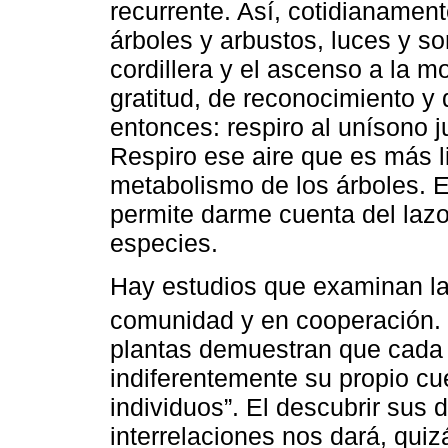
recurrente. Así, cotidianamen
árboles y arbustos, luces y so
cordillera y el ascenso a la 
gratitud, de reconocimiento y
entonces: respiro al unísono j
Respiro ese aire que es más l
metabolismo de los árboles. 
permite darme cuenta del lazo
especies.
Hay estudios que examinan la
comunidad y en cooperación.
plantas demuestran que cada 
indiferentemente su propio cue
individuos”. El descubrir sus 
interrelaciones nos dará, qui