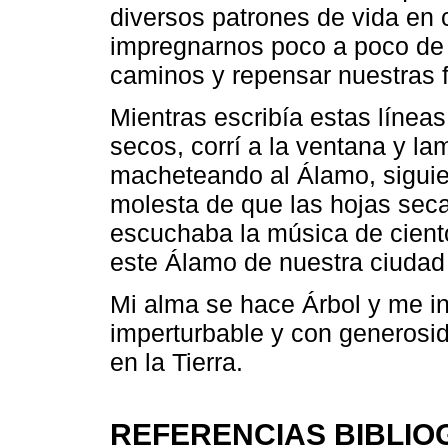
diversos patrones de vida en 
impregnarnos poco a poco de 
caminos y repensar nuestras f
Mientras escribía estas línea
secos, corrí a la ventana y 
macheteando al Álamo, siguien
molesta de que las hojas seca
escuchaba la música de cient
este Álamo de nuestra ciudad
Mi alma se hace Árbol y me in
imperturbable y con generosi
en la Tierra.
REFERENCIAS BIBLIO