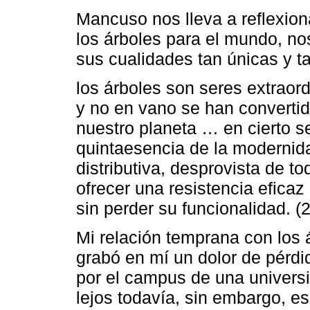
Mancuso nos lleva a reflexion
los árboles para el mundo, no
sus cualidades tan únicas y t
los árboles son seres extraord
y no en vano se han convertido
nuestro planeta … en cierto se
quintaesencia de la modernida
distributiva, desprovista de 
ofrecer una resistencia eficaz
sin perder su funcionalidad. (
Mi relación temprana con los 
grabó en mí un dolor de pérdi
por el campus de una univers
lejos todavía, sin embargo, e