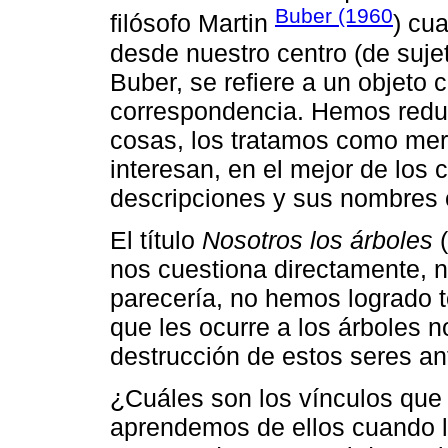
Buber (1960
filósofo Martin
) cua
desde nuestro centro (de sujet
Buber, se refiere a un objeto
correspondencia. Hemos reduci
cosas, los tratamos como mero
interesan, en el mejor de los
descripciones y sus nombres c
El título
Nosotros los árboles
(
nos cuestiona directamente, n
parecería, no hemos logrado t
que les ocurre a los árboles 
destrucción de estos seres an
¿Cuáles son los vínculos que
aprendemos de ellos cuando 