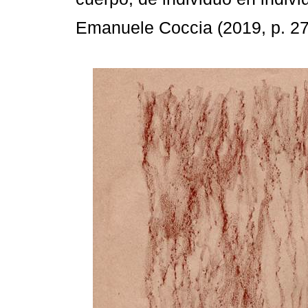
Emanuele Coccia (2019, p. 27