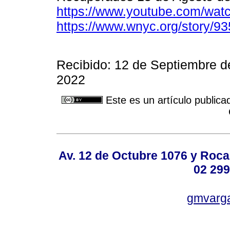
https://www.youtube.com/wa
https://www.wnyc.org/story/
Recibido: 12 de Septiembre d
2022
Este es un artículo publica
Av. 12 de Octubre 1076 y Roca,
02 299
gmvarg