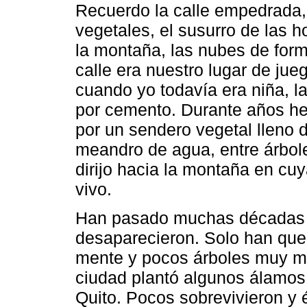
Recuerdo la calle empedrada,
vegetales, el susurro de las 
la montaña, las nubes de form
calle era nuestro lugar de jue
cuando yo todavía era niña, l
por cemento. Durante años he
por un sendero vegetal lleno 
meandro de agua, entre árbol
dirijo hacia la montaña en cuy
vivo.
Han pasado muchas décadas 
desaparecieron. Solo han qu
mente y pocos árboles muy ma
ciudad plantó algunos álamos, 
Quito. Pocos sobrevivieron y