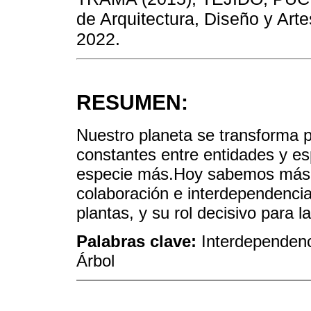
de Arquitectura, Diseño y Art
2022.
RESUMEN:
Nuestro planeta se transforma 
constantes entre entidades y 
especie más.Hoy sabemos más s
colaboración e interdependencia
plantas, y su rol decisivo para la
Palabras clave:
Interdependenc
Árbol