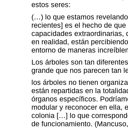
estos seres:
(…) lo que estamos revelando 
recientes] es el hecho de que 
capacidades extraordinarias, 
en realidad, están percibiend
entorno de maneras increíblem
Los árboles son tan diferentes
grande que nos parecen tan le
los árboles no tienen organiz
están repartidas en la totalid
órganos específicos. Podríamo
modular y reconocer en ella, e
colonia […] lo que correspon
de funcionamiento. (Mancuso,