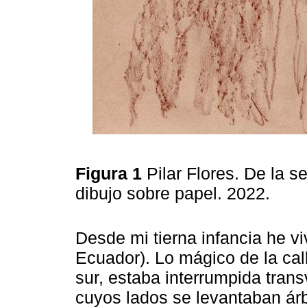
Figura 1
Pilar Flores. De la s
dibujo sobre papel. 2022.
Desde mi tierna infancia he vi
Ecuador). Lo mágico de la cal
sur, estaba interrumpida tra
cuyos lados se levantaban árb