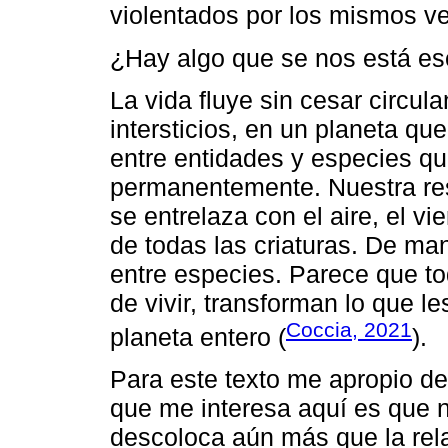
violentados por los mismos v
¿Hay algo que se nos está e
La vida fluye sin cesar circul
intersticios, en un planeta qu
entre entidades y especies qu
permanentemente. Nuestra res
se entrelaza con el aire, el vi
de todas las criaturas. De ma
entre especies. Parece que to
de vivir, transforman lo que l
Coccia, 2021
planeta entero (
).
Para este texto me apropio del
que me interesa aquí es que n
descoloca aún más que la rel