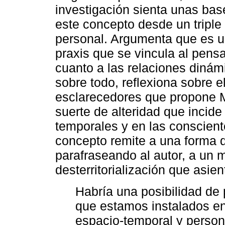
investigación sienta unas bas
este concepto desde un triple
personal. Argumenta que es un
praxis que se vincula al pen
cuanto a las relaciones dinám
sobre todo, reflexiona sobre e
esclarecedores que propone 
suerte de alteridad que incide
temporales y en las conscient
concepto remite a una forma 
parafraseando al autor, a un 
desterritorialización que asie
Habría una posibilidad de 
que estamos instalados en
espacio-temporal y persona