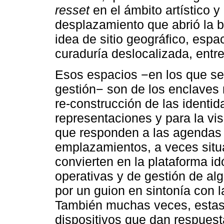
resset
en el ámbito artístico y
desplazamiento que abrió la b
idea de sitio geográfico, espa
curaduría deslocalizada, entre
Esos espacios −en los que se 
gestión− son de los enclaves m
re-construcción de las identid
representaciones y para la vi
que responden a las agendas
emplazamientos, a veces situ
convierten en la plataforma id
operativas y de gestión de alg
por un guion en sintonía con la
También muchas veces, estas
dispositivos que dan respuesta