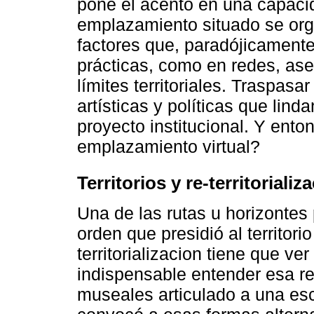
pone el acento en una capacid
emplazamiento situado se org
factores que, paradójicamente
prácticas, como en redes, ase
límites territoriales. Traspasar
artísticas y políticas que lin
proyecto institucional. Y ento
emplazamiento virtual?
Territorios y re-territorializ
Una de las rutas u horizontes 
orden que presidió al territorio
territorializacion tiene que ve
indispensable entender esa re
museales articulado a una esc