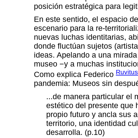
posición estratégica para legit
En este sentido, el espacio de 
escenario para la re-territoria
nuevas luchas identitarias, ab
donde fluctúan sujetos (artist
ideas. Apelando a una mirada c
museo −y a muchas institucio
Ruvitu
Como explica Federico
pandemia: Museos sin despué
...de manera particular el
estético del presente que 
propio futuro y ancla sus 
territorio, una identidad c
desarrolla. (p.10)