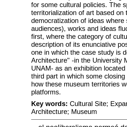
for some cultural policies. The sp
territorialization of art based on
democratization of ideas where s
audiences), works and ideas fluc
first, where the category of cult
description of its enunciative po
one in which the case study is de
Architecture" -in the Universit
UNAM- as an exhibition located 
third part in which some closing
how these museum territories w
platforms.
Key words:
Cultural Site; Expa
Architecture; Museum