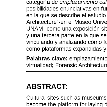
categoría de
emplazamiento cult
posibilidades enunciativas en f
en la que se describe el estudio
Architecture”-en el Museo Unive
UNAM- como una exposición situ
y una tercera parte en la que se
vinculando y analizando cómo fu
como plataformas expandidas y 
Palabras clave:
emplazamiento 
virtualidad; Forensic Architectu
ABSTRACT:
Cultural sites such as museums,
become the platform for laying