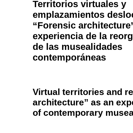
Territorios virtuales y
emplazamientos desloc
“Forensic architectur
experiencia de la reor
de las musealidades
contemporáneas
Virtual territories and 
architecture” as an exp
of contemporary museal