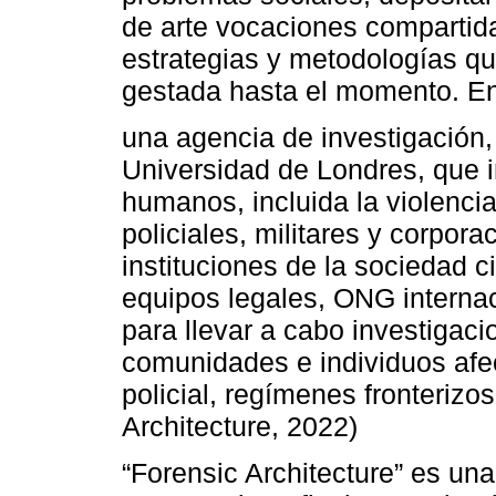
de arte vocaciones compartid
estrategias y metodologías qu
gestada hasta el momento. E
una agencia de investigación
Universidad de Londres, que 
humanos, incluida la violenci
policiales, militares y corpor
instituciones de la sociedad c
equipos legales, ONG interna
para llevar a cabo investigac
comunidades e individuos afec
policial, regímenes fronterizo
Architecture, 2022)
“Forensic Architecture” es un