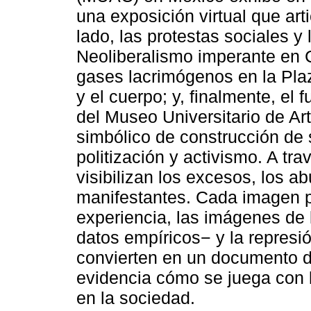
una exposición virtual que art
lado, las protestas sociales y 
Neoliberalismo imperante en C
gases lacrimógenos en la Plaz
y el cuerpo; y, finalmente, el 
del Museo Universitario de 
simbólico de construcción de 
politización y activismo. A tra
visibilizan los excesos, los a
manifestantes. Cada imagen p
experiencia, las imágenes de 
datos empíricos− y la repres
convierten en un documento d
evidencia cómo se juega con l
en la sociedad.