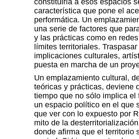
constituiría a esos espacios s
característica que pone el ac
performática. Un emplazamien
una serie de factores que pa
y las prácticas como en redes,
límites territoriales. Traspasar
implicaciones culturales, artís
puesta en marcha de un proyec
Un emplazamiento cultural, de
teóricas y prácticas, deviene 
tiempo que no sólo implica el t
un espacio político en el que s
que ver con lo expuesto por R
mito de la desterritorialización 
donde afirma que el territorio 