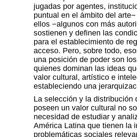
jugadas por agentes, instituc
puntual en el ámbito del arte−
ellos −algunos con más autor
sostienen y definen las condic
para el establecimiento de re
acceso. Pero, sobre todo, es
una posición de poder son los
quienes dominan las ideas que
valor cultural, artístico e inte
estableciendo una jerarquizac
La selección y la distribución
poseen un valor cultural no s
necesidad de estudiar y anal
América Latina que tienen la i
problemáticas sociales releva