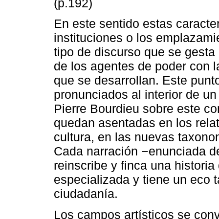
(p.192)
En este sentido estas caracte
instituciones o los emplazami
tipo de discurso que se gesta al
de los agentes de poder con l
que se desarrollan. Este punt
pronunciados al interior de u
Pierre Bourdieu sobre este c
quedan asentadas en los relato
cultura, en las nuevas taxonomí
Cada narración −enunciada de
reinscribe y finca una historia
especializada y tiene un eco t
ciudadanía.
Los campos artísticos se conv