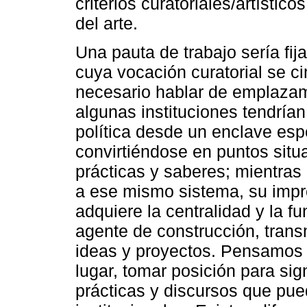
criterios curatoriales/artístic
del arte.
Una pauta de trabajo sería fij
cuya vocación curatorial se ci
necesario hablar de emplazami
algunas instituciones tendrían 
política desde un enclave esp
convirtiéndose en puntos situ
prácticas y saberes; mientras
a ese mismo sistema, su impr
adquiere la centralidad y la 
agente de construcción, trans
ideas y proyectos. Pensamos
lugar, tomar posición para sign
prácticas y discursos que pue