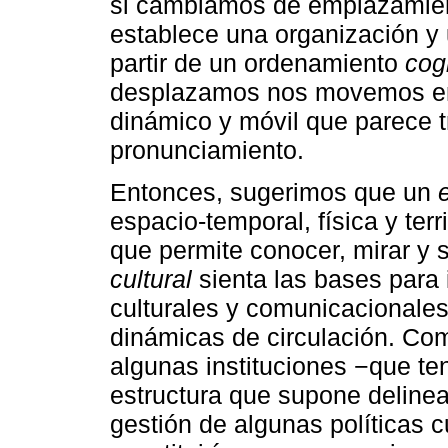
si cambiamos de emplazamient
establece una organización y
partir de un ordenamiento
cog
desplazamos nos movemos en
dinámico y móvil que parece t
pronunciamiento.
Entonces, sugerimos que un
espacio-temporal, física y terr
que permite conocer, mirar y s
cultural
sienta las bases para i
culturales y comunicacionales
dinámicas de circulación. Com
algunas instituciones −que te
estructura que supone delinear
gestión de algunas políticas 