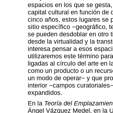
espacios en los que se gesta,
capital cultural en función de
cinco años, estos lugares se
sitio específico −geográfico, t
se pueden desdoblar en otro t
desde la virtualidad y la transt
interesa pensar a esos espa
utilizaremos este término para 
ligadas al círculo del arte en 
como un producto o un recurs
un modo de operar− y que promu
interior −campos curatoriales
expandidos.
En la
Teoría del Emplazamien
Ángel Vázquez Medel, en la Un