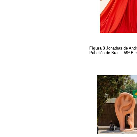
Figura 3
Jonathas de Andr
Pabellón de Brasil, 59ª Bi