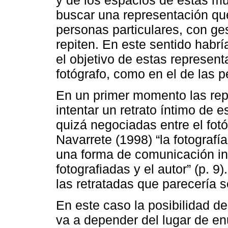
buscar una representación qu
personas particulares, con ge
repiten. En este sentido habr
el objetivo de estas represent
fotógrafo, como en el de las p
En un primer momento las rep
intentar un retrato íntimo de 
quizá negociadas entre el fotó
Navarrete (1998) “la fotograf
una forma de comunicación int
fotografiadas y el autor” (p. 9
las retratadas que parecería s
En este caso la posibilidad d
va a depender del lugar de en