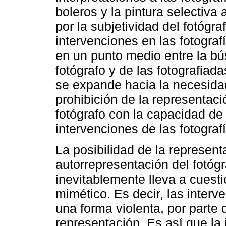
boleros y la pintura selectiva 
por la subjetividad del fotógr
intervenciones en las fotogra
en un punto medio entre la b
fotógrafo y de las fotografiad
se expande hacia la necesidad 
prohibición de la representaci
fotógrafo con la capacidad de
intervenciones de las fotograf
La posibilidad de la represent
autorrepresentación del fotó
inevitablemente lleva a cuesti
mimético. Es decir, las inte
una forma violenta, por parte d
representación. Es así que la