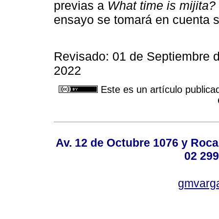
previas a
What time is mijita?
ensayo se tomará en cuenta s
Revisado: 01 de Septiembre d
2022
Este es un artículo publica
Av. 12 de Octubre 1076 y Roca,
02 299
gmvarg