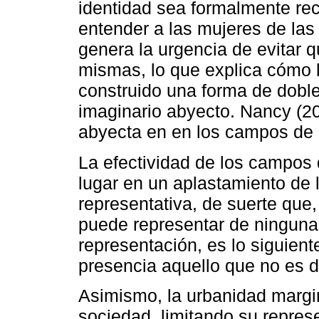
identidad sea formalmente rec
entender a las mujeres de las
genera la urgencia de evitar 
mismas, lo que explica cómo l
construido una forma de dobl
imaginario abyecto. Nancy (20
abyecta en en los campos de 
La efectividad de los campos 
lugar en un aplastamiento de l
representativa, de suerte que,
puede representar de ninguna
representación, es lo siguien
presencia aquello que no es de
Asimismo, la urbanidad margin
sociedad, limitando su represe