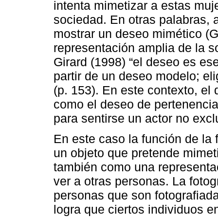
intenta mimetizar a estas muj
sociedad. En otras palabras, a
mostrar un deseo mimético (Gi
representación amplia de la
Girard (1998) “el deseo es es
partir de un deseo modelo; el
(p. 153). En este contexto, e
como el deseo de pertenencia
para sentirse un actor no exc
En este caso la función de la 
un objeto que pretende mimeti
también como una representa
ver a otras personas. La fotog
personas que son fotografia
logra que ciertos individuos 