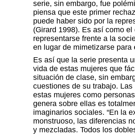
serie, sin embargo, fue polém
piensa que este primer recha
puede haber sido por la repre
(Girard 1998). Es así como el
representarse frente a la soc
en lugar de mimetizarse para 
Es así que la serie presenta u
vida de estas mujeres que fáci
situación de clase, sin embarg
cuestiones de su trabajo. Las
estas mujeres como personas 
genera sobre ellas es totalme
imaginarios sociales. “En la e
monstruoso, las diferencias n
y mezcladas. Todos los dobles