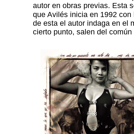
autor en obras previas. Esta 
que Avilés inicia en 1992 con 
de esta el autor indaga en el
cierto punto, salen del común