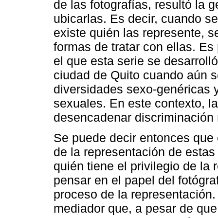
de las fotografías, resultó la
ubicarlas. Es decir, cuando s
existe quién las represente, s
formas de tratar con ellas. Es
el que esta serie se desarroll
ciudad de Quito cuando aún se
diversidades sexo-genéricas y
sexuales. En este contexto, l
desencadenar discriminación m
Se puede decir entonces que e
de la representación de estas
quién tiene el privilegio de la
pensar en el papel del fotógr
proceso de la representación.
mediador que, a pesar de que 