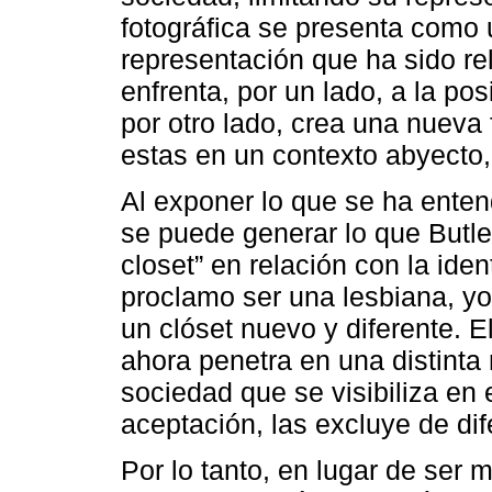
fotográfica se presenta como
representación que ha sido re
enfrenta, por un lado, a la pos
por otro lado, crea una nuev
estas en un contexto abyecto, 
Al exponer lo que se ha ente
se puede generar lo que Butle
closet” en relación con la iden
proclamo ser una lesbiana, yo 
un clóset nuevo y diferente. El
ahora penetra en una distinta 
sociedad que se visibiliza en
aceptación, las excluye de di
Por lo tanto, en lugar de ser 