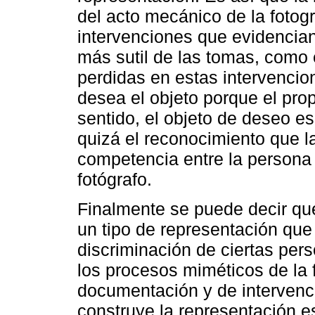
del acto mecánico de la fotogr
intervenciones que evidencian
más sutil de las tomas, como 
perdidas en estas intervencio
desea el objeto porque el prop
sentido, el objeto de deseo e
quizá el reconocimiento que l
competencia entre la persona 
fotógrafo.
Finalmente se puede decir q
un tipo de representación que 
discriminación de ciertas pe
los procesos miméticos de la f
documentación y de intervenc
construye la representación es