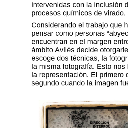
intervenidas con la inclusión 
procesos químicos de virado.
Considerando el trabajo que 
pensar como personas “abyect
encuentran en el margen entre 
ámbito Avilés decide otorgarl
escoge dos técnicas, la fotogr
la misma fotografía. Esto no
la representación. El primero
segundo cuando la imagen fue