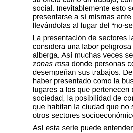
social. Inevitablemente esto s
presentarse a sí mismas ante
llevándolas al lugar del “no-se
La presentación de sectores 
considera una labor peligrosa
alberga. Así muchas veces se
zonas rosa
donde personas com
desempeñan sus trabajos. De 
haber presentado como la bús
lugares a los que pertenecen 
sociedad, la posibilidad de c
que habitan la ciudad que no 
otros sectores socioeconómic
Así esta serie puede entende