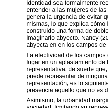
identidad sea formalmente rec
entender a las mujeres de las
genera la urgencia de evitar 
mismas, lo que explica cómo l
construido una forma de dobl
imaginario abyecto. Nancy (20
abyecta en en los campos de 
La efectividad de los campos 
lugar en un aplastamiento de l
representativa, de suerte que,
puede representar de ninguna
representación, es lo siguien
presencia aquello que no es de
Asimismo, la urbanidad margin
sociedad, limitando su represe