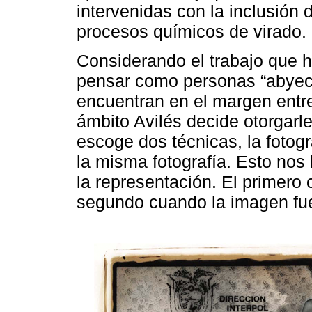
intervenidas con la inclusión 
procesos químicos de virado.
Considerando el trabajo que 
pensar como personas “abyect
encuentran en el margen entre 
ámbito Avilés decide otorgarl
escoge dos técnicas, la fotogr
la misma fotografía. Esto no
la representación. El primero
segundo cuando la imagen fue