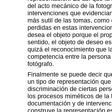
del acto mecánico de la fotogr
intervenciones que evidencian
más sutil de las tomas, como 
perdidas en estas intervencio
desea el objeto porque el prop
sentido, el objeto de deseo e
quizá el reconocimiento que l
competencia entre la persona 
fotógrafo.
Finalmente se puede decir q
un tipo de representación que 
discriminación de ciertas pe
los procesos miméticos de la f
documentación y de intervenc
construye la representación es