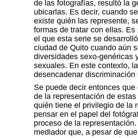
de las fotografías, resultó la
ubicarlas. Es decir, cuando s
existe quién las represente, s
formas de tratar con ellas. Es
el que esta serie se desarroll
ciudad de Quito cuando aún se
diversidades sexo-genéricas y
sexuales. En este contexto, l
desencadenar discriminación m
Se puede decir entonces que e
de la representación de estas
quién tiene el privilegio de la
pensar en el papel del fotógr
proceso de la representación.
mediador que, a pesar de que 