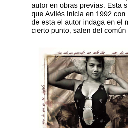
autor en obras previas. Esta 
que Avilés inicia en 1992 con 
de esta el autor indaga en el
cierto punto, salen del común