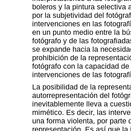
boleros y la pintura selectiva 
por la subjetividad del fotógr
intervenciones en las fotogra
en un punto medio entre la b
fotógrafo y de las fotografiad
se expande hacia la necesidad 
prohibición de la representaci
fotógrafo con la capacidad de
intervenciones de las fotograf
La posibilidad de la represent
autorrepresentación del fotó
inevitablemente lleva a cuesti
mimético. Es decir, las inte
una forma violenta, por parte d
representación. Es así que la