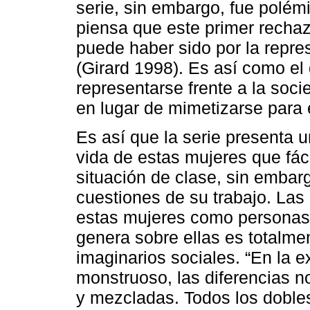
serie, sin embargo, fue polém
piensa que este primer recha
puede haber sido por la repre
(Girard 1998). Es así como el
representarse frente a la soc
en lugar de mimetizarse para 
Es así que la serie presenta u
vida de estas mujeres que fáci
situación de clase, sin embarg
cuestiones de su trabajo. Las
estas mujeres como personas 
genera sobre ellas es totalme
imaginarios sociales. “En la e
monstruoso, las diferencias n
y mezcladas. Todos los dobles