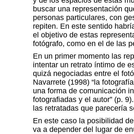
buscar una representación qu
personas particulares, con ge
repiten. En este sentido habr
el objetivo de estas represent
fotógrafo, como en el de las p
En un primer momento las rep
intentar un retrato íntimo de 
quizá negociadas entre el fotó
Navarrete (1998) “la fotograf
una forma de comunicación int
fotografiadas y el autor” (p. 9
las retratadas que parecería s
En este caso la posibilidad d
va a depender del lugar de en