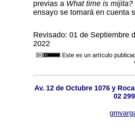
previas a
What time is mijita?
ensayo se tomará en cuenta s
Revisado: 01 de Septiembre d
2022
Este es un artículo publica
Av. 12 de Octubre 1076 y Roca,
02 299
gmvarg