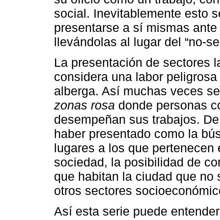
social. Inevitablemente esto s
presentarse a sí mismas ante
llevándolas al lugar del “no-se
La presentación de sectores 
considera una labor peligrosa
alberga. Así muchas veces se
zonas rosa
donde personas com
desempeñan sus trabajos. De 
haber presentado como la bús
lugares a los que pertenecen 
sociedad, la posibilidad de c
que habitan la ciudad que no 
otros sectores socioeconómic
Así esta serie puede entende