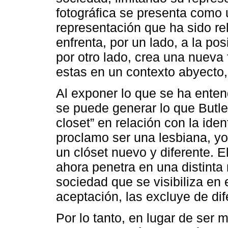
fotográfica se presenta como
representación que ha sido re
enfrenta, por un lado, a la pos
por otro lado, crea una nuev
estas en un contexto abyecto, 
Al exponer lo que se ha ente
se puede generar lo que Butle
closet” en relación con la iden
proclamo ser una lesbiana, yo 
un clóset nuevo y diferente. El
ahora penetra en una distinta 
sociedad que se visibiliza en
aceptación, las excluye de di
Por lo tanto, en lugar de ser 