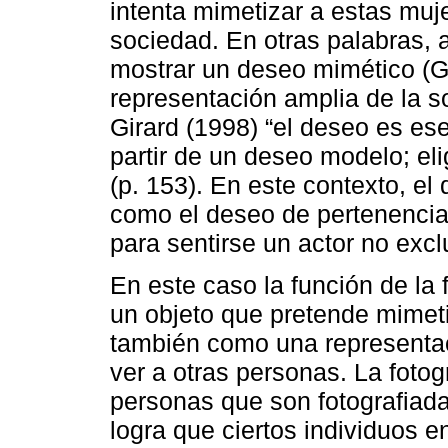
intenta mimetizar a estas muj
sociedad. En otras palabras, a
mostrar un deseo mimético (Gi
representación amplia de la
Girard (1998) “el deseo es es
partir de un deseo modelo; el
(p. 153). En este contexto, e
como el deseo de pertenencia
para sentirse un actor no exc
En este caso la función de la 
un objeto que pretende mimeti
también como una representa
ver a otras personas. La fotog
personas que son fotografia
logra que ciertos individuos 