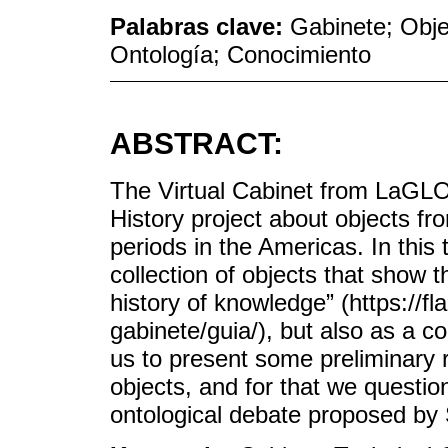
Palabras clave:
Gabinete; Objet
Ontología; Conocimiento
ABSTRACT:
The Virtual Cabinet from LaGLO
History project about objects fr
periods in the Americas. In this 
collection of objects that show t
history of knowledge” (https://fl
gabinete/guia/), but also as a col
us to present some preliminary re
objects, and for that we questio
ontological debate proposed by