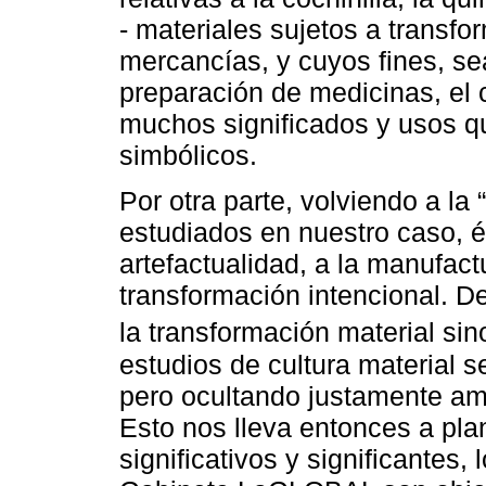
- materiales sujetos a transf
mercancías, y cuyos fines, sea
preparación de medicinas, el 
muchos significados y usos q
simbólicos.
Por otra parte, volviendo a la
estudiados en nuestro caso, és
artefactualidad, a la manufactu
transformación intencional. D
la transformación material si
estudios de cultura material s
pero ocultando justamente am
Esto nos lleva entonces a pla
significativos y significantes,