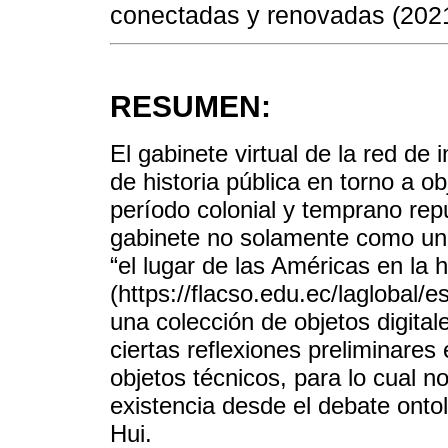
conectadas y renovadas (2021
RESUMEN:
El gabinete virtual de la red d
de historia pública en torno a o
período colonial y temprano rep
gabinete no solamente como una
“el lugar de las Américas en la h
(https://flacso.edu.ec/laglobal/
una colección de objetos digital
ciertas reflexiones preliminares
objetos técnicos, para lo cual
existencia desde el debate onto
Hui.