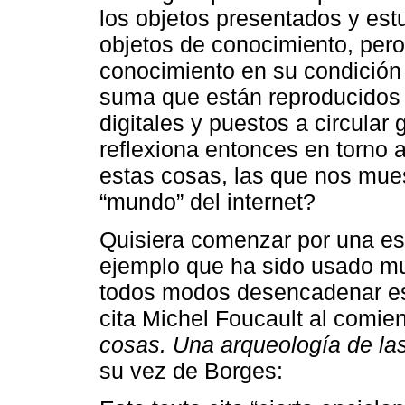
los objetos presentados y est
objetos de conocimiento, per
conocimiento en su condición 
suma que están reproducidos 
digitales y puestos a circular g
reflexiona entonces en torno 
estas cosas, las que nos mues
“mundo” del internet?
Quisiera comenzar por una es
ejemplo que ha sido usado m
todos modos desencadenar esta
cita Michel Foucault al comie
cosas. Una arqueología de la
su vez de Borges: