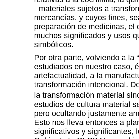
- materiales sujetos a transf
mercancías, y cuyos fines, sea
preparación de medicinas, el 
muchos significados y usos q
simbólicos.
Por otra parte, volviendo a la
estudiados en nuestro caso, és
artefactualidad, a la manufactu
transformación intencional. D
la transformación material si
estudios de cultura material s
pero ocultando justamente am
Esto nos lleva entonces a pla
significativos y significantes,