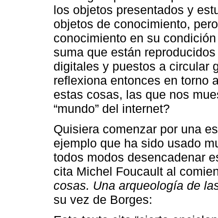
los objetos presentados y est
objetos de conocimiento, per
conocimiento en su condición 
suma que están reproducidos 
digitales y puestos a circular g
reflexiona entonces en torno 
estas cosas, las que nos mues
“mundo” del internet?
Quisiera comenzar por una es
ejemplo que ha sido usado m
todos modos desencadenar esta
cita Michel Foucault al comie
cosas. Una arqueología de la
su vez de Borges: