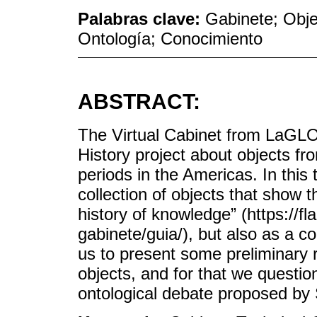
Palabras clave:
Gabinete; Objet
Ontología; Conocimiento
ABSTRACT:
The Virtual Cabinet from LaGLO
History project about objects fr
periods in the Americas. In this 
collection of objects that show t
history of knowledge” (https://fl
gabinete/guia/), but also as a col
us to present some preliminary re
objects, and for that we questio
ontological debate proposed by