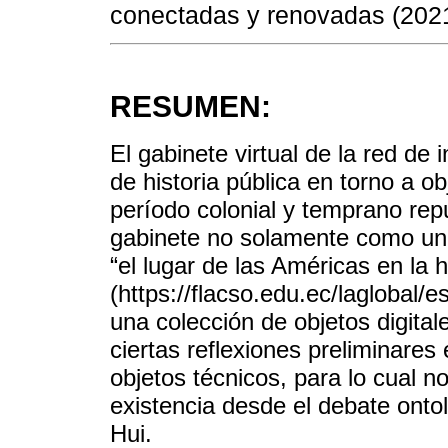
conectadas y renovadas (2021
RESUMEN:
El gabinete virtual de la red d
de historia pública en torno a o
período colonial y temprano rep
gabinete no solamente como una
“el lugar de las Américas en la h
(https://flacso.edu.ec/laglobal/
una colección de objetos digital
ciertas reflexiones preliminares
objetos técnicos, para lo cual
existencia desde el debate onto
Hui.