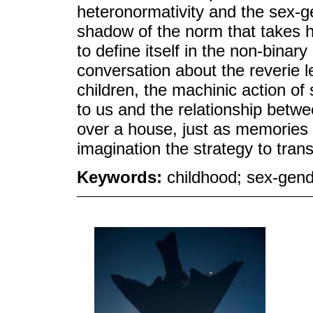
heteronormativity and the sex-
shadow of the norm that takes h
to define itself in the non-binar
conversation about the reverie l
children, the machinic action of
to us and the relationship betw
over a house, just as memories 
imagination the strategy to trans
Keywords:
childhood; sex-gend