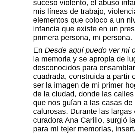
suceso violento, el abuso inf
mis líneas de trabajo, violen
elementos que coloco a un ni
infancia que existe en un pre
primera persona, mi persona.
En
Desde aquí puedo ver mi 
la memoria y se apropia de lu
desconocidos para ensamblar
cuadrada, construida a partir 
ser la imagen de mi primer hog
de la ciudad, donde las calle
que nos guían a las casas de 
calurosas. Durante las largas
curadora Ana Carillo, surgió l
para mí tejer memorias, inse