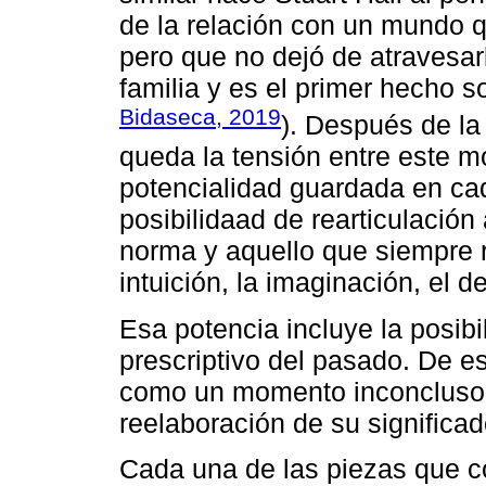
de la relación con un mundo q
pero que no dejó de atravesar
familia y es el primer hecho s
Bidaseca, 2019
). Después de la 
queda la tensión entre este 
potencialidad guardada en cad
posibilidaad de rearticulación 
norma y aquello que siempre r
intuición, la imaginación, el d
Esa potencia incluye la posibi
prescriptivo del pasado. De e
como un momento inconcluso,
reelaboración de su significad
Cada una de las piezas que c