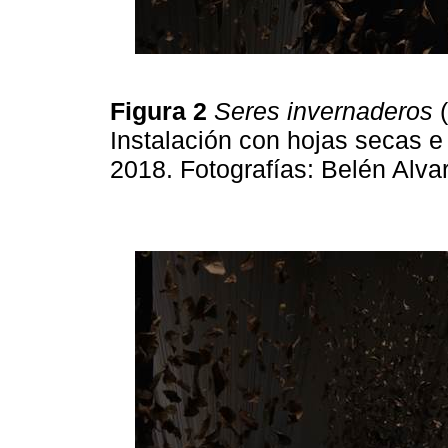
Figura 2
Seres invernaderos
(
Instalación con hojas secas e
2018. Fotografías: Belén Alva