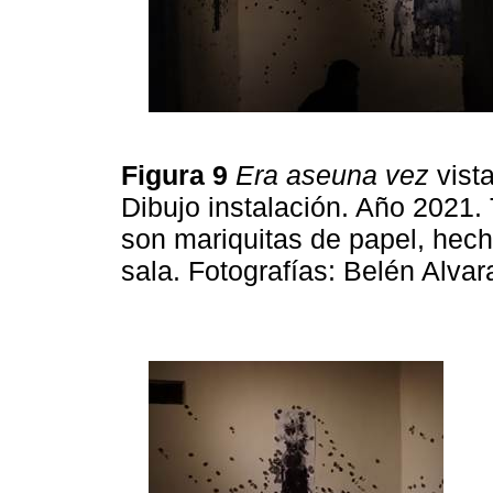
Figura 9
Era aseuna vez
vist
Dibujo instalación. Año 2021. 
son mariquitas de papel, hech
sala. Fotografías: Belén Alva