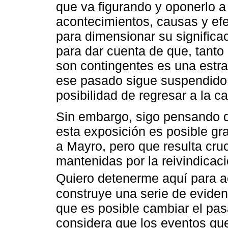
que va figurando y oponerlo a
acontecimientos, causas y efe
para dimensionar su significa
para dar cuenta de que, tant
son contingentes es una estr
ese pasado sigue suspendido y
posibilidad de regresar a la c
Sin embargo, sigo pensando qu
esta exposición es posible gr
a Mayro, pero que resulta cruc
mantenidas por la reivindicac
Quiero detenerme aquí para ac
construye una serie de evide
que es posible cambiar el pas
considera que los eventos que