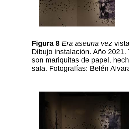
Figura 8
Era aseuna vez
vist
Dibujo instalación. Año 2021. 
son mariquitas de papel, hech
sala. Fotografías: Belén Alva