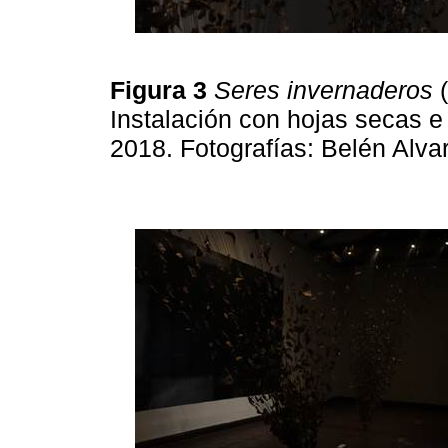
Figura 3
Seres invernaderos
(
Instalación con hojas secas e
2018. Fotografías: Belén Alva