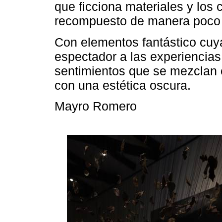
que ficciona materiales y los
recompuesto de manera poco 
Con elementos fantástico cuya
espectador a las experiencias
sentimientos que se mezclan 
con una estética oscura.
Mayro Romero