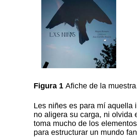
Figura 1
Afiche de la muestra
Les niñes es para mí aquella
no aligera su carga, ni olvida
toma mucho de los elementos d
para estructurar un mundo fan