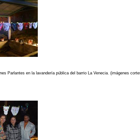
nes Parlantes en la lavandería pública del barrio La Venecia. (imágenes cor