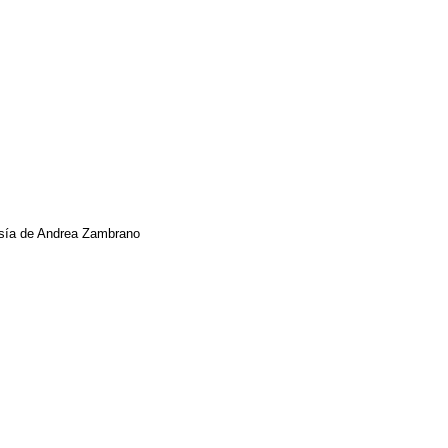
tesía de Andrea Zambrano