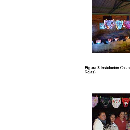
Figura 3
Instalación Calzo
Rojas).