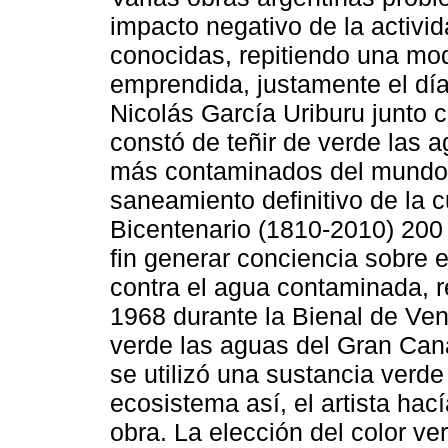
impacto negativo de la activi
conocidas, repitiendo una mod
emprendida, justamente el día 
Nicolás García Uriburu junto 
constó de teñir de verde las 
más contaminados del mundo─,
saneamiento definitivo de la 
Bicentenario (1810-2010) 20
fin generar conciencia sobre 
contra el agua contaminada, r
1968 durante la Bienal de Ven
verde las aguas del Gran Can
se utilizó una sustancia verde
ecosistema así, el artista hac
obra. La elección del color ve