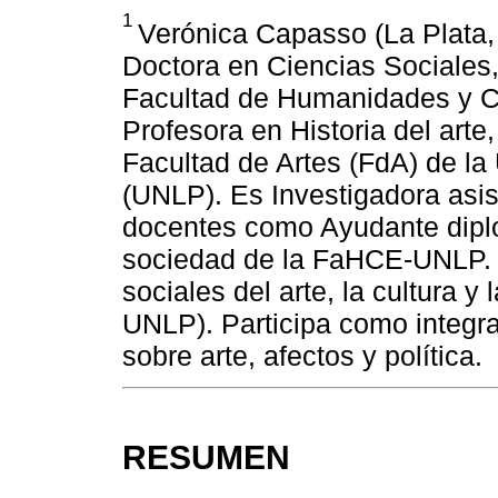
1
Verónica Capasso (La Plata,
Doctora en Ciencias Sociales,
Facultad de Humanidades y C
Profesora en Historia del arte,
Facultad de Artes (FdA) de la
(UNLP). Es Investigadora asi
docentes como Ayudante diplo
sociedad de la FaHCE-UNLP. 
sociales del arte, la cultura 
UNLP). Participa como integra
sobre arte, afectos y política.
RESUMEN