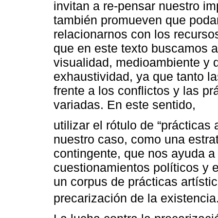
invitan a re-pensar nuestro im
también promueven que podam
relacionarnos con los recursos
que en este texto buscamos a
visualidad, medioambiente y d
exhaustividad, ya que tanto l
frente a los conflictos y las 
variadas. En este sentido,
utilizar el rótulo de “prácticas
nuestro caso, como una estra
contingente, que nos ayuda a 
cuestionamientos políticos y 
un corpus de prácticas artístic
precarización de la existencia.