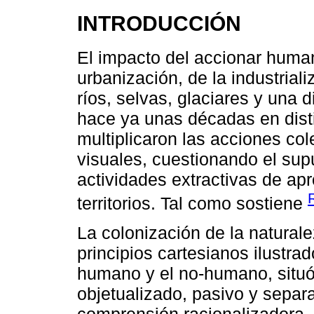
INTRODUCCIÓN
El impacto del accionar human
urbanización, de la industriali
ríos, selvas, glaciares y una
hace ya unas décadas en dist
multiplicaron las acciones colec
visuales, cuestionando el sup
actividades extractivas de ap
territorios. Tal como sostiene
La colonización de la natural
principios cartesianos ilustra
humano y el no-humano, sit
objetualizado, pasivo y separ