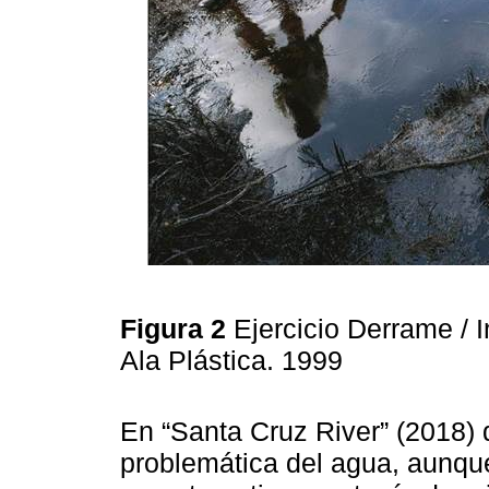
Figura 2
Ejercicio Derrame / I
Ala Plástica. 1999
En “Santa Cruz River” (2018)
problemática del agua, aunque