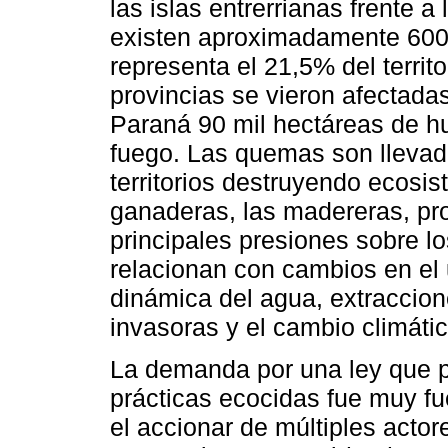
las islas entrerrianas frente 
existen aproximadamente 600
representa el 21,5% del territ
provincias se vieron afectadas
Paraná 90 mil hectáreas de h
fuego. Las quemas son llevad
territorios destruyendo ecosis
ganaderas, las madereras, pro
principales presiones sobre l
relacionan con cambios en el 
dinámica del agua, extraccion
invasoras y el cambio climátic
La demanda por una ley que p
prácticas ecocidas fue muy fu
el accionar de múltiples actor