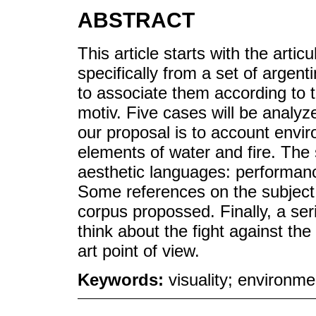
ABSTRACT
This article starts with the arti
specifically from a set of argent
to associate them according to
motiv. Five cases will be analyz
our proposal is to account envi
elements of water and fire. The 
aesthetic languages: performance
Some references on the subject
corpus propossed. Finally, a ser
think about the fight against th
art point of view.
Keywords:
visuality; environmen