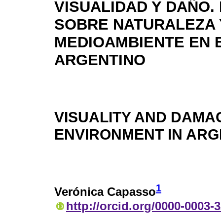
VISUALIDAD Y DAÑO.
SOBRE NATURALEZA 
MEDIOAMBIENTE EN 
ARGENTINO
VISUALITY AND DAMA
ENVIRONMENT IN ARG
1
Verónica Capasso
http://orcid.org/0000-0003-