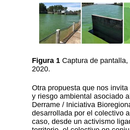
Figura 1
Captura de pantalla,
2020.
Otra propuesta que nos invita
y riesgo ambiental asociado a
Derrame / Iniciativa Bioregio
desarrollada por el colectivo a
caso, desde un activismo liga
territorio, el colectivo en conj