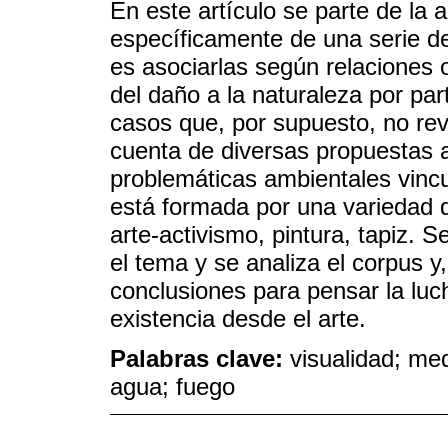
En este artículo se parte de la 
específicamente de una serie de
es asociarlas según relaciones 
del daño a la naturaleza por par
casos que, por supuesto, no re
cuenta de diversas propuestas a
problemáticas ambientales vincu
está formada por una variedad d
arte-activismo, pintura, tapiz. 
el tema y se analiza el corpus y
conclusiones para pensar la luch
existencia desde el arte.
Palabras clave:
visualidad; med
agua; fuego