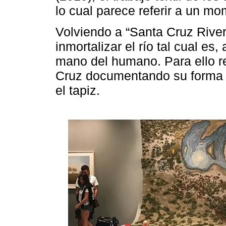
lo cual parece referir a un mo
Volviendo a “Santa Cruz River”,
inmortalizar el río tal cual es
mano del humano. Para ello re
Cruz documentando su forma d
el tapiz.