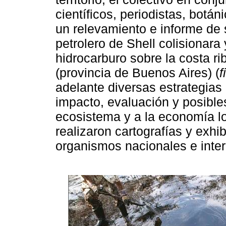
científicos, periodistas, botáni
un relevamiento e informe de
petrolero de Shell colisionar
hidrocarburo sobre la costa r
(provincia de Buenos Aires) (
f
adelante diversas estrategias
impacto, evaluación y posible
ecosistema y a la economía lo
realizaron cartografías y exh
organismos nacionales e inter