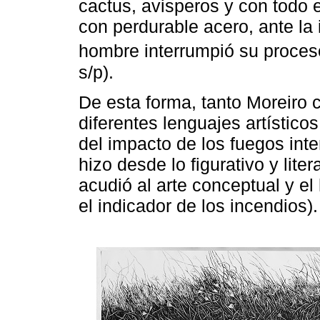
cactus, avisperos y con todo 
con perdurable acero, ante la 
hombre interrumpió su proces
s/p).
De esta forma, tanto Moreiro
diferentes lenguajes artístic
del impacto de los fuegos inte
hizo desde lo figurativo y lite
acudió al arte conceptual y 
el indicador de los incendios).