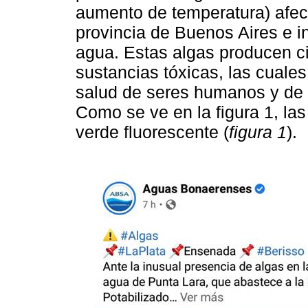
aumento de temperatura) afect
provincia de Buenos Aires e i
agua. Estas algas producen ci
sustancias tóxicas, las cuale
salud de seres humanos y de a
Como se ve en la figura 1, la
verde fluorescente (
figura 1
).