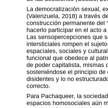
La democratización sexual, e
(Valenzuela, 2018) a través de
construcción permanente del “te
hacerlo participar en el acto a
Las sensopercepciones que s
intersticiales rompen el sujet
espaciales, sociales y cultura
funcional que obedece al patr
de poder capitalista, mismas 
sosteniéndose el principio de 
disidentes y lo no estructurad
correcto.
Para Pachaqueer, la sociedad
espacios homosociales aún ma