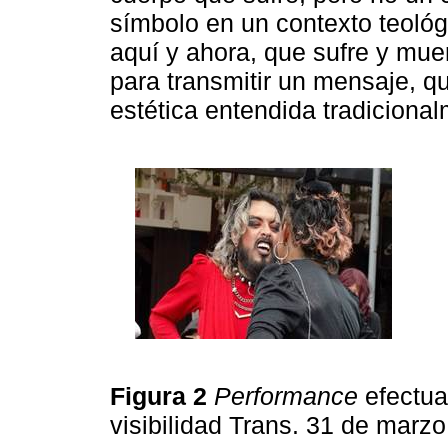
símbolo en un contexto teológi
aquí y ahora, que sufre y mue
para transmitir un mensaje, qu
estética entendida tradiciona
Figura 2
Performance
efectua
visibilidad Trans. 31 de marz