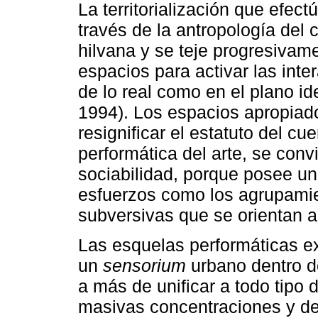
La territorialización que efec
través de la antropología del 
hilvana y se teje progresivame
espacios para activar las inte
de lo real como en el plano id
1994). Los espacios apropiado
resignificar el estatuto del cu
performática del arte, se convi
sociabilidad, porque posee un
esfuerzos como los agrupamie
subversivas que se orientan a
Las esquelas performáticas e
un
sensorium
urbano dentro d
a más de unificar a todo tipo 
masivas concentraciones y de