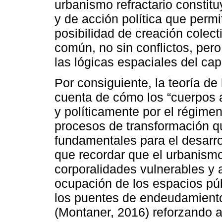
urbanismo refractario constitu
y de acción política que perm
posibilidad de creación colect
común, no sin conflictos, per
las lógicas espaciales del cap
Por consiguiente, la teoría de
cuenta de cómo los “cuerpos a
y políticamente por el régimen 
procesos de transformación q
fundamentales para el desarro
que recordar que el urbanismo 
corporalidades vulnerables y 
ocupación de los espacios pú
los puentes de endeudamiento 
(Montaner, 2016) reforzando a