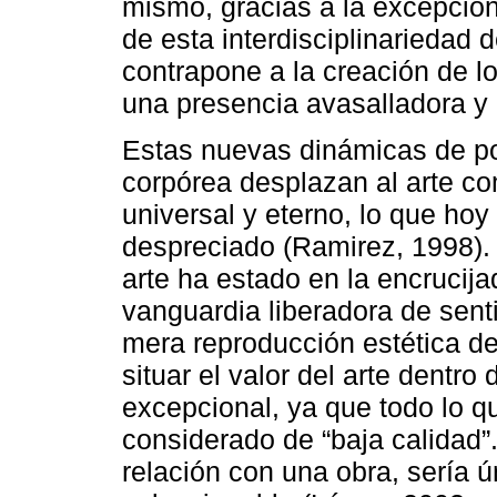
mismo, gracias a la excepcion
de esta interdisciplinariedad 
contrapone a la creación de l
una presencia avasalladora y
Estas nuevas dinámicas de po
corpórea desplazan al arte co
universal y eterno, lo que h
despreciado (Ramirez, 1998). 
arte ha estado en la encruci
vanguardia liberadora de sent
mera reproducción estética de
situar el valor del arte dentro 
excepcional, ya que todo lo qu
considerado de “baja calidad”.
relación con una obra, sería 