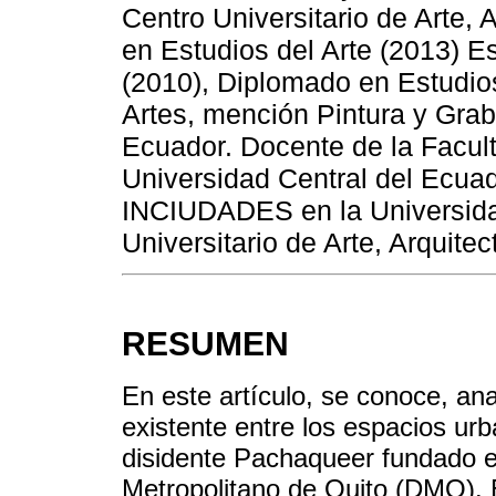
Centro Universitario de Arte, 
en Estudios del Arte (2013) Es
(2010), Diplomado en Estudios
Artes, mención Pintura y Grab
Ecuador. Docente de la Facult
Universidad Central del Ecuad
INCIUDADES en la Universida
Universitario de Arte, Arquitec
RESUMEN
En este artículo, se conoce, ana
existente entre los espacios urb
disidente Pachaqueer fundado e
Metropolitano de Quito (DMQ). 