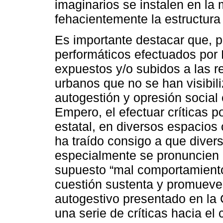
imaginarios se instalen en la
fehacientemente la estructura 
Es importante destacar que, p
performáticos efectuados por
expuestos y/o subidos a las r
urbanos que no se han visibi
autogestión y opresión social 
Empero, el efectuar críticas p
estatal, en diversos espacios
ha traído consigo a que dive
especialmente se pronuncien 
supuesto “mal comportamiento 
cuestión sustenta y promueve
autogestivo presentado en la 
una serie de críticas hacia el 