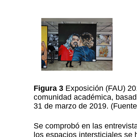
Figura 3
Exposición (FAU) 201
comunidad académica, basado e
31 de marzo de 2019. (Fuente
Se comprobó en las entrevist
los espacios intersticiales s