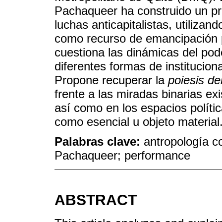
Pachaqueer ha construido un pr
luchas anticapitalistas, utilizan
como recurso de emancipación p
cuestiona las dinámicas del pod
diferentes formas de instituciona
Propone recuperar la
poiesis de
frente a las miradas binarias exi
así como en los espacios polít
como esencial u objeto material
Palabras clave:
antropología co
Pachaqueer; performance
ABSTRACT