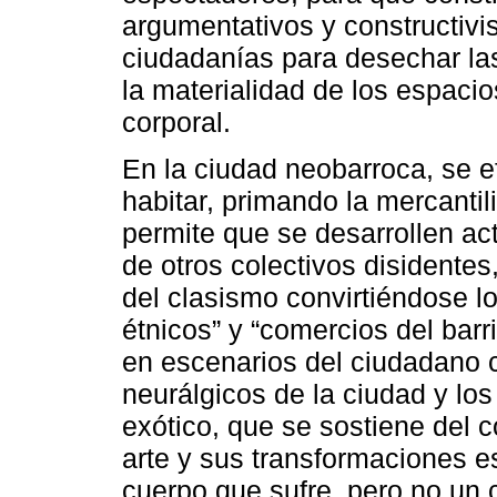
argumentativos y constructivi
ciudadanías para desechar la
la materialidad de los espacio
corporal.
En la ciudad neobarroca, se e
habitar, primando la mercantil
permite que se desarrollen act
de otros colectivos disidentes
del clasismo convirtiéndose lo
étnicos” y “comercios del bar
en escenarios del ciudadano 
neurálgicos de la ciudad y los
exótico, que se sostiene del 
arte y sus transformaciones e
cuerpo que sufre, pero no un 