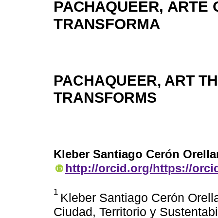
PACHAQUEER, ARTE 
TRANSFORMA
PACHAQUEER, ART T
TRANSFORMS
Kleber Santiago Cerón Orella
http://orcid.org/https://orc
1
Kleber Santiago Cerón Orella
Ciudad, Territorio y Sustentab