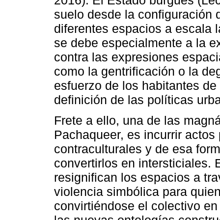
2016). El Estado burgués (Le
suelo desde la configuración 
diferentes espacios a escala 
se debe especialmente a la e
contra las expresiones espacia
como la gentrificación o la d
esfuerzo de los habitantes de 
definición de las políticas ur
Frete a ello, una de las magn
Pachaqueer, es incurrir actos
contraculturales y de esa forma
convertirlos en intersticiales.
resignifican los espacios a tr
violencia simbólica para quien
convirtiéndose el colectivo en 