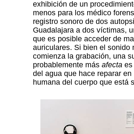
exhibición de un procedimiento
menos para los médico forens
registro sonoro de dos autops
Guadalajara a dos víctimas, u
que es posible acceder de ma
auriculares. Si bien el sonido
comienza la grabación, una sue
probablemente más
afecta
es 
del agua que hace reparar en 
humana del cuerpo que está s