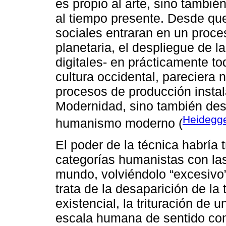
es propio al arte, sino tambié
al tiempo presente. Desde que
sociales entraran en un proce
planetaria, el despliegue de la
digitales- en prácticamente to
cultura occidental, pareciera 
procesos de producción instal
Modernidad, sino también de
Heidegge
humanismo moderno (
El poder de la técnica habría
categorías humanistas con la
mundo, volviéndolo “excesivo
trata de la desaparición de la 
existencial, la trituración de
escala humana de sentido com