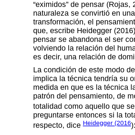
“eximidos” de pensar (Rojas, 
naturaleza se convirtió en una
transformación, el pensamien
que, escribe Heidegger (2016),
pensar se abandona el ser co
volviendo la relación del huma
es decir, una relación de dom
La condición de este modo d
implica la técnica tendría su 
medida en que es la técnica la
patrón del pensamiento, de m
totalidad como aquello que se
preguntarse entonces si la to
Heidegger (2016
respecto, dice
)