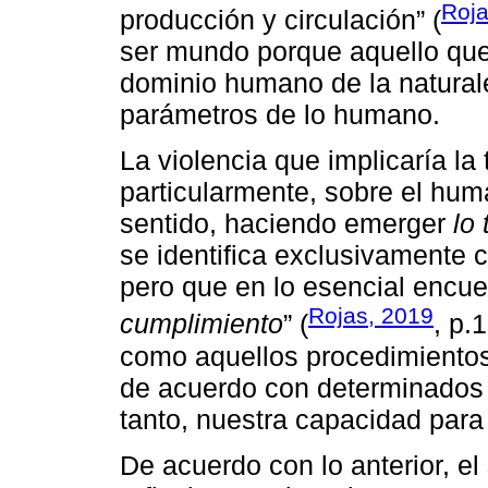
Roj
producción y circulación” (
ser mundo porque aquello que 
dominio humano de la natural
parámetros de lo humano.
La violencia que implicaría la
particularmente, sobre el hum
sentido, haciendo emerger
lo
se identifica exclusivamente c
pero que en lo esencial encue
Rojas, 2019
cumplimiento
” (
, p.
como aquellos procedimientos
de acuerdo con determinados o
tanto, nuestra capacidad para
De acuerdo con lo anterior, el 