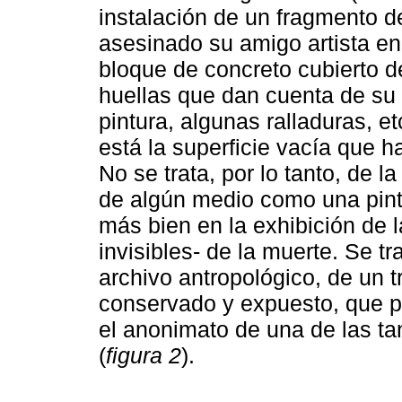
instalación de un fragmento d
asesinado su amigo artista e
bloque de concreto cubierto 
huellas que dan cuenta de su
pintura, algunas ralladuras, et
está la superficie vacía que 
No se trata, por lo tanto, de l
de algún medio como una pintu
más bien en la exhibición de 
invisibles- de la muerte. Se tr
archivo antropológico, de un tr
conservado y expuesto, que pa
el anonimato de una de las ta
(
figura 2
).