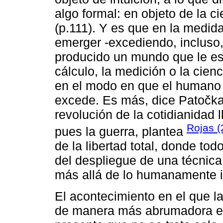
algo formal: en objeto de la c
(p.111). Y es que en la medi
emerger -excediendo, incluso, 
producido un mundo que le es
cálculo, la medición o la cien
en el modo en que el humano l
excede. Es más, dice Patočka (
revolución de la cotidianidad l
Rojas 
pues la guerra, plantea
de la libertad total, donde tod
del despliegue de una técnica 
más allá de lo humanamente 
El acontecimiento en el que la
de manera más abrumadora e 