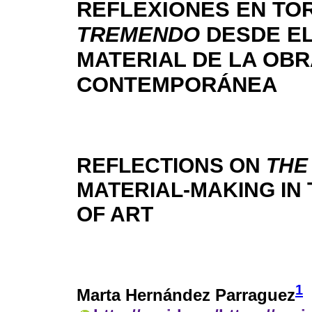
REFLEXIONES EN TO
TREMENDO
DESDE EL
MATERIAL DE LA OBR
CONTEMPORÁNEA
REFLECTIONS ON
THE
MATERIAL-MAKING I
OF ART
1
Marta Hernández Parraguez