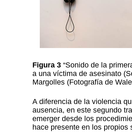
Figura 3
“Sonido de la primera
a una víctima de asesinato (S
Margolles (Fotografía de Wal
A diferencia de la violencia 
ausencia, en este segundo tra
emerger desde los procedimie
hace presente en los propios 