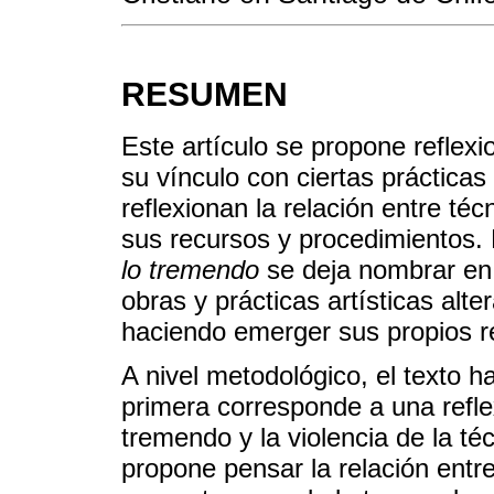
RESUMEN
Este artículo se propone reflex
su vínculo con ciertas práctica
reflexionan la relación entre téc
sus recursos y procedimientos. 
lo tremendo
se deja nombrar en 
obras y prácticas artísticas alte
haciendo emerger sus propios r
A nivel metodológico, el texto h
primera corresponde a una reflex
tremendo y la violencia de la té
propone pensar la relación entre 