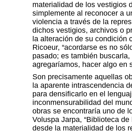
materialidad de los vestigios
simplemente al reconocer a u
violencia a través de la repr
dichos vestigios, archivos o 
la alteración de su condición
Ricoeur, “acordarse es no sól
pasado; es también buscarla, “
agregaríamos, hacer algo en 
Son precisamente aquellas obr
la aparente intrascendencia de
para densificarlo en el lengua
inconmensurabilidad del mund
obras se encontraría uno de lo
Voluspa Jarpa, “Biblioteca de 
desde la materialidad de los 