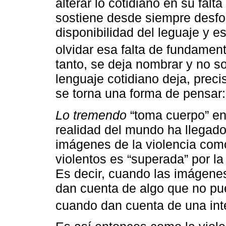
alterar lo cotidiano en su fal
sostiene desde siempre desfo
disponibilidad del leguaje y 
olvidar esa falta de fundament
tanto, se deja nombrar y no so
lenguaje cotidiano deja, prec
se torna una forma de pensar: 
Lo tremendo
“toma cuerpo” en 
realidad del mundo ha llegado 
imágenes de la violencia com
violentos es “superada” por l
Es decir, cuando las imágenes 
dan cuenta de algo que no pue
cuando dan cuenta de una int