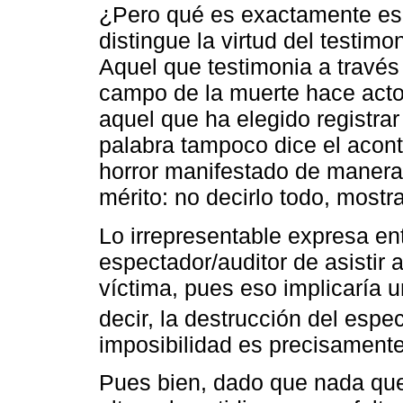
¿Pero qué es exactamente es
distingue la virtud del testimo
Aquel que testimonia a través 
campo de la muerte hace acto 
aquel que ha elegido registrar
palabra tampoco dice el acont
horror manifestado de manera 
mérito: no decirlo todo, mostr
Lo irrepresentable expresa en
espectador/auditor de asistir a
víctima, pues eso implicaría 
decir, la destrucción del espe
imposibilidad es precisamente 
Pues bien, dado que nada qu