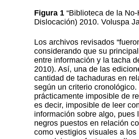
Figura 1
“Biblioteca de la No-
Dislocación) 2010. Voluspa Ja
Los archivos revisados “fuero
considerando que su principal 
entre información y la tacha d
2010). Así, una de las edicio
cantidad de tachaduras en rela
según un criterio cronológico.
prácticamente imposible de r
es decir, imposible de leer c
información sobre algo, pues 
negros puestos en relación co
como vestigios visuales a los 