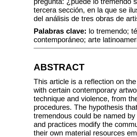
pregunta: ¿puede lo tremendo s
tercera sección, en la que se il
del análisis de tres obras de art
Palabras clave:
lo tremendo; té
contemporáneo; arte latinoamer
ABSTRACT
This article is a reflection on t
with certain contemporary artwor
technique and violence, from the
procedures. The hypothesis that 
tremendous could be named by th
and practices modify the commu
their own material resources em