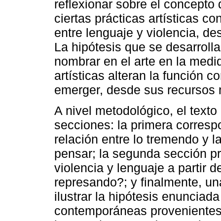
reflexionar sobre el concepto
ciertas prácticas artísticas 
entre lenguaje y violencia, de
La hipótesis que se desarroll
nombrar en el arte en la medi
artísticas alteran la función 
emerger, desde sus recursos ma
A nivel metodológico, el texto
secciones: la primera corresp
relación entre lo tremendo y la
pensar; la segunda sección pr
violencia y lenguaje a partir 
represando?; y finalmente, un
ilustrar la hipótesis enunciad
contemporáneas provenientes 