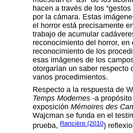
hacen a través de los “gestos 
por la cámara. Estas imágenes 
el horror está precisamente e
trabajo de acumular cadávere
reconocimiento del horror, en 
reconocimiento de los procedi
esas imágenes de los campos
otorgarían un saber respecto 
vanos procedimientos.
Respecto a la respuesta de 
Temps Modernes
-a propósito 
exposición
Mémoires des Ca
Wajcman se funda en el testi
Rancière (2010
prueba,
) reflexi