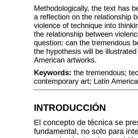
Methodologically, the text has be
a reflection on the relationship
violence of technique into think
the relationship between violen
question: can the tremendous be
the hypothesis will be illustrate
American artworks.
Keywords:
the tremendous; tec
contemporary art; Latin America
INTRODUCCIÓN
El concepto de técnica se pr
fundamental, no solo para inten