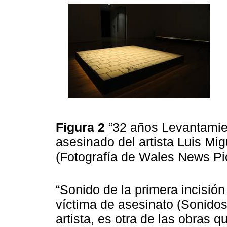
Figura 2
“32 años Levantamie
asesinado del artista Luis Mi
(Fotografía de Wales News Pi
“Sonido de la primera incisión
víctima de asesinato (Sonidos
artista, es otra de las obras 