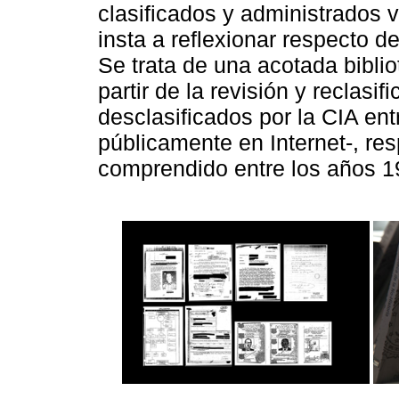
clasificados y administrados 
insta a reflexionar respecto d
Se trata de una acotada bibli
partir de la revisión y reclasi
desclasificados por la CIA en
públicamente en Internet-, res
comprendido entre los años 1