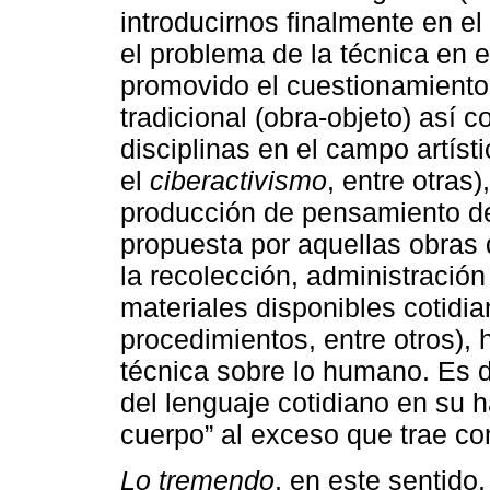
introducirnos finalmente en el
el problema de la técnica en 
promovido el cuestionamiento 
tradicional (obra-objeto) así
disciplinas en el campo artíst
el
ciberactivismo
, entre otras
producción de pensamiento des
propuesta por aquellas obras
la recolección, administración
materiales disponibles cotidia
procedimientos, entre otros), 
técnica sobre lo humano. Es d
del lenguaje cotidiano en su 
cuerpo” al exceso que trae c
Lo tremendo
, en este sentido