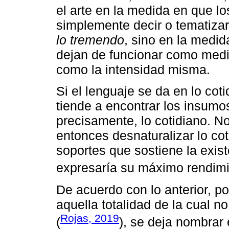
el arte en la medida en que lo
simplemente decir o tematiza
lo tremendo
, sino en la medid
dejan de funcionar como medi
como la intensidad misma.
Si el lenguaje se da en lo cot
tiende a encontrar los insumos
precisamente, lo cotidiano. 
entonces desnaturalizar lo cot
soportes que sostiene la exist
expresaría su máximo rendimi
De acuerdo con lo anterior, p
aquella totalidad de la cual
Rojas, 2019
(
), se deja nombrar 