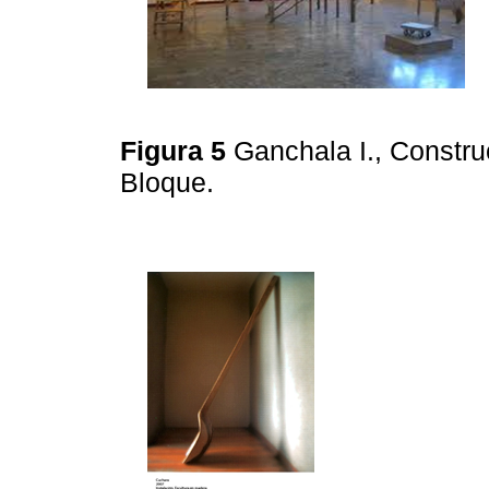
Figura 5
Ganchala I., Constru
Bloque.