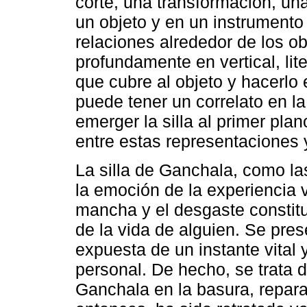
corte, una transformación, una
un objeto y en un instrumento 
relaciones alrededor de los ob
profundamente en vertical, liter
que cubre al objeto y hacerlo 
puede tener un correlato en l
emerger la silla al primer plan
entre estas representaciones 
La silla de Ganchala, como la
la emoción de la experiencia vi
mancha y el desgaste constitu
de la vida de alguien. Se pre
expuesta de un instante vital y
personal. De hecho, se trata d
Ganchala en la basura, repara