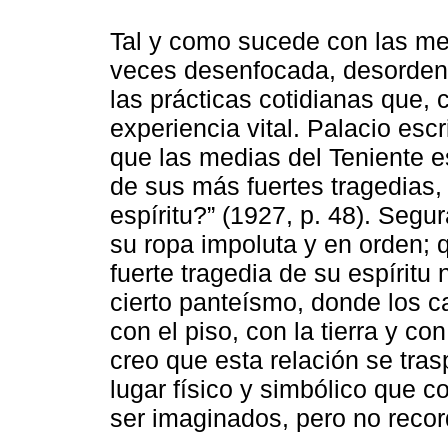
Tal y como sucede con las me
veces desenfocada, desordena
las prácticas cotidianas que,
experiencia vital. Palacio escr
que las medias del Teniente e
de sus más fuertes tragedias, 
espíritu?” (1927, p. 48). Segu
su ropa impoluta y en orden; 
fuerte tragedia de su espíritu
cierto panteísmo, donde los c
con el piso, con la tierra y con
creo que esta relación se tras
lugar físico y simbólico que 
ser imaginados, pero no reco