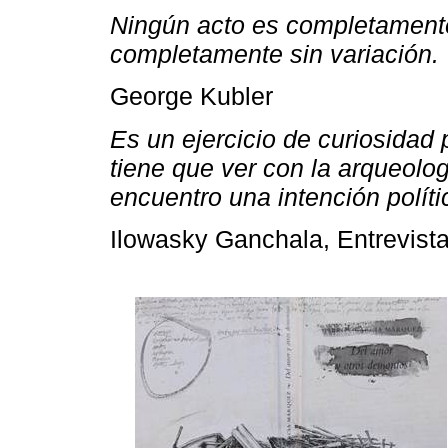
Ningún acto es completament
completamente sin variación.
George Kubler
Es un ejercicio de curiosidad 
tiene que ver con la arqueolog
encuentro una intención políti
Ilowasky Ganchala, Entrevist