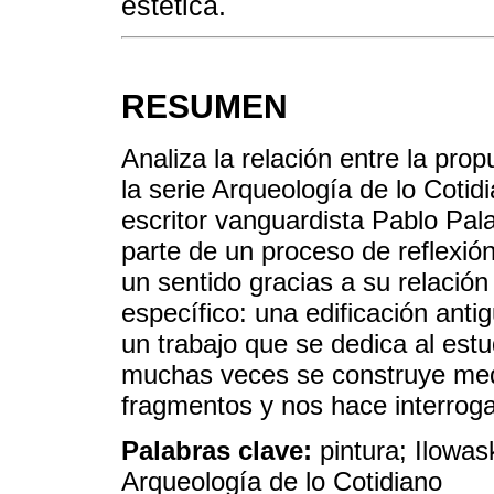
estética.
RESUMEN
Analiza la relación entre la pro
la serie Arqueología de lo Cotidi
escritor vanguardista Pablo Pal
parte de un proceso de reflexi
un sentido gracias a su relación
específico: una edificación anti
un trabajo que se dedica al estu
muchas veces se construye media
fragmentos y nos hace interrogar
Palabras clave:
pintura; Ilowa
Arqueología de lo Cotidiano