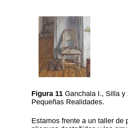
Figura 11
Ganchala I., Silla y
Pequeñas Realidades.
Estamos frente a un taller de p