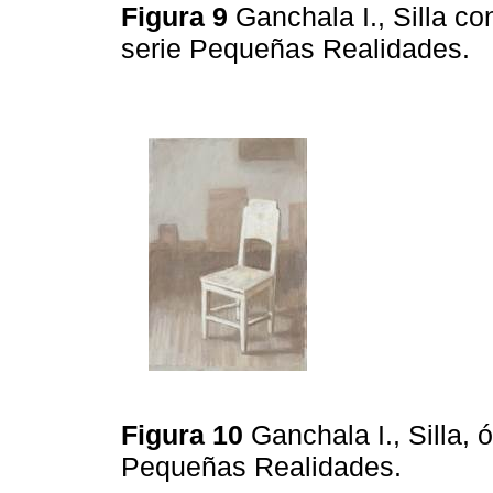
Figura 9
Ganchala I., Silla c
serie Pequeñas Realidades.
Figura 10
Ganchala I., Silla, 
Pequeñas Realidades.