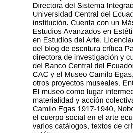
Directora del Sistema Integra
Universidad Central del Ecua
institución. Cuenta con un Má
Estudios Avanzados en Estétic
en Estudios del Arte, Licenci
del blog de escritura crítica 
directora de investigación y 
del Banco Central del Ecuado
CAC y el Museo Camilo Egas,
otros proyectos museales. En
El museo como lugar intermedi
materialidad y acción colectiva
Camilo Egas 1917-1940, Nobod
el cuerpo social en el arte ec
varios catálogos, textos de crít