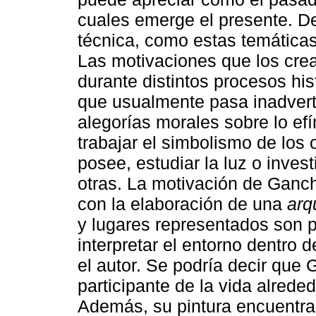
cuales emerge el presente. De
técnica, como estas temáticas 
Las motivaciones que los crea
durante distintos procesos hist
que usualmente pasa inadverti
alegorías morales sobre lo efí
trabajar el simbolismo de los 
posee, estudiar la luz o inves
otras. La motivación de Ganch
con la elaboración de una
arq
y lugares representados son 
interpretar el entorno dentro 
el autor. Se podría decir que
participante de la vida alrede
Además, su pintura encuentra u