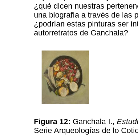
¿qué dicen nuestras pertenen
una biografía a través de las 
¿podrían estas pinturas ser 
autorretratos de Ganchala?
Figura 12:
Ganchala I.,
Estudi
Serie Arqueologías de lo Cot