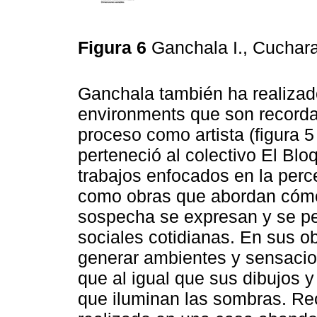
Figura 6
Ganchala I., Cuchar
Ganchala también ha realizado
environments que son recorda
proceso como artista (figura 5
perteneció al colectivo El Bloq
trabajos enfocados en la perc
como obras que abordan cómo 
sospecha se expresan y se pe
sociales cotidianas. En sus o
generar ambientes y sensacio
que al igual que sus dibujos 
que iluminan las sombras. R