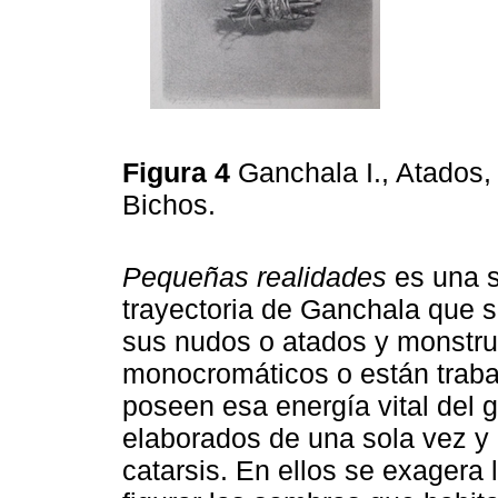
Figura 4
Ganchala I., Atados, 
Bichos.
Pequeñas realidades
es una s
trayectoria de Ganchala que 
sus nudos o atados y monstru
monocromáticos o están traba
poseen esa energía vital del 
elaborados de una sola vez y
catarsis. En ellos se exagera