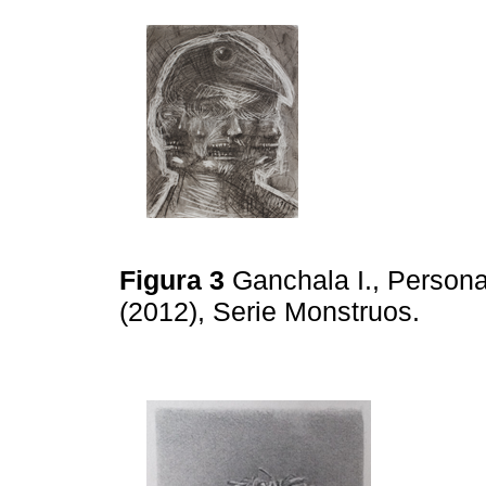
Figura 3
Ganchala I., Personaj
(2012), Serie Monstruos.