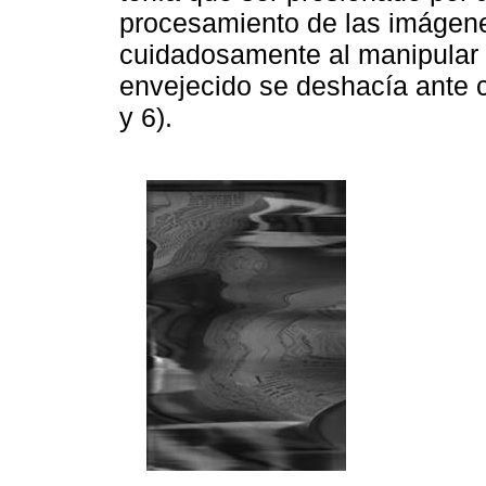
procesamiento de las imágene
cuidadosamente al manipular 
envejecido se deshacía ante cu
y 6).