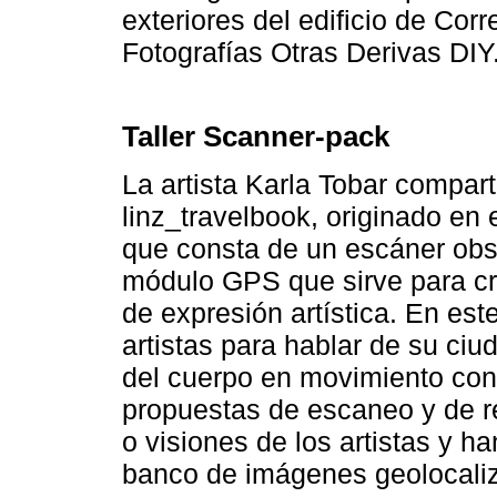
exteriores del edificio de Cor
Fotografías Otras Derivas DIY
Taller Scanner-pack
La artista Karla Tobar compar
linz_travelbook, originado en 
que consta de un escáner obs
módulo GPS que sirve para cr
de expresión artística. En est
artistas para hablar de su ciu
del cuerpo en movimiento con 
propuestas de escaneo y de re
o visiones de los artistas y h
banco de imágenes geolocali