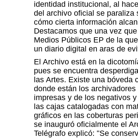
identidad institucional, al hac
del archivo oficial se paraliz
cómo cierta información alcan
Destacamos que una vez que e
Medios Públicos EP de la que 
un diario digital en aras de ev
El Archivo está en la dicotom
pues se encuentra desperdigad
las Artes. Existe una bóveda
donde están los archivadores 
impresas y de los negativos 
las cajas catalogadas con mat
gráficos en las coberturas pe
se inauguró oficialmente el Ar
Telégrafo explicó: "Se conse