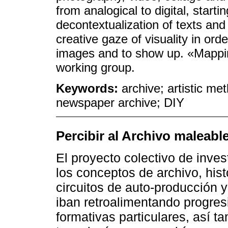
from analogical to digital, starti
decontextualization of texts and
creative gaze of visuality in ord
images and to show up. «Mapping
working group.
Keywords:
archive; artistic me
newspaper archive; DIY
Percibir al Archivo maleabl
El proyecto colectivo de inve
los conceptos de archivo, hist
circuitos de auto-producción 
iban retroalimentando progres
formativas particulares, así 