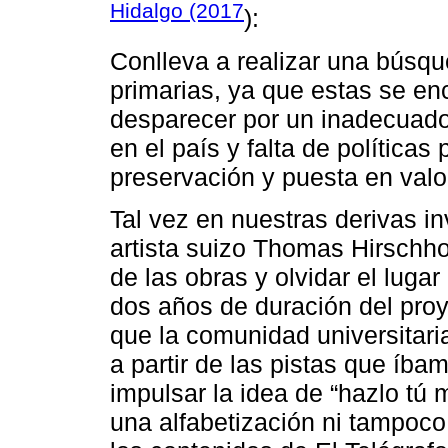
Hidalgo (2017
):
Conlleva a realizar una búsqu
primarias, ya que estas se en
desparecer por un inadecuado
en el país y falta de políticas
preservación y puesta en valo
Tal vez en nuestras derivas i
artista suizo Thomas Hirschho
de las obras y olvidar el lugar
dos años de duración del proye
que la comunidad universitari
a partir de las pistas que íb
impulsar la idea de “hazlo tú
una alfabetización ni tampoco