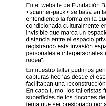
En el website de Fundación B
<scanner-pack> se basa en la
entendiendo la forma en la qu
condicionada culturalmente e
invisible que marca un espaci
distancia entre el espacio pr
registrando esta invasión esp
personales e interpersonales 
rodea”.
En nuestro taller pudimos gen
capturas hechas desde el escá
facilitaban una reconstrucción
En cada turno, los talleristas
superficies de los rincones del
tenía que ser presionado por 