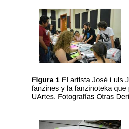
Figura 1
El artista José Luis
fanzines y la fanzinoteka que p
UArtes. Fotografías Otras Der