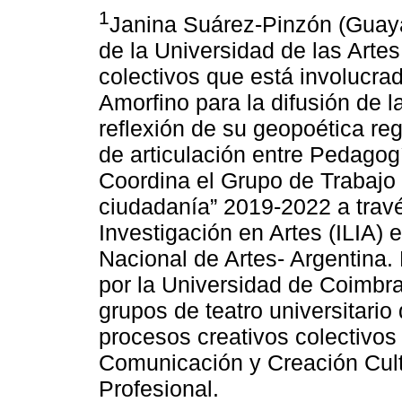
1
Janina Suárez-Pinzón (Guaya
de la Universidad de las Artes
colectivos que está involucra
Amorfino para la difusión de 
reflexión de su geopoética reg
de articulación entre Pedagog
Coordina el Grupo de Trabajo
ciudadanía” 2019-2022 a travé
Investigación en Artes (ILIA) 
Nacional de Artes- Argentina.
por la Universidad de Coimbra 
grupos de teatro universitario
procesos creativos colectivos 
Comunicación y Creación Cult
Profesional.