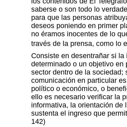
los contenidos de El Telégrafo
saberse o son todo lo verdad
para que las personas atribuy
deseos poniendo en primer pla
no éramos inocentes de lo que
través de la prensa, como lo
Consiste en desentrañar si la
determinado o un objetivo en p
sector dentro de la sociedad; 
comunicación en particular e
político o económico, o benef
ello es necesario verificar la 
informativa, la orientación de
sustenta el ingreso que permit
142)