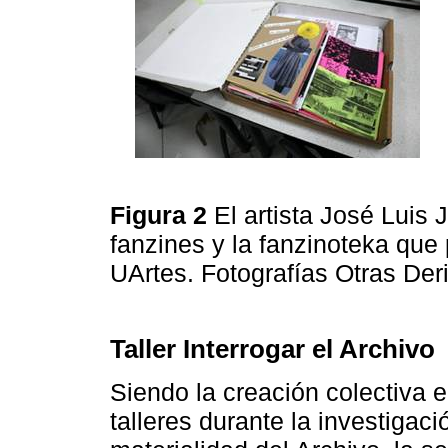
Figura 2
El artista José Luis
fanzines y la fanzinoteka que p
UArtes. Fotografías Otras Der
Taller Interrogar el Archivo
Siendo la creación colectiva e
talleres durante la investigac