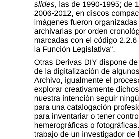
slides
, las de 1990-1995; de 
2006-2012, en discos compacto
imágenes fueron organizadas 
archivarlas por orden cronológ
marcadas con el código 2.2.6
la Función Legislativa".
Otras Derivas DIY dispone de 
de la digitalización de algun
Archivo, igualmente el proceso
explorar creativamente dichos
nuestra intención seguir ningú
para una catalogación profes
para inventariar o tener contr
hemerográficas o fotográficas
trabajo de un investigador de l