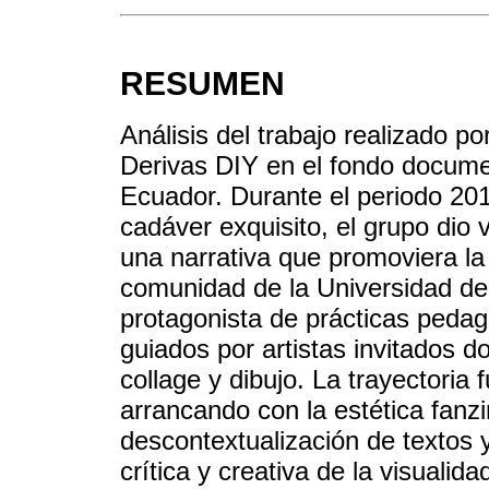
RESUMEN
Análisis del trabajo realizado po
Derivas DIY en el fondo documen
Ecuador. Durante el periodo 20
cadáver exquisito, el grupo dio 
una narrativa que promoviera la 
comunidad de la Universidad de l
protagonista de prácticas pedagó
guiados por artistas invitados d
collage y dibujo. La trayectoria 
arrancando con la estética fanzi
descontextualización de textos 
crítica y creativa de la visualid