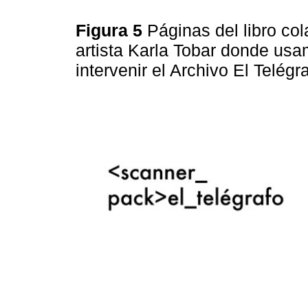
Figura 5
Páginas del libro col
artista Karla Tobar donde usa
intervenir el Archivo El Telég