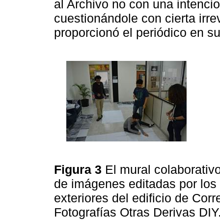
al Archivo no con una intencio
cuestionándole con cierta irre
proporcionó el periódico en su
Figura 3
El mural colaborati
de imágenes editadas por los t
exteriores del edificio de Cor
Fotografías Otras Derivas DIY