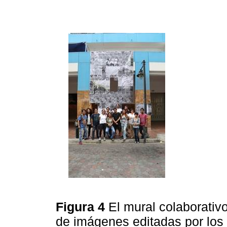
Figura 4
El mural colaborati
de imágenes editadas por los t