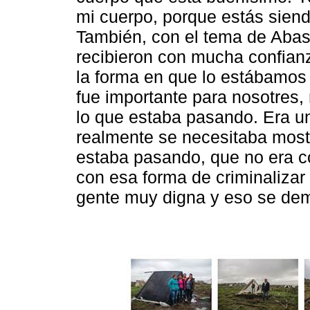
mi cuerpo, porque estás siend
También, con el tema de Abast
recibieron con mucha confian
la forma en que lo estábamos
fue importante para nosotres, 
lo que estaba pasando. Era u
realmente se necesitaba mostr
estaba pasando, que no era 
con esa forma de criminalizar 
gente muy digna y eso se demo