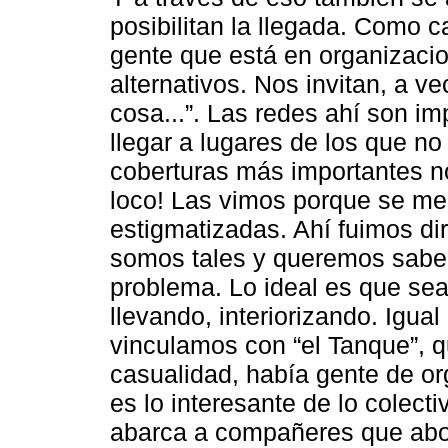
posibilitan la llegada. Como 
gente que está en organizaci
alternativos. Nos invitan, a v
cosa...”. Las redes ahí son i
llegar a lugares de los que no
coberturas más importantes no
loco! Las vimos porque se me
estigmatizadas. Ahí fuimos dir
somos tales y queremos saber
problema. Lo ideal es que sea
llevando, interiorizando. Igual
vinculamos con “el Tanque”, 
casualidad, había gente de o
es lo interesante de lo colec
abarca a compañeres que abo