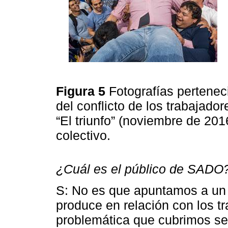
Figura 5
Fotografías perteneci
del conflicto de los trabajador
“El triunfo” (noviembre de 20
colectivo.
¿Cuál es el público de SADO
S: No es que apuntamos a un p
produce en relación con los t
problemática que cubrimos se