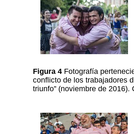
Figura 4
Fotografía pertenecie
conflicto de los trabajadores d
triunfo” (noviembre de 2016).