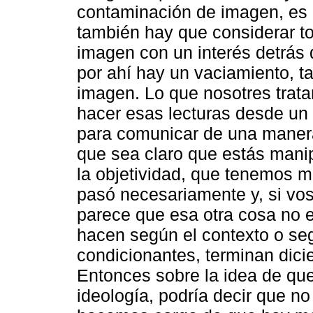
contaminación de imagen, es u
también hay que considerar t
imagen con un interés detrás 
por ahí hay un vaciamiento, 
imagen. Lo que nosotres trat
hacer esas lecturas desde un 
para comunicar de una manera
que sea claro que estás manip
la objetividad, que tenemos m
pasó necesariamente y, si vos
parece que esa otra cosa no 
hacen según el contexto o se
condicionantes, terminan dici
Entonces sobre la idea de que
ideología, podría decir que no