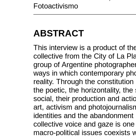
Fotoactivismo
ABSTRACT
This interview is a product of 
collective from the City of La Pl
group of Argentine photographer
ways in which contemporary pho
reality. Through the constitutio
the poetic, the horizontality, th
social, their production and act
art, activism and photojournalis
identities and the abandonment o
collective voice and gaze is one 
macro-political issues coexists w