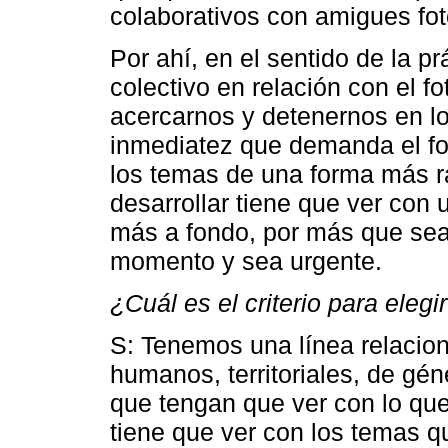
colaborativos con amigues fot
Por ahí, en el sentido de la p
colectivo en relación con el f
acercarnos y detenernos en l
inmediatez que demanda el f
los temas de una forma más ráp
desarrollar tiene que ver con 
más a fondo, por más que sea
momento y sea urgente.
¿Cuál es el criterio para elegi
S: Tenemos una línea relacio
humanos, territoriales, de géne
que tengan que ver con lo que 
tiene que ver con los temas 