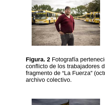
Figura. 2
Fotografía perteneci
conflicto de los trabajadores d
fragmento de “La Fuerza” (oc
archivo colectivo.