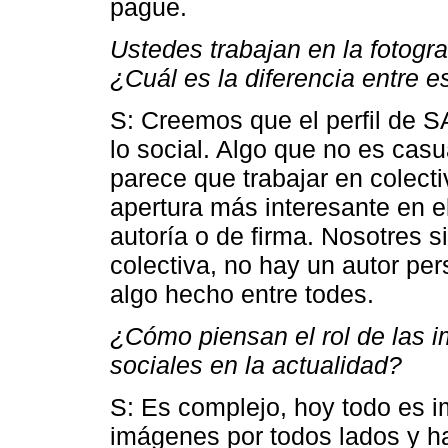
pague.
Ustedes trabajan en la fotogra
¿Cuál es la diferencia entre
S: Creemos que el perfil de 
lo social. Algo que no es casu
parece que trabajar en colect
apertura más interesante en el
autoría o de firma. Nosotres 
colectiva, no hay un autor per
algo hecho entre todes.
¿Cómo piensan el rol de las i
sociales en la actualidad?
S: Es complejo, hoy todo es 
imágenes por todos lados y h