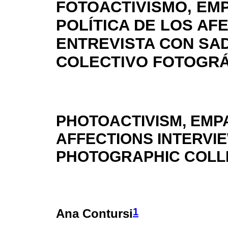
FOTOACTIVISMO, EMP
POLÍTICA DE LOS AF
ENTREVISTA CON SA
COLECTIVO FOTOGRÁ
PHOTOACTIVISM, EMPA
AFFECTIONS INTERVI
PHOTOGRAPHIC COLL
1
Ana Contursi