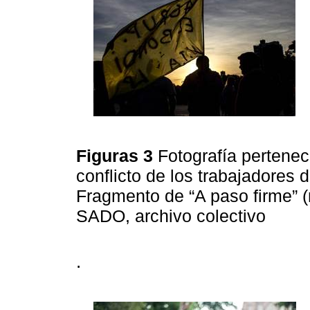
Figuras 3
Fotografía perteneci
conflicto de los trabajadores d
Fragmento de “A paso firme” 
SADO, archivo colectivo
.