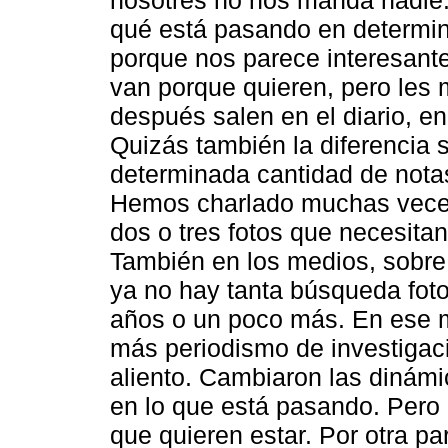
qué está pasando en determina
porque nos parece interesante 
van porque quieren, pero les 
después salen en el diario, en 
Quizás también la diferencia 
determinada cantidad de notas 
Hemos charlado muchas veces 
dos o tres fotos que necesitan 
También en los medios, sobre
ya no hay tanta búsqueda fot
años o un poco más. En ese m
más periodismo de investigaci
aliento. Cambiaron las dinámi
en lo que está pasando. Pero
que quieren estar. Por otra p