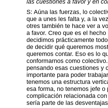
las cuestiones a favor y en c
S: Aúna las fuerzas, lo colec
que a unes les falta y, a la ve
otres también te hace ver a 
a favor. Creo que es el hecho
decidimos prácticamente todo
de decidir qué queremos most
queremos contar. Eso es lo qu
conformarnos como colectivo
pensando esas cuestiones y 
importante para poder trabaja
tenemos una estructura vertic
esa forma, no tenemos jefe o 
complicación relacionada con 
sería parte de las desventaja