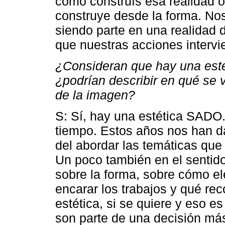
cómo construís esa realidad 
construye desde la forma. No
siendo parte en una realidad 
que nuestras acciones intervi
¿Consideran que hay una esté
¿podrían describir en qué se 
de la imagen?
S: Sí, hay una estética SADO
tiempo. Estos años nos han d
del abordar las temáticas que 
Un poco también en el sentid
sobre la forma, sobre cómo e
encarar los trabajos y qué re
estética, si se quiere y eso es
son parte de una decisión más