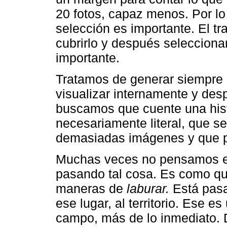
20 fotos, capaz menos. Por lo
selección es importante. El t
cubrirlo y después selecciona
importante.
Tratamos de generar siempre 
visualizar internamente y desp
buscamos que cuente una histo
necesariamente literal, que s
demasiadas imágenes y que p
Muchas veces no pensamos el
pasando tal cosa. Es como q
maneras de
laburar.
Está pasa
ese lugar, al territorio. Ese e
campo, más de lo inmediato. 