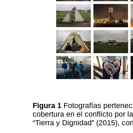
Figura 1
Fotografías pertenec
cobertura en el conflicto por l
“Tierra y Dignidad” (2015), co