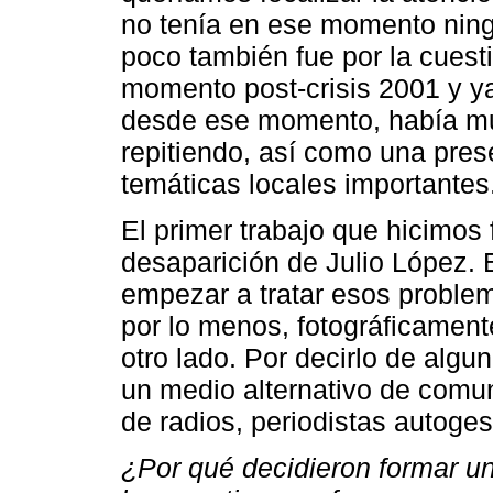
no tenía en ese momento ningú
poco también fue por la cuesti
momento post-crisis 2001 y y
desde ese momento, había mu
repitiendo, así como una pres
temáticas locales importantes
El primer trabajo que hicimos 
desaparición de Julio López. 
empezar a tratar esos proble
por lo menos, fotográficamen
otro lado. Por decirlo de al
un medio alternativo de comu
de radios, periodistas autoge
¿Por qué decidieron formar u