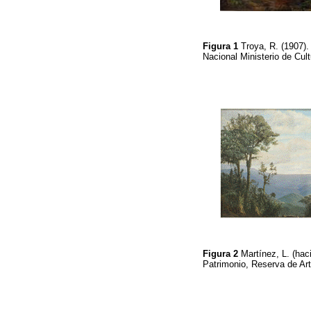
Figura 1
Troya, R. (1907)
Nacional Ministerio de Cu
Figura 2
Martínez, L. (hac
Patrimonio, Reserva de 