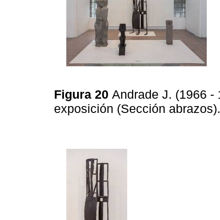
Figura 20
Andrade J. (1966 - 
exposición (Sección abrazos)