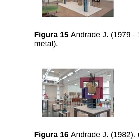
Figura 15
Andrade J. (1979 -
metal).
Figura 16
Andrade J. (1982).