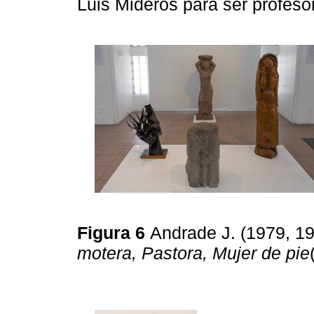
Luis Mideros para ser profeso
Figura 6
Andrade J. (1979, 19
motera, Pastora, Mujer de pie