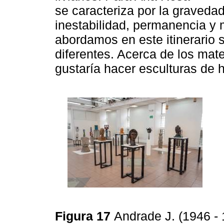
se caracteriza por la gravedad
inestabilidad, permanencia y
abordamos en este itinerario s
diferentes. Acerca de los mat
gustaría hacer esculturas de 
Figura 17
Andrade J. (1946 - 