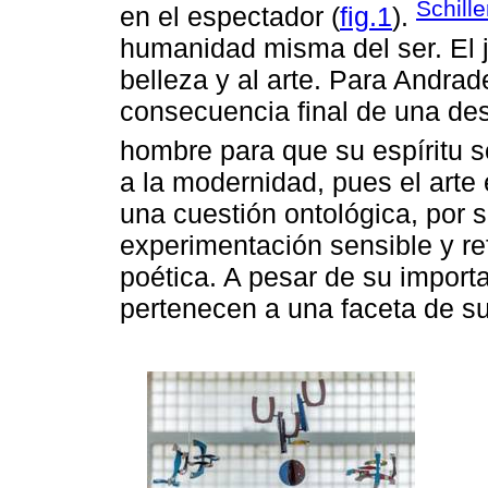
Schille
en el espectador (
fig.1
).
humanidad misma del ser. El j
belleza y al arte. Para Andrade
consecuencia final de una de
hombre para que su espíritu s
a la modernidad, pues el arte 
una cuestión ontológica, por s
experimentación sensible y re
poética. A pesar de su importa
pertenecen a una faceta de s