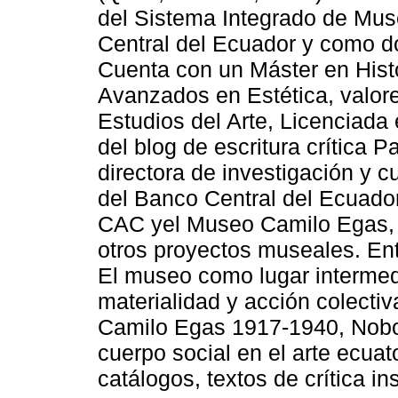
del Sistema Integrado de Mus
Central del Ecuador y como do
Cuenta con un Máster en Hist
Avanzados en Estética, valore
Estudios del Arte, Licenciada
del blog de escritura crítica 
directora de investigación y 
del Banco Central del Ecuado
CAC yel Museo Camilo Egas, 
otros proyectos museales. En
El museo como lugar intermedi
materialidad y acción colectiva
Camilo Egas 1917-1940, Nobod
cuerpo social en el arte ecua
catálogos, textos de crítica ins