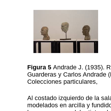
Figura 5
Andrade J. (1935). R
Guarderas y Carlos Andrade (
Colecciones particulares,
Al costado izquierdo de la sal
modelados en arcilla y fundid