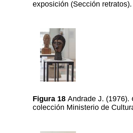
exposición (Sección retratos)
Figura 18
Andrade J. (1976).
colección Ministerio de Cultur