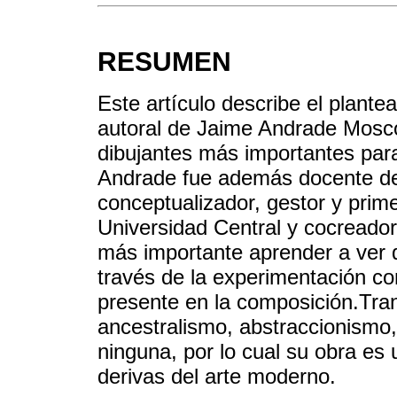
RESUMEN
Este artículo describe el plante
autoral de Jaime Andrade Moscos
dibujantes más importantes para 
Andrade fue además docente de 
conceptualizador, gestor y prim
Universidad Central y cocreado
más importante aprender a ver 
través de la experimentación co
presente en la composición.Trans
ancestralismo, abstraccionismo,
ninguna, por lo cual su obra es
derivas del arte moderno.