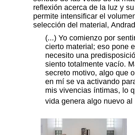
reflexión acerca de la luz y su
permite intensificar el volume
selección del material, Andrad
(...) Yo comienzo por senti
cierto material; eso pone 
necesito una predisposici
siento totalmente vacío. 
secreto motivo, algo que o
en mí se va activando para
mis vivencias íntimas, lo
vida genera algo nuevo al 