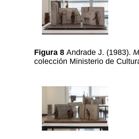
Figura 8
Andrade J. (1983).
M
colección Ministerio de Cultur