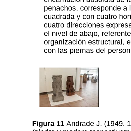
penachos, corresponde a la
cuadrada y con cuatro hor
cuatro direcciones expresa
el nivel de abajo, referent
organización estructural, 
con las piernas del person
Figura 11
Andrade J. (1949, 