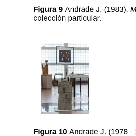
Figura 9
Andrade J. (1983).
M
colección particular.
Figura 10
Andrade J. (1978 -