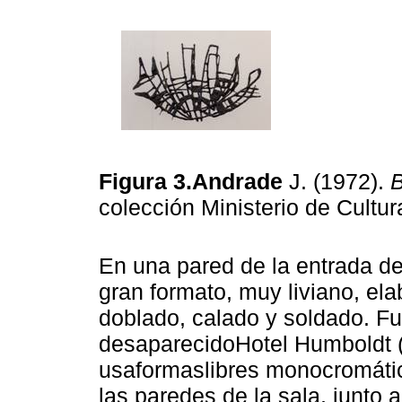
Figura 3.Andrade
J. (1972).
colección Ministerio de Cultur
En una pared de la entrada de
gran formato, muy liviano, ela
doblado, calado y soldado. Fu
desaparecidoHotel Humboldt 
usaformaslibres monocromáti
las paredes de la sala, junto 