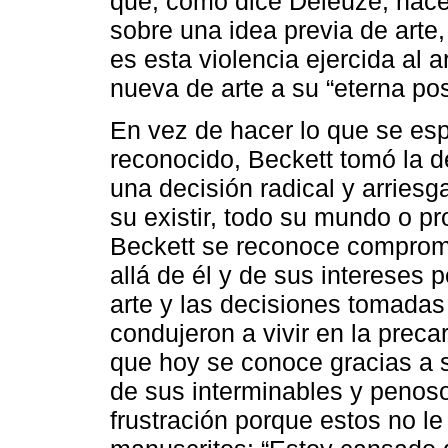
que, como dice Deleuze, nace 
sobre una idea previa de arte, 
es esta violencia ejercida al a
nueva de arte a su “eterna pos
En vez de hacer lo que se esp
reconocido, Beckett tomó la 
una decisión radical y arriesg
su existir, todo su mundo o p
Beckett se reconoce comprom
allá de él y de sus intereses
arte y las decisiones tomadas
condujeron a vivir en la preca
que hoy se conoce gracias a 
de sus interminables y penosos
frustración porque estos no l