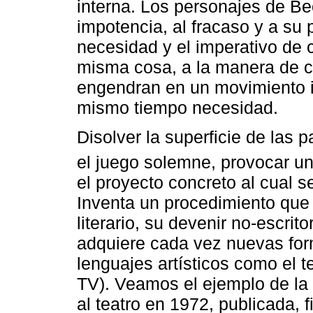
interna. Los personajes de Be
impotencia, al fracaso y a su
necesidad y el imperativo de 
misma cosa, a la manera de c
engendran en un movimiento inf
mismo tiempo necesidad.
Disolver la superficie de las
el juego solemne, provocar un
el proyecto concreto al cual 
Inventa un procedimiento que 
literario, su devenir no-escri
adquiere cada vez nuevas for
lenguajes artísticos como el te
TV). Veamos el ejemplo de la
al teatro en 1972, publicada, 