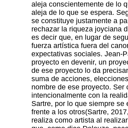
aleja conscientemente de lo
aleja de lo que se espera. Se
se constituye justamente a par
rechazar la riqueza joyciana 
es decir que, en lugar de segu
fuerza artística fuera del cano
expectativas sociales. Jean-P
proyecto en devenir, un proye
de ese proyecto lo da precisam
suma de acciones, elecciones
nombre de ese proyecto. Ser c
intencionalmente con la realid
Sartre, por lo que siempre se e
frente a los otros(Sartre, 2017
realiza como artista al realiza