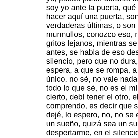
soy yo ante la puerta, qué
hacer aquí una puerta, son
verdaderas últimas, o son 
murmullos, conozco eso, n
gritos lejanos, mientras s
antes, se habla de eso des
silencio, pero que no dur
espera, a que se rompa, a 
único, no sé, no vale nada
todo lo que sé, no es el mí
cierto, debí tener el otro, 
comprendo, es decir que si
dejé, lo espero, no, no se
un sueño, quizá sea un su
despertarme, en el silenci