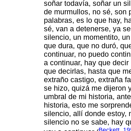
soñar todavía, soñar un sil
de murmullos, no sé, son 
palabras, es lo que hay, h
sé, van a detenerse, ya se
silencio, un momentito, un
que dura, que no duró, que
continuar, no puedo contin
a continuar, hay que decir
que decirlas, hasta que m
extraño castigo, extraña fa
se hizo, quizá me dijeron 
umbral de mi historia, ant
historia, esto me sorprende
silencio, allí donde estoy,
silencio no se sabe, hay q
Beckett, 1