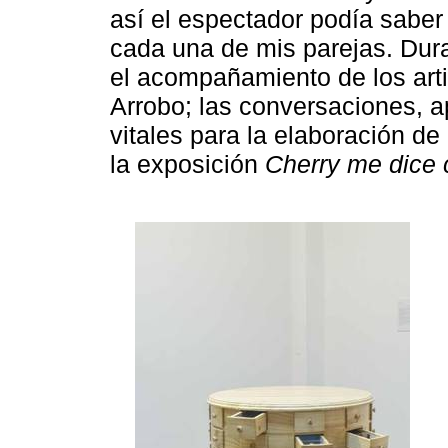
así el espectador podía saber 
cada una de mis parejas. Dura
el acompañamiento de los art
Arrobo; las conversaciones, a
vitales para la elaboración d
la exposición
Cherry me dice 