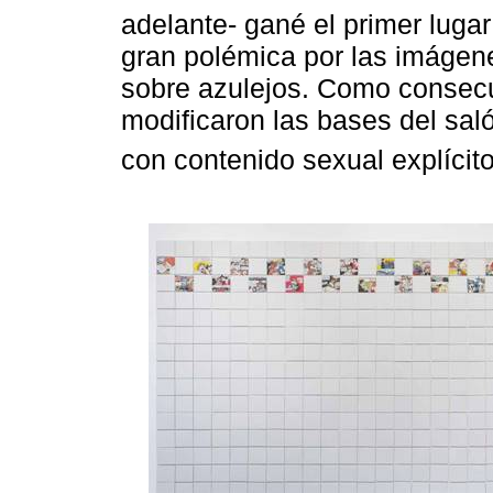
adelante- gané el primer lugar
gran polémica por las imágen
sobre azulejos. Como consecu
modificaron las bases del saló
con contenido sexual explícito