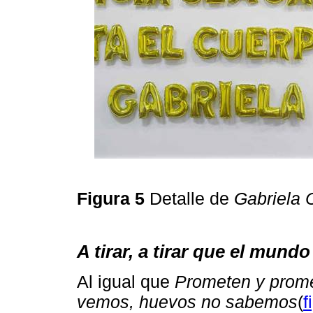
Figura 5
Detalle de
Gabriela 
A tirar, a tirar que el mundo
Al igual que
Prometen y prome
vemos, huevos no sabemos
(
f