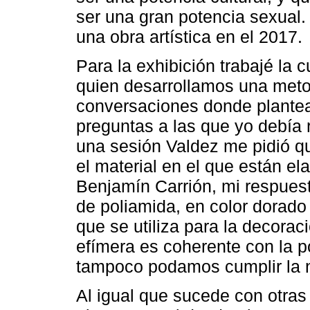
ser una gran potencia sexual.
una obra artística en el 2017.
Para la exhibición trabajé la
quien desarrollamos una meto
conversaciones donde plantea
preguntas a las que yo debía 
una sesión Valdez me pidió qu
el material en el que están el
Benjamín Carrión, mi respuesta 
de poliamida, en color dorado b
que se utiliza para la decoraci
efímera es coherente con la p
tampoco podamos cumplir la 
Al igual que sucede con otras