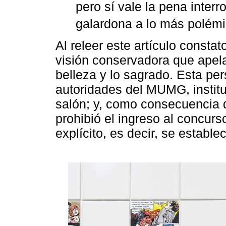
pero sí vale la pena inter
galardona a lo más polémi
Al releer este artículo consta
visión conservadora que apel
belleza y lo sagrado. Esta per
autoridades del MUMG, institu
salón; y, como consecuencia d
prohibió el ingreso al concur
explícito, es decir, se estable