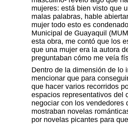
mujeres: está bien visto que 
malas palabras, hable abierta
mujer todo esto es condenado
Municipal de Guayaquil (MUM
esta obra, me contó que los 
que una mujer era la autora de
preguntaban cómo me veía fí
Dentro de la dimensión de lo 
mencionar que para conseguir
que hacer varios recorridos po
espacios representativos del
negociar con los vendedores q
mostraban novelas románticas
por novelas picantes para que