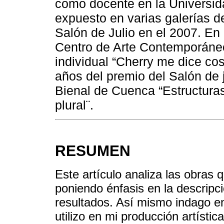
como docente en la Universid
expuesto en varias galerías de
Salón de Julio en el 2007. En 
Centro de Arte Contemporáneo 
individual “Cherry me dice co
años del premio del Salón de j
Bienal de Cuenca “Estructuras
plural¨.
RESUMEN
Este artículo analiza las obras 
poniendo énfasis en la descripc
resultados. Así mismo indago en
utilizo en mi producción artístic