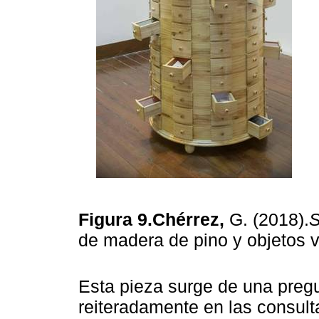
Figura 9.Chérrez,
G. (2018).
S
de madera de pino y objetos 
Esta pieza surge de una preg
reiteradamente en las consult