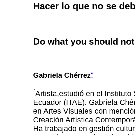
Hacer lo que no se de
Do what you should not
*
Gabriela Chérrez
*
Artista,estudió en el Institut
Ecuador (ITAE). Gabriela Ché
en Artes Visuales con menció
Creación Artística Contempor
Ha trabajado en gestión cultur