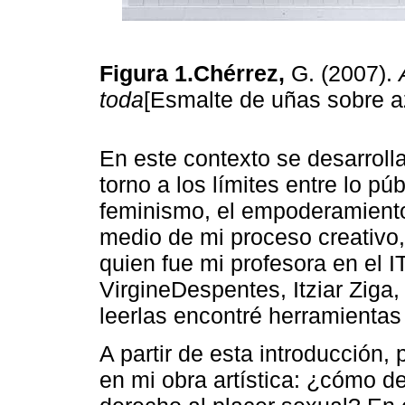
Figura 1.Chérrez,
G. (2007).
toda
[Esmalte de uñas sobre a
En este contexto se desarrolla
torno a los límites entre lo púb
feminismo, el empoderamiento 
medio de mi proceso creativo,
quien fue mi profesora en el 
VirgineDespentes, Itziar Ziga,
leerlas encontré herramientas
A partir de esta introducción,
en mi obra artística: ¿cómo de