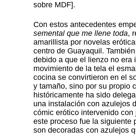
sobre MDF].
Con estos antecedentes empec
semental que me llene toda
, 
amarillista por novelas erótic
centro de Guayaquil. También
debido a que el lienzo no era 
movimiento de la tela el esma
cocina se convirtieron en el so
y tamaño, sino por su propio 
históricamente ha sido delega
una instalación con azulejos 
cómic erótico intervenido con j
este proceso fue la siguiente
son decoradas con azulejos qu