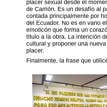
placer sexual desde el momen
de Carrión. Es un desafío al pa
contada principalmente por hom
del Ecuador. No es en vano el
emoticón
que forma un corazó
título a la obra. La intención 
cultural y proponer una nueva 
placer.
Finalmente, la frase que utilic