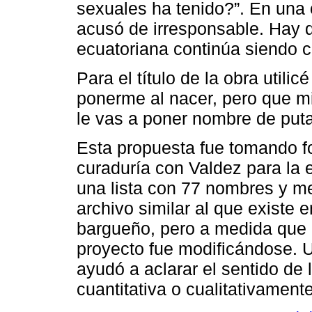
sexuales ha tenido?”. En una 
acusó de irresponsable. Hay 
ecuatoriana continúa siendo 
Para el título de la obra util
ponerme al nacer, pero que 
le vas a poner nombre de puta 
Esta propuesta fue tomando fo
curaduría con Valdez para la 
una lista con 77 nombres y me
archivo similar al que existe 
bargueño, pero a medida que 
proyecto fue modificándose. 
ayudó a aclarar el sentido de 
cuantitativa o cualitativamente 