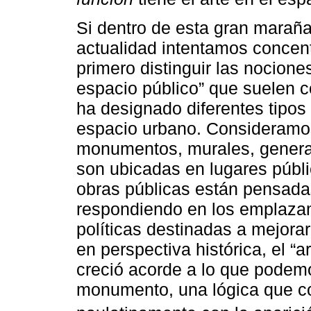
Si dentro de esta gran maraña
actualidad intentamos concent
primero distinguir las nociones
espacio público” que suelen co
ha designado diferentes tipos 
espacio urbano. Consideramos 
monumentos, murales, genera
son ubicadas en lugares públic
obras públicas están pensada
respondiendo en los emplazam
políticas destinadas a mejora
en perspectiva histórica, el “
creció acorde a lo que podemo
monumento, una lógica que co