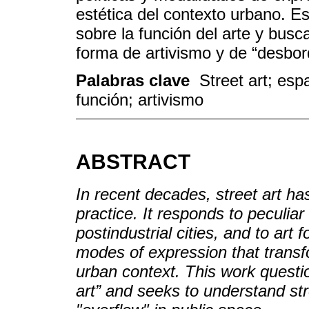
estética del contexto urbano. Es
sobre la función del arte y bus
forma de artivismo y de “desbor
Palabras clave
Street art; esp
función; artivismo
ABSTRACT
In recent decades, street art h
practice. It responds to peculiar
postindustrial cities, and to art 
modes of expression that transf
urban context. This work questio
art” and seeks to understand str