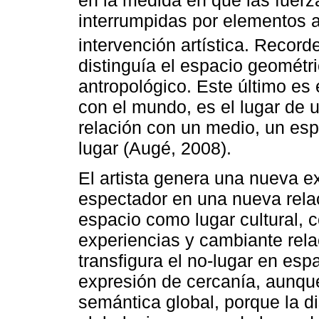
interrumpidas por elementos a
intervención artística. Recor
distinguía el espacio geométri
antropológico. Este último es 
con el mundo, es el lugar de 
relación con un medio, un esp
lugar (Augé, 2008).
El artista genera una nueva ex
espectador en una nueva relac
espacio como lugar cultural, 
experiencias y cambiante relac
transfigura el no-lugar en esp
expresión de cercanía, aunque
semántica global, porque la di