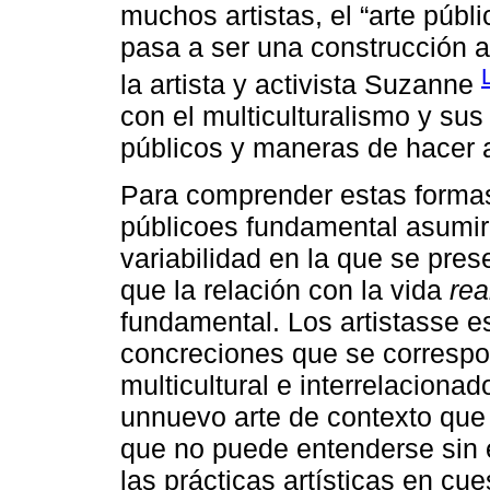
muchos artistas, el “arte públi
pasa a ser una construcción al
la artista y activista Suzanne
con el multiculturalismo y sus
públicos y maneras de hacer a
Para comprender estas forma
públicoes fundamental asumir l
variabilidad en la que se pre
que la relación con la vida
rea
fundamental. Los artistasse e
concreciones que se corresp
multicultural e interrelacionad
unnuevo arte de contexto que
que no puede entenderse sin e
las prácticas artísticas en cu