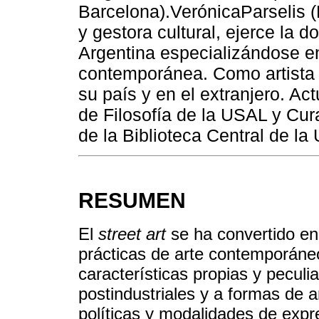
Barcelona).VerónicaParselis (
y gestora cultural, ejerce la 
Argentina especializándose en
contemporánea. Como artista 
su país y en el extranjero. Ac
de Filosofía de la USAL y Cu
de la Biblioteca Central de la
RESUMEN
El
street art
se ha convertido en
prácticas de arte contemporáne
características propias y peculia
postindustriales y a formas de 
políticas y modalidades de expr