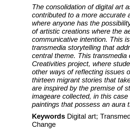
The consolidation of digital art 
contributed to a more accurate a
where anyone has the possibilit
of artistic creations where the a
communicative intention. This 
transmedia storytelling that add
central theme. This transmedia
Creativities project, where stu
other ways of reflecting issues 
thirteen migrant stories that t
are inspired by the premise of sti
imageare collected, in this case 
paintings that possess an aura
Keywords
Digital art; Transme
Change