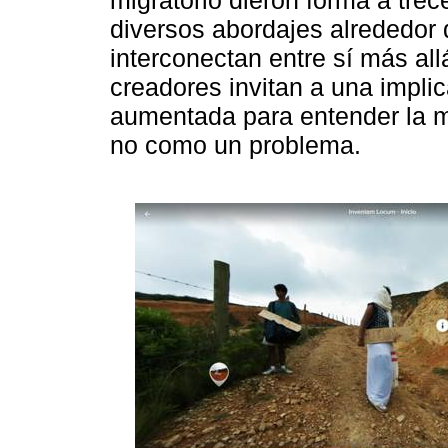
migratorio dieron forma a tre
diversos abordajes alrededor 
interconectan entre sí más all
creadores invitan a una impli
aumentada para entender la 
no como un problema.