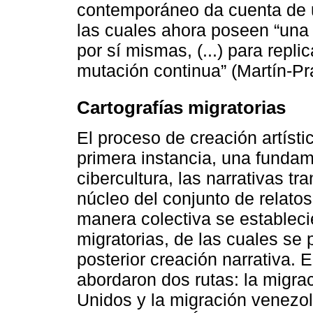
contemporáneo da cuenta de u
las cuales ahora poseen “un
por sí mismas, (...) para repl
mutación continua” (Martín-Pr
Cartografías migratorias
El proceso de creación artíst
primera instancia, una fundam
cibercultura, las narrativas t
núcleo del conjunto de relatos
manera colectiva se estableci
migratorias, de las cuales se 
posterior creación narrativa. 
abordaron dos rutas: la migr
Unidos y la migración venezola