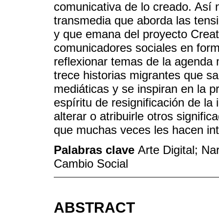
comunicativa de lo creado. Así
transmedia que aborda las tens
y que emana del proyecto Crea
comunicadores sociales en form
reflexionar temas de la agenda 
trece historias migrantes que s
mediáticas y se inspiran en la 
espíritu de resignificación de l
alterar o atribuirle otros signif
que muchas veces les hacen int
Palabras clave
Arte Digital; N
Cambio Social
ABSTRACT