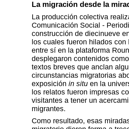
La migración desde la mira
La producción colectiva reali
Comunicación Social - Periodi
construcción de diecinueve en
los cuales fueron hilados co
entre sí en la plataforma Ro
desplegaron contenidos como 
textos breves que anclan algu
circunstancias migratorias a
exposición
in situ
en la univer
los relatos fueron impresas co
visitantes a tener un acercami
migrantes.
Como resultado, esas miradas