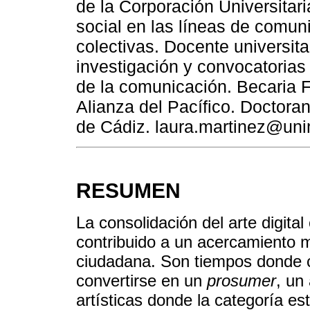
de la Corporación Universitar
social en las líneas de comun
colectivas. Docente universita
investigación y convocatorias
de la comunicación. Becaria 
Alianza del Pacífico. Doctor
de Cádiz. laura.martinez@uni
RESUMEN
La consolidación del arte digit
contribuido a un acercamiento m
ciudadana. Son tiempos donde cu
convertirse en un
prosumer
, un
artísticas donde la categoría es