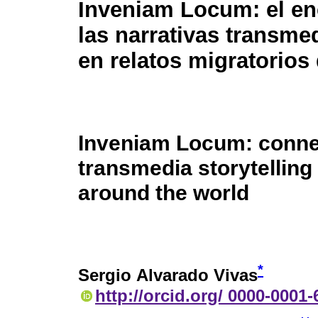
Inveniam Locum: el en
las narrativas transmed
en relatos migratorio
Inveniam Locum: conne
transmedia storytelling 
around the world
*
Sergio Alvarado Vivas
http://orcid.org/ 0000-0001