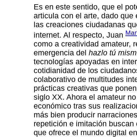
Es en este sentido, que el pot
articula con el arte, dado que
las creaciones ciudadanas que 
Mar
internet. Al respecto, Juan
como a creatividad amateur, r
emergencia del
hazlo tú mis
tecnologías apoyadas en inter
cotidianidad de los ciudadano
colaborativo de multitudes i
prácticas creativas que ponen
siglo XX. Ahora el amateur n
económico tras sus realizaci
más bien producir narraciones
repetición e imitación buscan 
que ofrece el mundo digital e