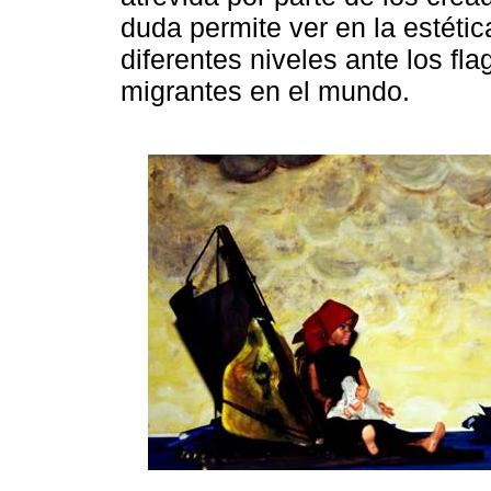
duda permite ver en la estética
diferentes niveles ante los fl
migrantes en el mundo.