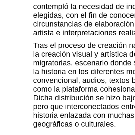
contempló la necesidad de in
elegidas, con el fin de conoce
circunstancias de elaboración,
artista e interpretaciones rea
Tras el proceso de creación na
la creación visual y artística d
migratorias, escenario donde s
la historia en los diferentes m
convencional, audios, textos b
como la plataforma cohesionad
Dicha distribución se hizo baj
pero que interconectados entr
historia enlazada con muchas 
geográficas o culturales.