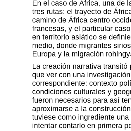
En el caso de África, una de l
tres rutas: el trayecto de Áfric
camino de África centro occi
francesas, y el particular cas
en territorio asiático se defini
medio, donde migrantes sirios
Europa y la migración rohingya
La creación narrativa transitó 
que ver con una investigación 
correspondiente; contexto polí
condiciones culturales y geog
fueron necesarios para así ten
aproximarse a la construcción
tuviese como ingrediente una 
intentar contarlo en primera p