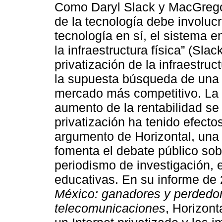
Como Daryl Slack y MacGregor
de la tecnología debe involucr
tecnología en sí, el sistema e
la infraestructura física” (Sla
privatización de la infraestru
la supuesta búsqueda de una 
mercado más competitivo. La 
aumento de la rentabilidad se 
privatización ha tenido efecto
argumento de Horizontal, una i
fomenta el debate público sob
periodismo de investigación, el
educativas. En su informe de 
México: ganadores y perdedor
telecomunicaciones
, Horizont