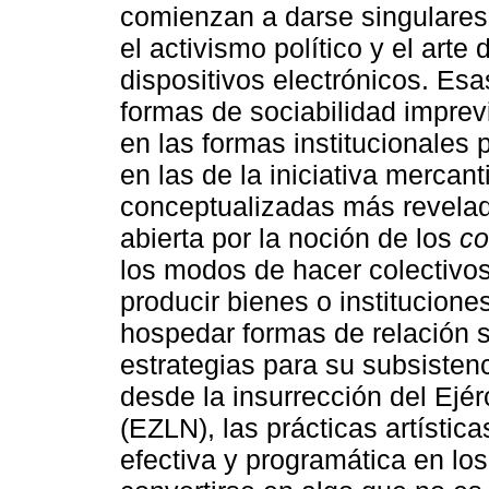
comienzan a darse singulares
el activismo político y el arte 
dispositivos electrónicos. Esa
formas de sociabilidad imprev
en las formas institucionales 
en las de la iniciativa mercant
conceptualizadas más revelad
abierta por la noción de los
c
los modos de hacer colectivos
producir bienes o institucion
hospedar formas de relación 
estrategias para su subsisten
desde la insurrección del Ejér
(EZLN), las prácticas artísti
efectiva y programática en lo