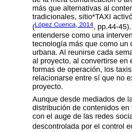
más que alternativas al cont
tradicionales, sitio*TAXI acti
López Cuenca, 2014
(
, pp.44-45)
entenderse como una intervenci
tecnología más que como un co
urbana. Al reunirse cada sema
al proyecto, al convertirse en 
formas de operación, los taxi
relacionarse entre sí que no e
proyecto.
Aunque desde mediados de la
distribución de contenidos en t
con el auge de las redes soci
descontrolada por el control 