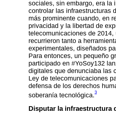
sociales, sin embargo, era la
controlar las infraestructuras
más prominente cuando, en re
privacidad y la libertad de ex
telecomunicaciones de 2014, 
recurrieron tanto a herramien
experimentales, diseñados par
Para entonces, un pequeño gr
participado en #YoSoy132 la
digitales que denunciaba las 
Ley de telecomunicaciones par
defensa de los derechos huma
3
soberanía tecnológica.
Disputar la infraestructura d