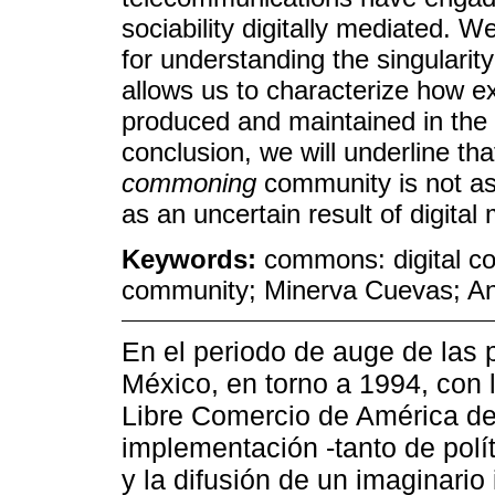
sociability digitally mediated.
for understanding the singularity
allows us to characterize how ex
produced and maintained in the 
conclusion, we will underline th
commoning
community is not as
as an uncertain result of digital
Keywords:
commons: digital c
community; Minerva Cuevas; An
En el periodo de auge de las 
México, en torno a 1994, con 
Libre Comercio de América de
implementación -tanto de pol
y la difusión de un imaginario 