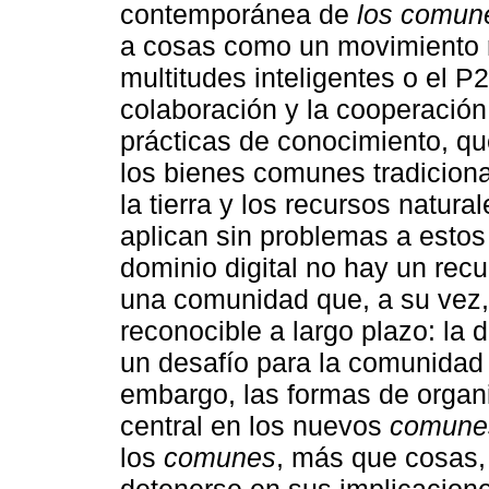
contemporánea de
los comun
a cosas como un movimiento r
multitudes inteligentes o el P
colaboración y la cooperación
prácticas de conocimiento, qu
los bienes comunes tradiciona
la tierra y los recursos natura
aplican sin problemas a esto
dominio digital no hay un rec
una comunidad que, a su vez,
reconocible a largo plazo: la d
un desafío para la comunidad
embargo, las formas de organ
central en los nuevos
comune
los
comunes
, más que cosas, 