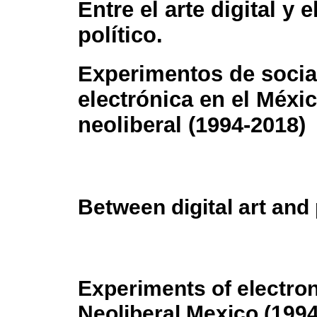
Entre el arte digital y 
político.
Experimentos de socia
electrónica en el Méxi
neoliberal (1994-2018)
Between digital art and 
Experiments of electron
Neoliberal Mexico (199