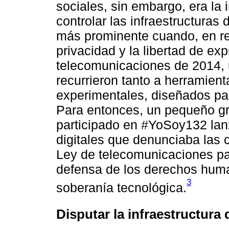
sociales, sin embargo, era la
controlar las infraestructuras
más prominente cuando, en re
privacidad y la libertad de ex
telecomunicaciones de 2014, 
recurrieron tanto a herramien
experimentales, diseñados par
Para entonces, un pequeño gr
participado en #YoSoy132 la
digitales que denunciaba las 
Ley de telecomunicaciones par
defensa de los derechos huma
3
soberanía tecnológica.
Disputar la infraestructura d