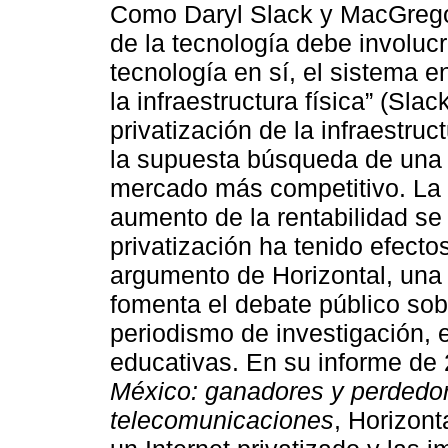
Como Daryl Slack y MacGregor
de la tecnología debe involucr
tecnología en sí, el sistema e
la infraestructura física” (Sla
privatización de la infraestru
la supuesta búsqueda de una 
mercado más competitivo. La 
aumento de la rentabilidad se 
privatización ha tenido efecto
argumento de Horizontal, una i
fomenta el debate público sob
periodismo de investigación, el
educativas. En su informe de 
México: ganadores y perdedor
telecomunicaciones
, Horizont