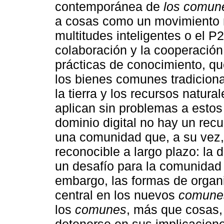
contemporánea de
los comun
a cosas como un movimiento r
multitudes inteligentes o el P
colaboración y la cooperación
prácticas de conocimiento, qu
los bienes comunes tradiciona
la tierra y los recursos natura
aplican sin problemas a esto
dominio digital no hay un rec
una comunidad que, a su vez,
reconocible a largo plazo: la d
un desafío para la comunidad
embargo, las formas de organ
central en los nuevos
comune
los
comunes
, más que cosas, 