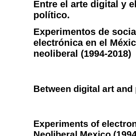
Entre el arte digital y 
político.
Experimentos de socia
electrónica en el Méxi
neoliberal (1994-2018)
Between digital art and 
Experiments of electron
Neoliberal Mexico (199