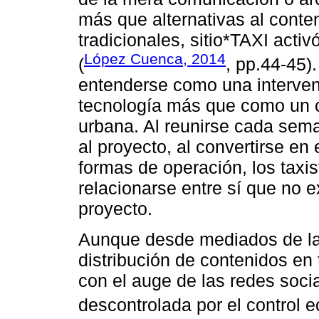
más que alternativas al cont
tradicionales, sitio*TAXI acti
López Cuenca, 2014
(
, pp.44-45)
entenderse como una intervenci
tecnología más que como un co
urbana. Al reunirse cada sema
al proyecto, al convertirse en 
formas de operación, los taxi
relacionarse entre sí que no e
proyecto.
Aunque desde mediados de la
distribución de contenidos en t
con el auge de las redes soci
descontrolada por el control 