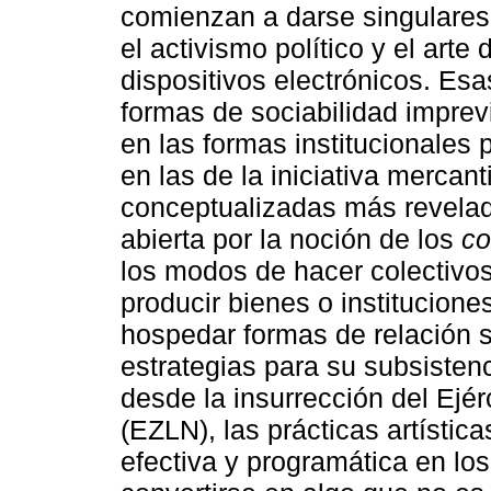
comienzan a darse singulares
el activismo político y el arte 
dispositivos electrónicos. Esa
formas de sociabilidad imprev
en las formas institucionales 
en las de la iniciativa mercant
conceptualizadas más revelad
abierta por la noción de los
c
los modos de hacer colectivos
producir bienes o institucion
hospedar formas de relación 
estrategias para su subsisten
desde la insurrección del Ejér
(EZLN), las prácticas artísti
efectiva y programática en lo