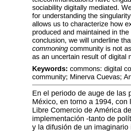
sociability digitally mediated.
for understanding the singularity
allows us to characterize how ex
produced and maintained in the 
conclusion, we will underline th
commoning
community is not as
as an uncertain result of digital
Keywords:
commons: digital c
community; Minerva Cuevas; An
En el periodo de auge de las 
México, en torno a 1994, con 
Libre Comercio de América de
implementación -tanto de pol
y la difusión de un imaginario 