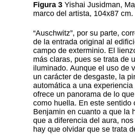
Figura 3
Yishai Jusidman, Maj
marco del artista, 104x87 cm
“Auschwitz”, por su parte, cor
de la entrada original al edifi
campo de exterminio. El lienz
más claras, pues se trata de 
iluminado. Aunque el uso de 
un carácter de desgaste, la p
automática a una experiencia t
ofrece un panorama de lo que 
como huella. En este sentido 
Benjamin en cuanto a que la h
que a diferencia del aura, nos
hay que olvidar que se trata 