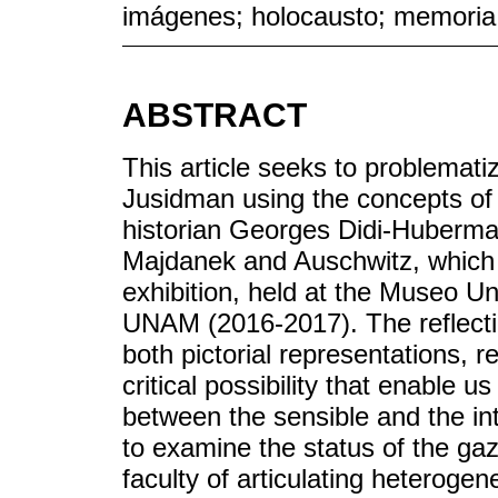
imágenes; holocausto; memoria
ABSTRACT
This article seeks to problematiz
Jusidman using the concepts o
historian Georges Didi-Huberman
Majdanek and Auschwitz, which 
exhibition, held at the Museo U
UNAM (2016-2017). The reflectio
both pictorial representations, 
critical possibility that enable us
between the sensible and the inte
to examine the status of the ga
faculty of articulating heteroge