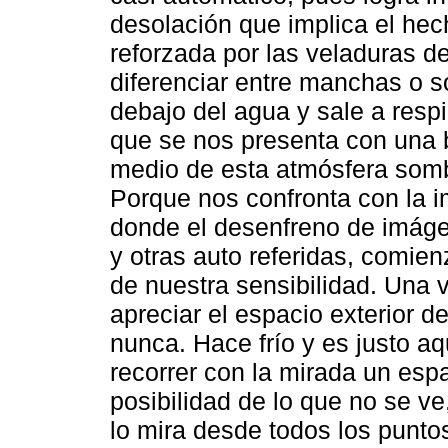
desolación que implica el hech
reforzada por las veladuras d
diferenciar entre manchas o 
debajo del agua y sale a respi
que se nos presenta con una b
medio de esta atmósfera somb
Porque nos confronta con la i
donde el desenfreno de imáge
y otras auto referidas, comie
de nuestra sensibilidad. Una 
apreciar el espacio exterior d
nunca. Hace frío y es justo a
recorrer con la mirada un espac
posibilidad de lo que no se v
lo mira desde todos los punto