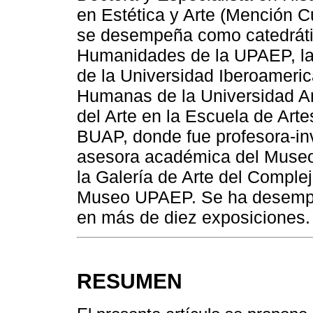
en Estética y Arte (Mención 
se desempeña como catedrátic
Humanidades de la UPAEP, la
de la Universidad Iberoameric
Humanas de la Universidad An
del Arte en la Escuela de Arte
BUAP, donde fue profesora-in
asesora académica del Museo
la Galería de Arte del Complej
Museo UPAEP. Se ha desempe
en más de diez exposiciones.
RESUMEN