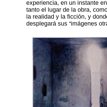
experiencia, en un instante e
tanto el lugar de la obra, com
la realidad y la ficción, y dond
desplegará sus “imágenes otr