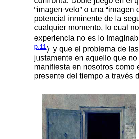
confronta. Doble juego en el q
“imagen-velo” o una “imagen d
potencial inminente de la seg
cualquier momento, lo cual n
experiencia no es lo imagina
p.11
.
)
y que el problema de las
justamente en aquello que no 
manifiesta en nosotros como ex
presente del tiempo a través 