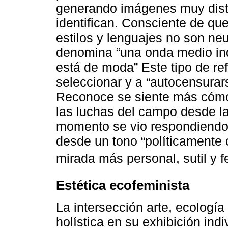
generando imágenes muy dist
identifican. Consciente de que
estilos y lenguajes no son neut
denomina “una onda medio indi
está de moda” Este tipo de re
seleccionar y a “autocensurar
Reconoce se siente más cómo
las luchas del campo desde la
momento se vio respondiendo 
desde un tono “políticamente 
mirada más personal, sutil y 
Estética ecofeminista
La intersección arte, ecologí
holística en su exhibición ind