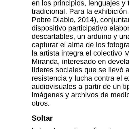
en los principios, lenguajes y 
tradicional. Para la exhibición
Pobre Diablo, 2014), conjunt
dispositivo participativo elabo
descartables, un arduino y un
capturar el alma de los fotog
la artista integra el colectiv
Miranda, interesado en develar
líderes sociales que se llevó 
resistencia y lucha contra el 
audiovisuales a partir de un t
imágenes y archivos de medios
otros.
Soltar