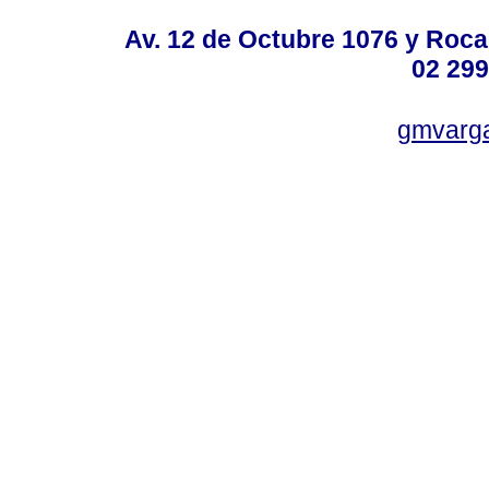
Av. 12 de Octubre 1076 y Roca,
02 299
gmvarg