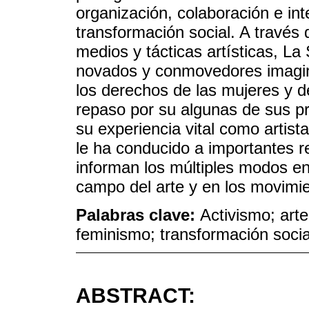
organización, colaboración e int
transformación social. A través 
medios y tácticas artísticas, La
novados y conmovedores imagin
los derechos de las mujeres y d
repaso por su algunas de sus p
su experiencia vital como artista
le ha conducido a importantes re
informan los múltiples modos en l
campo del arte y en los movimie
Palabras clave:
Activismo; arte 
feminismo; transformación socia
ABSTRACT: