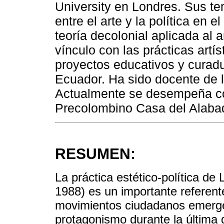
University en Londres. Sus te
entre el arte y la política en
teoría decolonial aplicada al a
vínculo con las prácticas artís
proyectos educativos y curad
Ecuador. Ha sido docente d
Actualmente se desempeña co
Precolombino Casa del Alaba
RESUMEN:
La práctica estético-política de
1988) es un importante referente
movimientos ciudadanos emerge
protagonismo durante la última