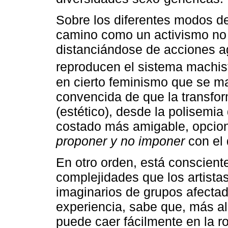
Sobre los diferentes modos de 
camino como un activismo no 
distanciándose de acciones a
reproducen el sistema machis
en cierto feminismo que se ma
convencida de que la transfor
(estético), desde la polisemi
costado más amigable, opcione
proponer y no imponer
con el 
En otro orden, está consciente
complejidades que los artista
imaginarios de grupos afectad
experiencia, sabe que, más al
puede caer fácilmente en la ro