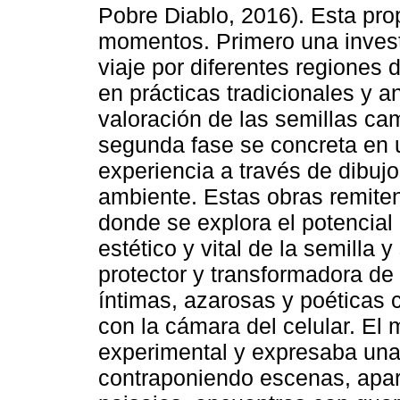
Pobre Diablo, 2016). Esta pro
momentos. Primero una investi
viaje por diferentes regiones 
en prácticas tradicionales y 
valoración de las semillas ca
segunda fase se concreta en 
experiencia a través de dibujo
ambiente. Estas obras remite
donde se explora el potencial e
estético y vital de la semilla 
protector y transformadora de 
íntimas, azarosas y poéticas c
con la cámara del celular. El
experimental y expresaba una 
contraponiendo escenas, apar