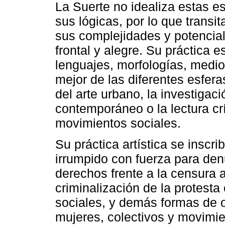
La Suerte no idealiza estas e
sus lógicas, por lo que trans
sus complejidades y potencial
frontal y alegre. Su práctica 
lenguajes, morfologías, medios
mejor de las diferentes esfer
del arte urbano, la investigac
contemporáneo o la lectura crí
movimientos sociales.
Su práctica artística se inscr
irrumpido con fuerza para de
derechos frente a la censura a
criminalización de la protesta
sociales, y demás formas de o
mujeres, colectivos y movimie