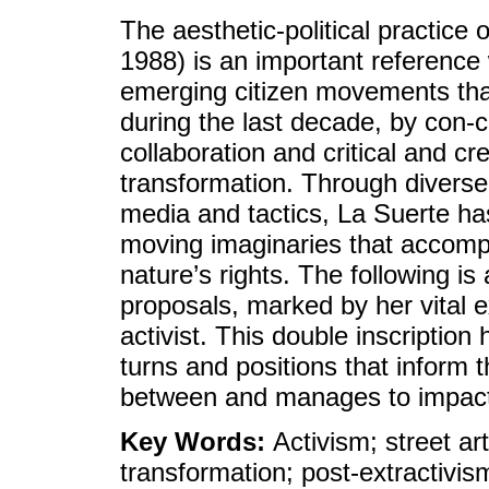
The aesthetic-political practice
1988) is an important reference w
emerging citizen movements th
during the last decade, by con-
collaboration and critical and cr
transformation. Through diverse
media and tactics, La Suerte ha
moving imaginaries that accomp
nature’s rights. The following is
proposals, marked by her vital 
activist. This double inscription 
turns and positions that inform 
between and manages to impact 
Key Words:
Activism; street art
transformation; post-extractivi