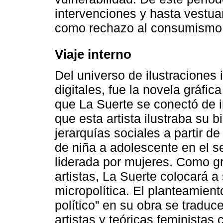
intervenciones y hasta vestua
como rechazo al consumismo y
Viaje interno
Del universo de ilustraciones
digitales, fue la novela gráfic
que La Suerte se conectó de i
que esta artista ilustraba su 
jerarquías sociales a partir d
de niña a adolescente en el s
liderada por mujeres. Como gr
artistas, La Suerte colocará 
micropolítica. El planteamient
político” en su obra se traduc
artistas y teóricas feministas