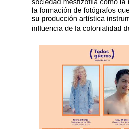
sociedad mestizófila como la
la formación de fotógrafos q
su producción artística instru
influencia de la colonialidad de