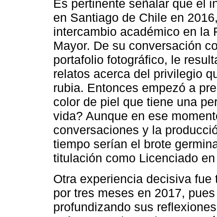
Es pertinente señalar que el i
en Santiago de Chile en 2016,
intercambio académico en la F
Mayor. De su conversación co
portafolio fotográfico, le res
relatos acerca del privilegio 
rubia. Entonces empezó a pre
color de piel que tiene una p
vida? Aunque en ese momento
conversaciones y la producció
tiempo serían el brote germin
titulación como Licenciado en
Otra experiencia decisiva fue
por tres meses en 2017, pues 
profundizando sus reflexiones