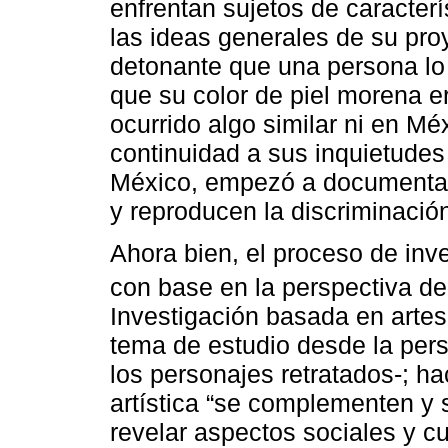
enfrentan sujetos de caracterí
las ideas generales de su pro
detonante que una persona lo 
que su color de piel morena e
ocurrido algo similar ni en Méx
continuidad a sus inquietudes
México, empezó a documentar 
y reproducen la discriminación
Ahora bien, el proceso de inv
con base en la perspectiva d
Investigación basada en artes
tema de estudio desde la persp
los personajes retratados-; ha
artística “se complementen y s
revelar aspectos sociales y cu