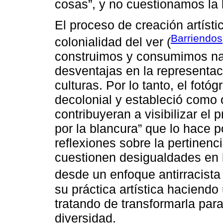
cosas”, y no cuestionamos la 
El proceso de creación artísti
Barriendos
colonialidad del ver (
construimos y consumimos narr
desventajas en la representac
culturas. Por lo tanto, el fot
decolonial y estableció como 
contribuyeran a visibilizar el p
por la blancura” que lo hace 
reflexiones sobre la pertinenc
cuestionen desigualdades en l
desde un enfoque antirracista 
su práctica artística haciendo 
tratando de transformarla para
diversidad.