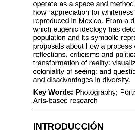
operate as a space and method 
how “appreciation for whiteness”
reproduced in Mexico. From a dec
which eugenic ideology has deton
population and its symbolic repr
proposals about how a process 
reflections, criticisms and politi
transformation of reality: visual
coloniality of seeing; and quest
and disadvantages in diversity.
Key Words:
Photography; Portra
Arts-based research
INTRODUCCIÓN