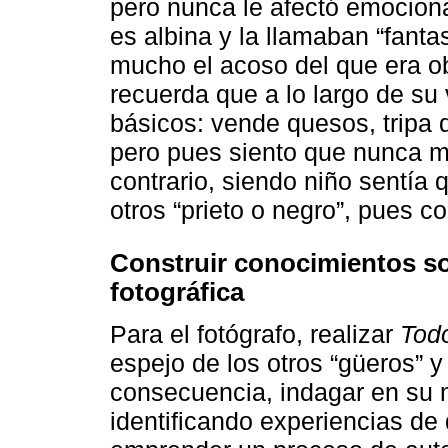
pero nunca le afectó emocion
es albina y la llamaban “fanta
mucho el acoso del que era ob
recuerda que a lo largo de su 
básicos: vende quesos, tripa 
pero pues siento que nunca me
contrario, siendo niño sentía
otros “prieto o negro”, pues 
Construir conocimientos so
fotográfica
Para el fotógrafo, realizar
Tod
espejo de los otros “güeros” y 
consecuencia, indagar en su m
identificando experiencias de