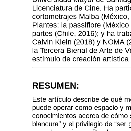
Licenciatura de Cine. Ha parti
cortometrajes Malba (México, 
Plantes: la passiflore (México
partes (Chile, 2016); y ha tra
Calvin Klein (2018) y NOMA (
la Tercera Bienal de Arte de V
estímulo de creación artísti
RESUMEN:
Este artículo describe de qué m
puede operar como espacio y mé
conocimientos acerca de cómo s
blancura” y el privilegio de “ser