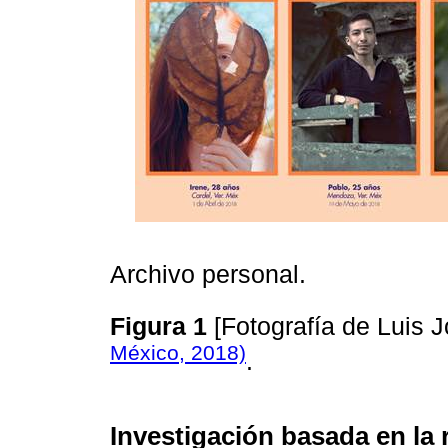
Archivo personal.
Figura 1
[Fotografía de Luis
México, 2018)
.
Investigación basada en la 