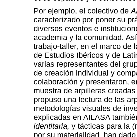
Por ejemplo, el colectivo de
A
caracterizado por poner su pr
diversos eventos e institucion
academia y la comunidad. Así
trabajo-taller, en el marco de
de Estudios Ibéricos y de La
varias representantes del gru
de creación individual y comp
colaboración y presentaron, 
muestra de arpilleras creadas 
propuso una lectura de las arp
metodologías visuales de inves
explicadas en AILASA también
identitaria,
y tácticas para la 
por su materialidad, han dado 