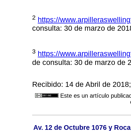
2
https://www.arpilleraswellin
consulta: 30 de marzo de 201
3
https://www.arpilleraswellin
de consulta: 30 de marzo de 2
Recibido: 14 de Abril de 201
Este es un artículo publica
Av. 12 de Octubre 1076 y Roca,