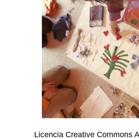
Licencia Creative Commons A