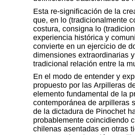
Esta re-significación de la cre
que, en lo (tradicionalmente 
costura, consigna lo (tradici
experiencia histórica y comuni
convierte en un ejercicio de 
dimensiones extraordinarias y
tradicional relación entre la muj
En el modo de entender y expl
propuesto por las Arpilleras d
elemento fundamental de la pr
contemporánea de arpilleras s
de la dictadura de Pinochet h
probablemente coincidiendo c
chilenas asentadas en otras t