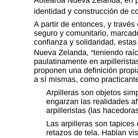
identidad y construcción de 
A partir de entonces, y través
seguro y comunitario, marcado
confianza y solidaridad, esta
Nueva Zelanda, “teniendo raíc
paulatinamente en arpillerista
proponen una definición propi
a sí mismas, como practicant
Arpilleras son objetos sim
engarzan las realidades afe
arpilleristas (las hacedoras
Las arpilleras son tapice
retazos de tela. Hablan v