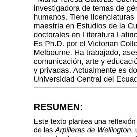
investigadora de temas de gén
humanos. Tiene licenciaturas 
maestría en Estudios de la Cu
doctorales en Literatura Latin
Es Ph.D. por el Victorian Coll
Melbourne. Ha trabajado, ase
comunicación, arte y educación
y privadas. Actualmente es do
Universidad Central del Ecu
RESUMEN:
Este texto plantea una reflexión 
de las
Arpilleras de Wellington
, 