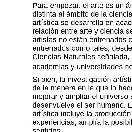
Para empezar, el arte es un á
distinta al ámbito de la cienc
artística se desarrolla en aca
relación entre arte y ciencia s
artistas no están entrenados c
entrenados como tales, desde
Ciencias Naturales señalada, l
academias y universidades no 
Si bien, la investigación artí
de la manera en la que lo hace
mejorar y ampliar el universo 
desenvuelve el ser humano. En
artística incluye la producció
experiencias, amplía la posib
sentidos.