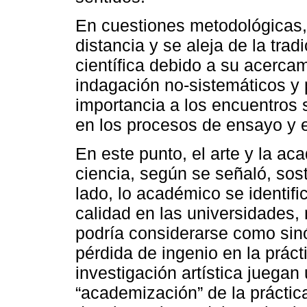
En cuestiones metodológicas, 
distancia y se aleja de la tra
científica debido a su acerc
indagación no-sistemáticos y
importancia a los encuentros s
en los procesos de ensayo y er
En este punto, el arte y la ac
ciencia, según se señaló, sost
lado, lo académico se identif
calidad en las universidades,
podría considerarse como sin
pérdida de ingenio en la práctic
investigación artística juegan
“academización” de la práctic