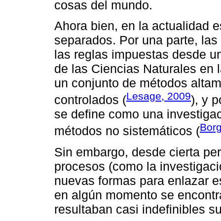
cosas del mundo.
Ahora bien, en la actualidad 
separados. Por una parte, las
las reglas impuestas desde u
de las Ciencias Naturales en l
un conjunto de métodos altam
Lesage, 2009
controlados (
), y 
se define como una investigac
Borg
métodos no sistemáticos (
Sin embargo, desde cierta per
procesos (como la investigació
nuevas formas para enlazar e
en algún momento se encontra
resultaban casi indefinibles su