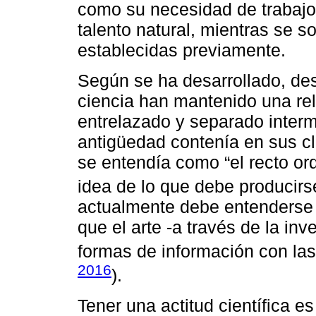
como su necesidad de trabajo
talento natural, mientras se so
establecidas previamente.
Según se ha desarrollado, de
ciencia han mantenido una re
entrelazado y separado intermi
antigüedad contenía en sus cla
se entendía como “el recto ord
idea de lo que debe producirse
actualmente debe entenderse 
que el arte -a través de la inv
formas de información con las
2016
).
Tener una actitud científica 