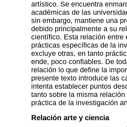
artístico. Se encuentra enmar
académicas de las universidad
sin embargo, mantiene una pr
debido principalmente a su re
científico. Esta relación entre 
prácticas específicas de la inv
excluye otras, en tanto prácti
ende, poco confiables. De tod
relación lo que define la impor
presente texto introduce las c
intenta establecer puntos desd
tanto sobre la misma relación 
práctica de la investigación art
Relación arte y ciencia