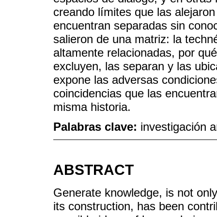
creando límites que las alejaron
encuentran separadas sin conoci
salieron de una matriz: la techn
altamente relacionadas, por qué
excluyen, las separan y las ubi
expone las adversas condiciones
coincidencias que las encuentr
misma historia.
Palabras clave:
investigación ar
ABSTRACT
Generate knowledge, is not only
its construction, has been cont