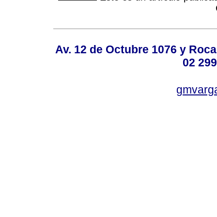
Av. 12 de Octubre 1076 y Roca,
02 299
gmvarg