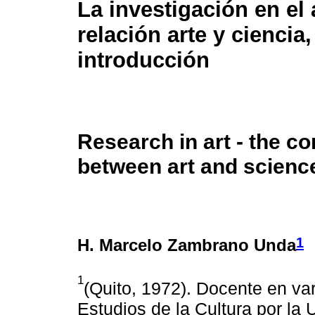
La investigación en el a
relación arte y ciencia
introducción
Research in art - the c
between art and science
1
H. Marcelo Zambrano Unda
1
(Quito, 1972). Docente en va
Estudios de la Cultura por la