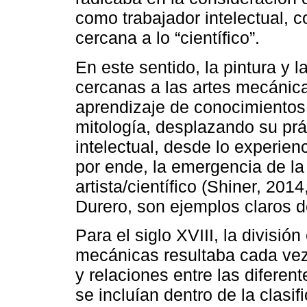
como trabajador intelectual, c
cercana a lo “científico”.
En este sentido, la pintura y l
cercanas a las artes mecánicas
aprendizaje de conocimientos 
mitología, desplazando su prá
intelectual, desde lo experienc
por ende, la emergencia de la
artista/científico (Shiner, 201
Durero, son ejemplos claros de
Para el siglo XVIII, la división
mecánicas resultaba cada vez 
y relaciones entre las diferent
se incluían dentro de la clasif