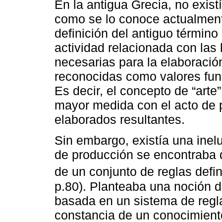
En la antigua Grecia, no existí
como se lo conoce actualment
definición del antiguo término
actividad relacionada con las 
necesarias para la elaboració
reconocidas como valores fun
Es decir, el concepto de “art
mayor medida con el acto de 
elaborados resultantes.
Sin embargo, existía una inelu
de producción se encontraba 
de un conjunto de reglas defi
p.80). Planteaba una noción d
basada en un sistema de regl
constancia de un conocimient