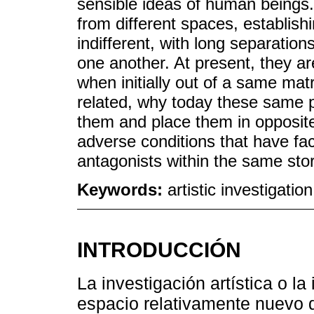
sensible ideas of human beings
from different spaces, establish
indifferent, with long separatio
one another. At present, they a
when initially out of a same matr
related, why today these same 
them and place them in opposite 
adverse conditions that have fa
antagonists within the same stor
Keywords:
artistic investigatio
INTRODUCCIÓN
La investigación artística o l
espacio relativamente nuevo d