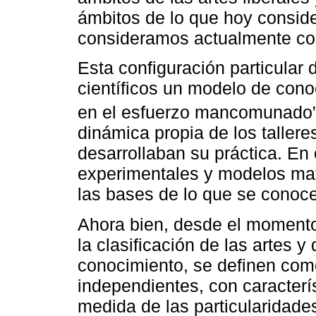
ámbitos de lo que hoy consid
consideramos actualmente co
Esta configuración particular d
científicos un modelo de cono
en el esfuerzo mancomunado”
dinámica propia de los taller
desarrollaban su práctica. En
experimentales y modelos mat
las bases de lo que se conoc
Ahora bien, desde el momento
la clasificación de las artes
conocimiento, se definen co
independientes, con caracterís
medida de las particularidades