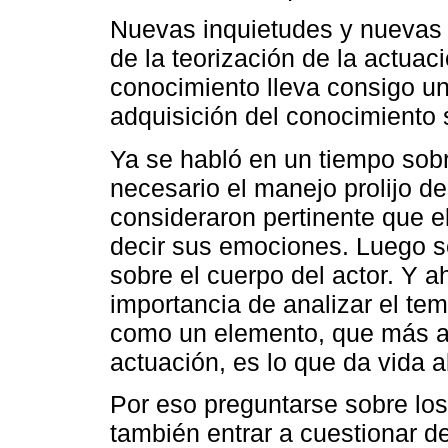
Nuevas inquietudes y nuevas 
de la teorización de la actua
conocimiento lleva consigo un
adquisición del conocimiento 
Ya se habló en un tiempo sob
necesario el manejo prolijo d
consideraron pertinente que e
decir sus emociones. Luego se
sobre el cuerpo del actor. Y a
importancia de analizar el te
como un elemento, que más a
actuación, es lo que da vida 
Por eso preguntarse sobre los 
también entrar a cuestionar d