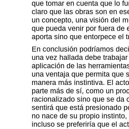
que tomar en cuenta que lo f
claro que las obras son en ese
un concepto, una visión del 
que pueda venir por fuera de 
aporta sino que entorpece el t
En conclusión podríamos decir
una vez hallada debe trabajar 
aplicación de las herramienta
una ventaja que permita que 
manera más instintiva. El act
parte más de sí, como un pro
racionalizado sino que se da 
sentirá que está presionado p
no nace de su propio instinto,
incluso se preferiría que el a