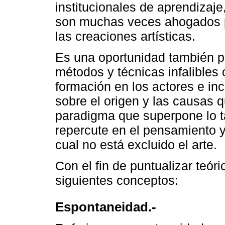
institucionales de aprendizaj
son muchas veces ahogados po
las creaciones artísticas.
Es una oportunidad también p
métodos y técnicas infalibles 
formación en los actores e inc
sobre el origen y las causas 
paradigma que superpone lo ta
repercute en el pensamiento y
cual no está excluido el arte.
Con el fin de puntualizar teór
siguientes conceptos:
Espontaneidad.-