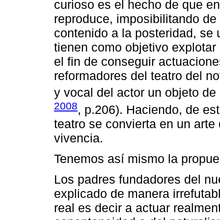
curioso es el hecho de que en 
reproduce, imposibilitando de
contenido a la posteridad, se 
tienen como objetivo explotar
el fin de conseguir actuacione
reformadores del teatro del no
y vocal del actor un objeto de 
2008
, p.206). Haciendo, de e
teatro se convierta en un arte
vivencia.
Tenemos así mismo la propues
Los padres fundadores del n
explicado de manera irrefutab
real es decir a actuar realmen