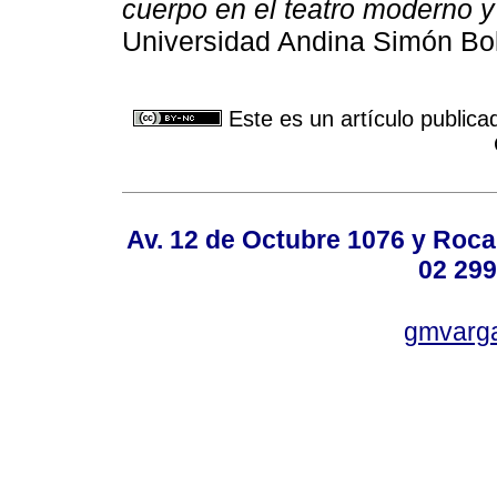
cuerpo en el teatro moderno y 
Universidad Andina Simón Bol
Este es un artículo publica
Av. 12 de Octubre 1076 y Roca,
02 299
gmvarg