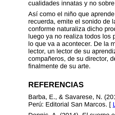
cualidades innatas y no sobre
Así como el niño que aprende a
recuerda, emite el sonido de 
conforme naturaliza dicho pro
luego ya no realiza todos los
lo que va a acontecer. De la 
lector, un lector de su apren
compañeros, de su director, d
finalmente de su arte.
REFERENCIAS
Barba, E., & Savarese, N. (20
Perú: Editorial San Marcos. [