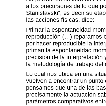
a los precursores de lo que p
Stanislavski”, es decir su eta
las acciones físicas, dice:
Primar la espontaneidad mome
reproducción (…) reparamos 
por hacer reproducible la inte
priman la espontaneidad mome
precisión de la interpretación 
la metodología de trabajo del 
Lo cual nos ubica en una situa
vuelven a encontrar un punto 
pensamos que una de las base
precisamente la actuación sa
parámetros comparativos entre