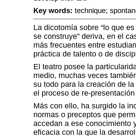
Key words:
technique; spontane
La dicotomía sobre “lo que es 
se construye” deriva, en el ca
más frecuentes entre estudian
práctica de talento o de discip
El teatro posee la particulari
medio, muchas veces también 
su todo para la creación de la
el proceso de re-presentación 
Más con ello, ha surgido la inc
normas o preceptos que perm
accedan a ese conocimiento y
eficacia con la que la desarr