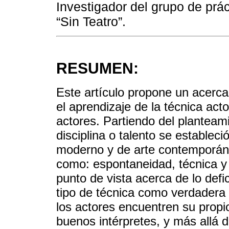
Investigador del grupo de pr
“Sin Teatro”.
RESUMEN:
Este artículo propone un acercam
el aprendizaje de la técnica act
actores. Partiendo del planteami
disciplina o talento se estableci
moderno y de arte contemporán
como: espontaneidad, técnica y c
punto de vista acerca de lo defi
tipo de técnica como verdadera 
los actores encuentren su propi
buenos intérpretes, y más allá 