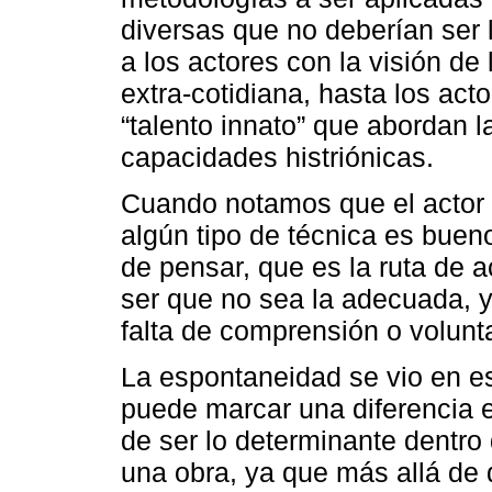
diversas que no deberían ser
a los actores con la visión de 
extra-cotidiana, hasta los act
“talento innato” que abordan 
capacidades histriónicas.
Cuando notamos que el actor 
algún tipo de técnica es buen
de pensar, que es la ruta de 
ser que no sea la adecuada, 
falta de comprensión o volunta
La espontaneidad se vio en 
puede marcar una diferencia en
de ser lo determinante dentr
una obra, ya que más allá de 