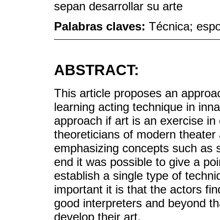
sepan desarrollar su arte
Palabras claves:
Técnica; espo
ABSTRACT:
This article proposes an approac
learning acting technique in inna
approach if art is an exercise in
theoreticians of modern theater
emphasizing concepts such as sp
end it was possible to give a poi
establish a single type of techn
important it is that the actors 
good interpreters and beyond th
develop their art.