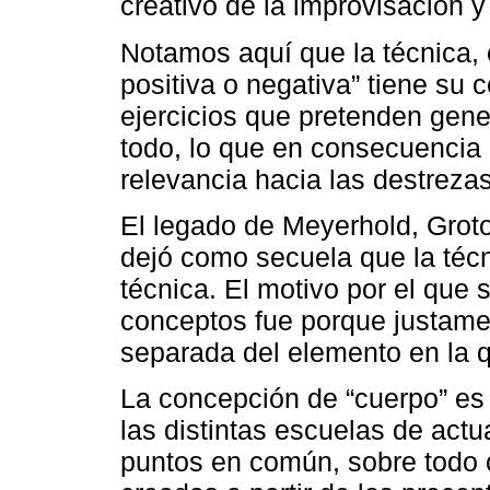
creativo de la improvisación y 
Notamos aquí que la técnica, 
positiva o negativa” tiene su 
ejercicios que pretenden gener
todo, lo que en consecuencia 
relevancia hacia las destrezas
El legado de Meyerhold, Groto
dejó como secuela que la técn
técnica. El motivo por el que
conceptos fue porque justame
separada del elemento en la q
La concepción de “cuerpo” es
las distintas escuelas de actu
puntos en común, sobre todo 