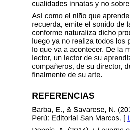
cualidades innatas y no sobre
Así como el niño que aprende a
recuerda, emite el sonido de 
conforme naturaliza dicho pro
luego ya no realiza todos los
lo que va a acontecer. De la 
lector, un lector de su apren
compañeros, de su director, d
finalmente de su arte.
REFERENCIAS
Barba, E., & Savarese, N. (20
Perú: Editorial San Marcos. [