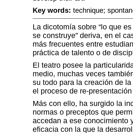
Key words:
technique; spontane
La dicotomía sobre “lo que es 
se construye” deriva, en el ca
más frecuentes entre estudian
práctica de talento o de discip
El teatro posee la particulari
medio, muchas veces también 
su todo para la creación de la
el proceso de re-presentación 
Más con ello, ha surgido la inc
normas o preceptos que perm
accedan a ese conocimiento y
eficacia con la que la desarr