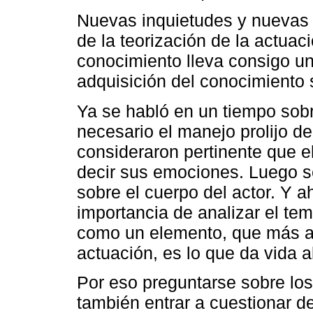
Nuevas inquietudes y nuevas 
de la teorización de la actua
conocimiento lleva consigo un
adquisición del conocimiento 
Ya se habló en un tiempo sob
necesario el manejo prolijo d
consideraron pertinente que e
decir sus emociones. Luego se
sobre el cuerpo del actor. Y a
importancia de analizar el te
como un elemento, que más a
actuación, es lo que da vida 
Por eso preguntarse sobre los 
también entrar a cuestionar d