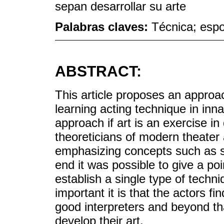
sepan desarrollar su arte
Palabras claves:
Técnica; espo
ABSTRACT:
This article proposes an approac
learning acting technique in inna
approach if art is an exercise in
theoreticians of modern theater
emphasizing concepts such as sp
end it was possible to give a poi
establish a single type of techn
important it is that the actors 
good interpreters and beyond th
develop their art.