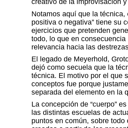
creativo de la improvisación y 
Notamos aquí que la técnica, 
positiva o negativa” tiene su 
ejercicios que pretenden gener
todo, lo que en consecuencia 
relevancia hacia las destrezas
El legado de Meyerhold, Groto
dejó como secuela que la técn
técnica. El motivo por el que
conceptos fue porque justame
separada del elemento en la q
La concepción de “cuerpo” es
las distintas escuelas de actu
puntos en común, sobre todo 