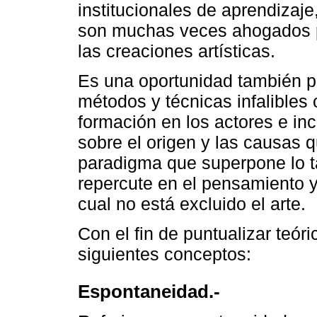
institucionales de aprendizaj
son muchas veces ahogados po
las creaciones artísticas.
Es una oportunidad también p
métodos y técnicas infalibles 
formación en los actores e inc
sobre el origen y las causas 
paradigma que superpone lo ta
repercute en el pensamiento y
cual no está excluido el arte.
Con el fin de puntualizar teór
siguientes conceptos:
Espontaneidad.-