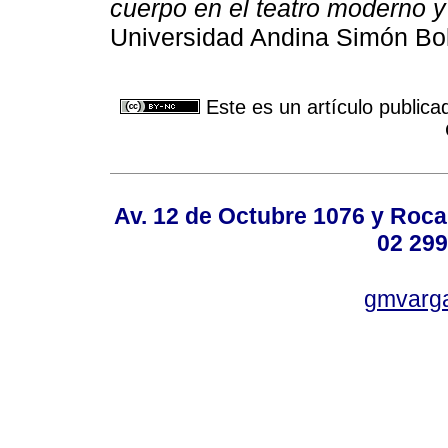
cuerpo en el teatro moderno y 
Universidad Andina Simón Bol
Este es un artículo publica
Av. 12 de Octubre 1076 y Roca,
02 299
gmvarg