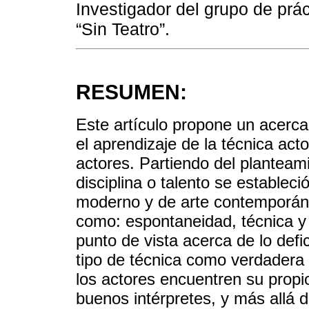
Investigador del grupo de pr
“Sin Teatro”.
RESUMEN:
Este artículo propone un acercam
el aprendizaje de la técnica act
actores. Partiendo del planteami
disciplina o talento se estableci
moderno y de arte contemporán
como: espontaneidad, técnica y c
punto de vista acerca de lo defi
tipo de técnica como verdadera 
los actores encuentren su propi
buenos intérpretes, y más allá 