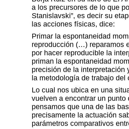
a los precursores de lo que p
Stanislavski”, es decir su eta
las acciones físicas, dice:
Primar la espontaneidad mome
reproducción (…) reparamos 
por hacer reproducible la inte
priman la espontaneidad mome
precisión de la interpretación 
la metodología de trabajo del 
Lo cual nos ubica en una situa
vuelven a encontrar un punto 
pensamos que una de las base
precisamente la actuación sa
parámetros comparativos entre