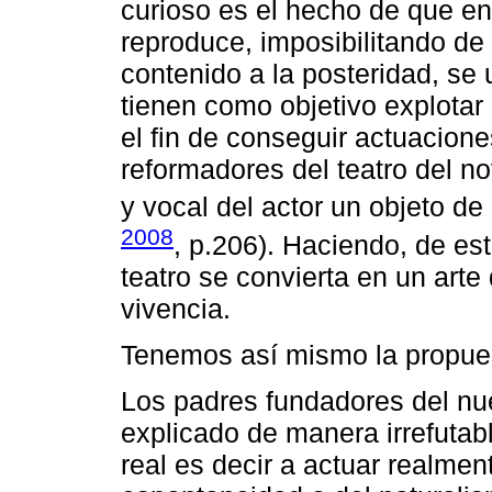
curioso es el hecho de que en 
reproduce, imposibilitando de
contenido a la posteridad, se 
tienen como objetivo explotar
el fin de conseguir actuacione
reformadores del teatro del no
y vocal del actor un objeto de 
2008
, p.206). Haciendo, de e
teatro se convierta en un arte
vivencia.
Tenemos así mismo la propues
Los padres fundadores del n
explicado de manera irrefutab
real es decir a actuar realmen