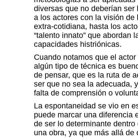
diversas que no deberían ser
a los actores con la visión de 
extra-cotidiana, hasta los act
“talento innato” que abordan 
capacidades histriónicas.
Cuando notamos que el actor 
algún tipo de técnica es buen
de pensar, que es la ruta de 
ser que no sea la adecuada, 
falta de comprensión o volunta
La espontaneidad se vio en 
puede marcar una diferencia en
de ser lo determinante dentr
una obra, ya que más allá de 