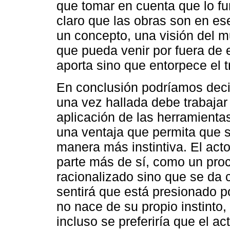
que tomar en cuenta que lo f
claro que las obras son en ese
un concepto, una visión del 
que pueda venir por fuera de 
aporta sino que entorpece el t
En conclusión podríamos decir
una vez hallada debe trabajar 
aplicación de las herramienta
una ventaja que permita que 
manera más instintiva. El act
parte más de sí, como un pro
racionalizado sino que se da 
sentirá que está presionado p
no nace de su propio instinto,
incluso se preferiría que el a