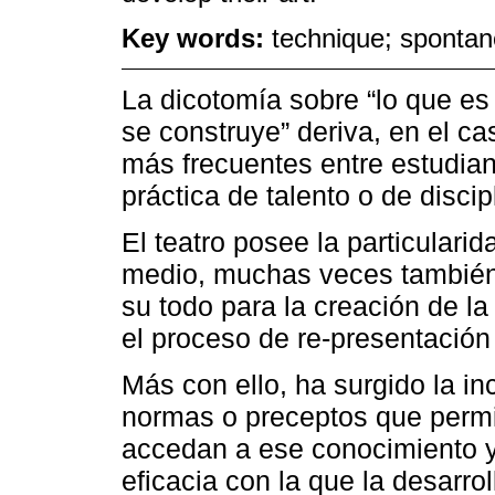
Key words:
technique; spontane
La dicotomía sobre “lo que es 
se construye” deriva, en el ca
más frecuentes entre estudian
práctica de talento o de discip
El teatro posee la particulari
medio, muchas veces también 
su todo para la creación de la
el proceso de re-presentación 
Más con ello, ha surgido la inc
normas o preceptos que perm
accedan a ese conocimiento y
eficacia con la que la desarr