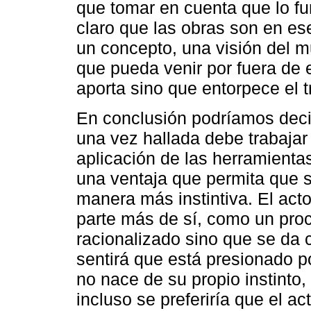
que tomar en cuenta que lo f
claro que las obras son en ese
un concepto, una visión del 
que pueda venir por fuera de 
aporta sino que entorpece el t
En conclusión podríamos decir
una vez hallada debe trabajar 
aplicación de las herramienta
una ventaja que permita que 
manera más instintiva. El act
parte más de sí, como un pro
racionalizado sino que se da 
sentirá que está presionado p
no nace de su propio instinto,
incluso se preferiría que el a