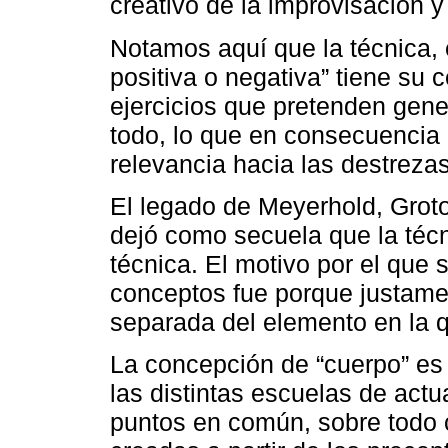
creativo de la improvisación y 
Notamos aquí que la técnica, 
positiva o negativa” tiene su 
ejercicios que pretenden gener
todo, lo que en consecuencia 
relevancia hacia las destrezas
El legado de Meyerhold, Groto
dejó como secuela que la técn
técnica. El motivo por el que
conceptos fue porque justame
separada del elemento en la q
La concepción de “cuerpo” es
las distintas escuelas de actu
puntos en común, sobre todo 