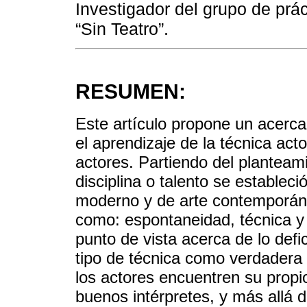
Investigador del grupo de pr
“Sin Teatro”.
RESUMEN:
Este artículo propone un acercam
el aprendizaje de la técnica act
actores. Partiendo del planteami
disciplina o talento se estableci
moderno y de arte contemporán
como: espontaneidad, técnica y c
punto de vista acerca de lo defi
tipo de técnica como verdadera 
los actores encuentren su propi
buenos intérpretes, y más allá 