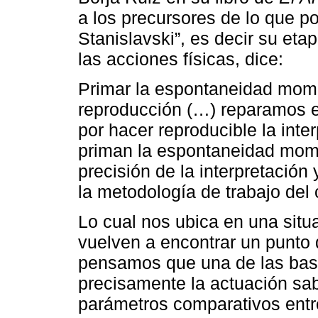
a los precursores de lo que p
Stanislavski”, es decir su eta
las acciones físicas, dice:
Primar la espontaneidad mome
reproducción (…) reparamos 
por hacer reproducible la inte
priman la espontaneidad mome
precisión de la interpretación 
la metodología de trabajo del 
Lo cual nos ubica en una situa
vuelven a encontrar un punto 
pensamos que una de las base
precisamente la actuación sa
parámetros comparativos entre