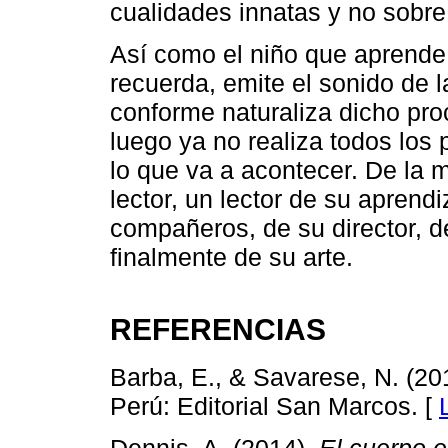
cualidades innatas y no sobre
Así como el niño que aprende a
recuerda, emite el sonido de 
conforme naturaliza dicho pro
luego ya no realiza todos los
lo que va a acontecer. De la 
lector, un lector de su apren
compañeros, de su director, d
finalmente de su arte.
REFERENCIAS
Barba, E., & Savarese, N. (20
Perú: Editorial San Marcos. [