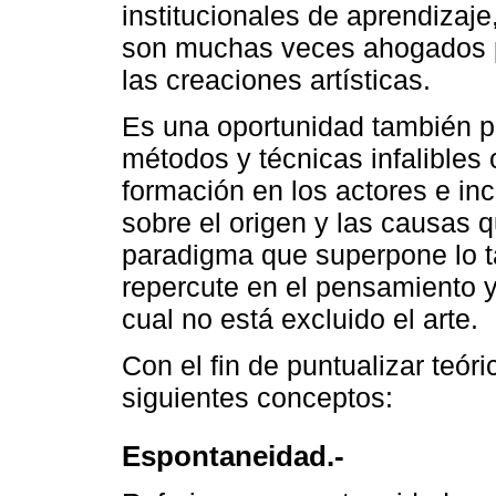
institucionales de aprendizaj
son muchas veces ahogados po
las creaciones artísticas.
Es una oportunidad también p
métodos y técnicas infalibles 
formación en los actores e inc
sobre el origen y las causas 
paradigma que superpone lo ta
repercute en el pensamiento y
cual no está excluido el arte.
Con el fin de puntualizar teór
siguientes conceptos:
Espontaneidad.-