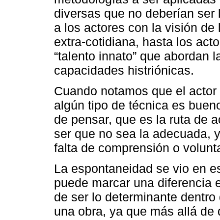
diversas que no deberían ser
a los actores con la visión de 
extra-cotidiana, hasta los act
“talento innato” que abordan 
capacidades histriónicas.
Cuando notamos que el actor 
algún tipo de técnica es buen
de pensar, que es la ruta de 
ser que no sea la adecuada, 
falta de comprensión o volunta
La espontaneidad se vio en 
puede marcar una diferencia en
de ser lo determinante dentr
una obra, ya que más allá de 