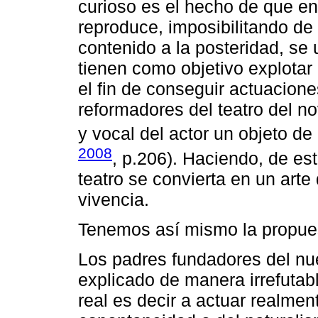
curioso es el hecho de que en 
reproduce, imposibilitando de
contenido a la posteridad, se 
tienen como objetivo explotar
el fin de conseguir actuacione
reformadores del teatro del no
y vocal del actor un objeto de 
2008
, p.206). Haciendo, de e
teatro se convierta en un arte
vivencia.
Tenemos así mismo la propues
Los padres fundadores del n
explicado de manera irrefutab
real es decir a actuar realmen