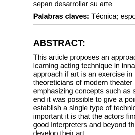
sepan desarrollar su arte
Palabras claves:
Técnica; espo
ABSTRACT:
This article proposes an approac
learning acting technique in inna
approach if art is an exercise in
theoreticians of modern theater
emphasizing concepts such as sp
end it was possible to give a poi
establish a single type of techn
important it is that the actors 
good interpreters and beyond th
develop their art.