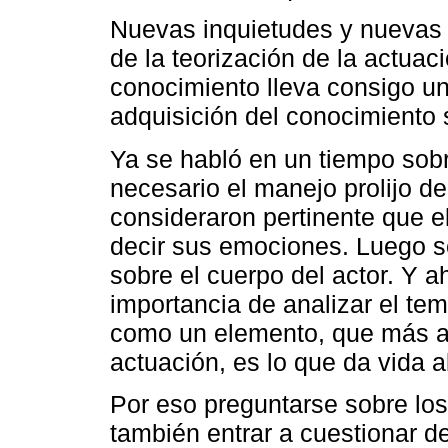
Nuevas inquietudes y nuevas 
de la teorización de la actua
conocimiento lleva consigo un
adquisición del conocimiento 
Ya se habló en un tiempo sob
necesario el manejo prolijo d
consideraron pertinente que e
decir sus emociones. Luego se
sobre el cuerpo del actor. Y a
importancia de analizar el te
como un elemento, que más a
actuación, es lo que da vida 
Por eso preguntarse sobre los 
también entrar a cuestionar d