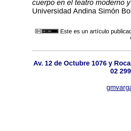
cuerpo en el teatro moderno y 
Universidad Andina Simón Bol
Este es un artículo publica
Av. 12 de Octubre 1076 y Roca,
02 299
gmvarg