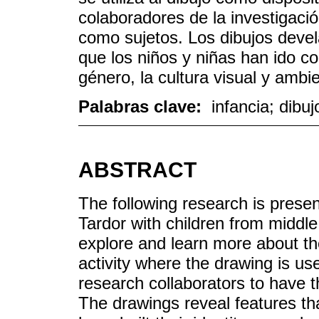
colaboradores de la investigaci
como sujetos. Los dibujos deve
que los niños y niñas han ido c
género, la cultura visual y ambie
Palabras clave:
infancia; dibuj
ABSTRACT
The following research is prese
Tardor with children from middle
explore and learn more about th
activity where the drawing is us
research collaborators to have th
The drawings reveal features th