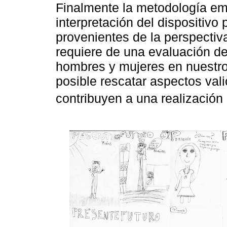
Finalmente la metodología emp
interpretación del dispositiv
provenientes de la perspectiv
requiere de una evaluación de
hombres y mujeres en nuestro
posible rescatar aspectos val
contribuyen a una realización