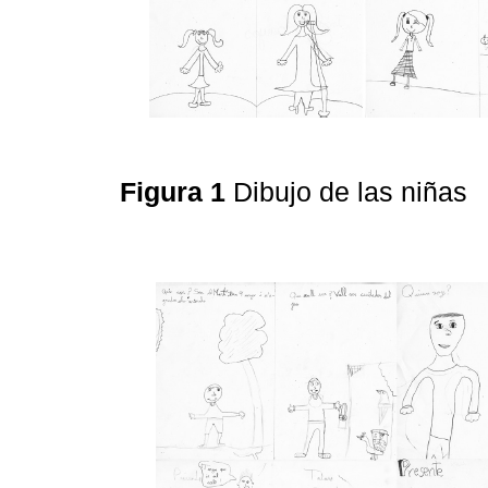
Figura 1
Dibujo de las niñas