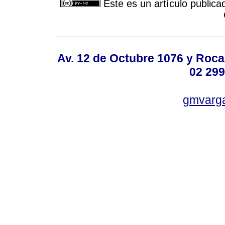
Este es un artículo publica
Av. 12 de Octubre 1076 y Roca,
02 299
gmvarg