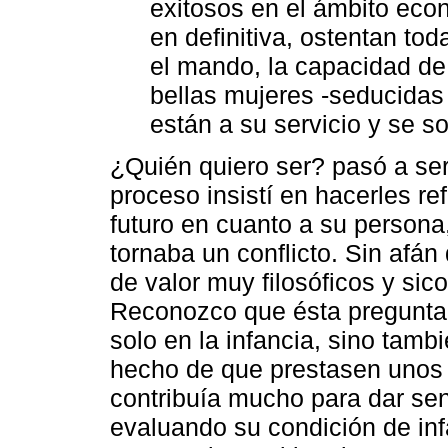
exitosos en el ámbito econó
en definitiva, ostentan toda
el mando, la capacidad de
bellas mujeres -seducidas 
están a su servicio y se 
¿Quién quiero ser? pasó a se
proceso insistí en hacerles re
futuro en cuanto a su persona, 
tornaba un conflicto. Sin afán 
de valor muy filosóficos y sico
Reconozco que ésta pregunta
solo en la infancia, sino tamb
hecho de que prestasen unos 
contribuía mucho para dar sen
evaluando su condición de inf