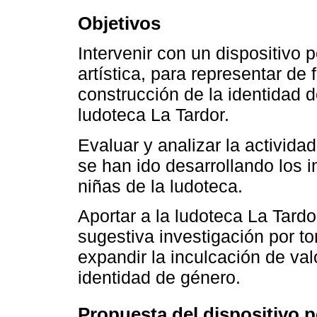
Objetivos
Intervenir con un dispositivo
artística, para representar de 
construcción de la identidad d
ludoteca La Tardor.
Evaluar y analizar la activid
se han ido desarrollando los 
niñas de la ludoteca.
Aportar a la ludoteca La Tardo
sugestiva investigación por t
expandir la inculcación de val
identidad de género.
Propuesta del dispositivo p