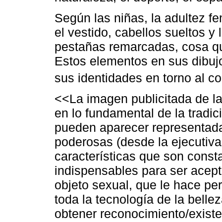
Según las niñas, la adultez fe
el vestido, cabellos sueltos y l
pestañas remarcadas, cosa que
Estos elementos en sus dibujo
sus identidades en torno al 
<<La imagen publicitada de l
en lo fundamental de la tradic
pueden aparecer representada
poderosas (desde la ejecutiva, 
características que son con
indispensables para ser acept
objeto sexual, que le hace p
toda la tecnología de la belle
obtener reconocimiento/existe