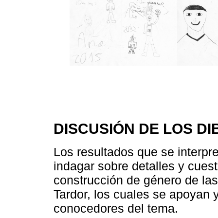
DISCUSIÓN DE LOS D
Los resultados que se interpr
indagar sobre detalles y cues
construcción de género de las
Tardor, los cuales se apoyan
conocedores del tema.