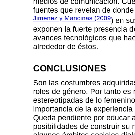
medios de comunicación. Cues
fuentes que revelan de donde 
Jiménez y Mancinas (2009
) en su
exponen la fuerte presencia d
avances tecnológicos que hac
alrededor de éstos.
CONCLUSIONES
Son las costumbres adquiridas
roles de género. Por tanto es 
estereotipadas de lo femenino 
importancia de la experiencia 
Queda pendiente por educar a 
posibilidades de construir su