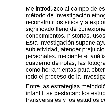
Me introduzco al campo de est
método de investigación etno
reconstruir los sitios y a explo
significado lleno de conexione
conocimientos, historias, usos
Esta investigación supone ayud
subjetividad, atender prejuici
personales, mediante el anális
cuaderno de notas, las fotogra
como herramientas para obtene
todo el proceso de la investig
Entre las estrategias metodol
infantil, se destacan: los estu
transversales y los estudios c