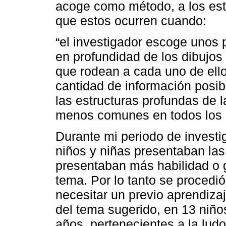
acoge como método, a los es
que estos ocurren cuando:
“el investigador escoge unos
en profundidad de los dibujos 
que rodean a cada uno de ello
cantidad de información posi
las estructuras profundas de 
menos comunes en todos los c
Durante mi periodo de investi
niños y niñas presentaban las
presentaban más habilidad o 
tema. Por lo tanto se procedió 
necesitar un previo aprendizaj
del tema sugerido, en 13 niño
años, pertenecientes a la ludo