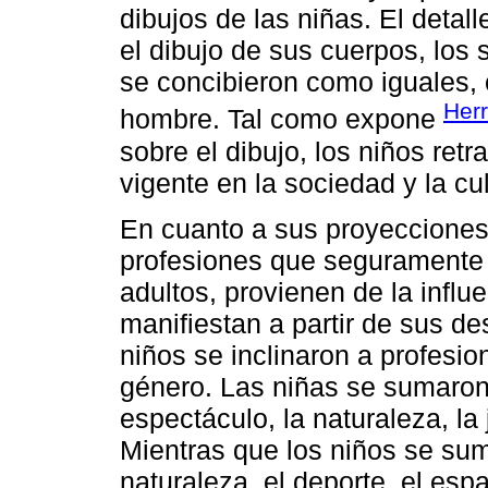
dibujos de las niñas. El detal
el dibujo de sus cuerpos, los 
se concibieron como iguales, 
Herr
hombre. Tal como expone
sobre el dibujo, los niños re
vigente en la sociedad y la cu
En cuanto a sus proyecciones 
profesiones que seguramente
adultos, provienen de la influe
manifiestan a partir de sus de
niños se inclinaron a profes
género. Las niñas se sumaron
espectáculo, la naturaleza, la 
Mientras que los niños se su
naturaleza, el deporte, el espa