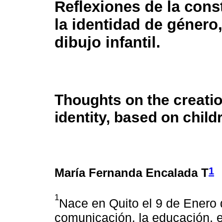
Reflexiones de la cons
la identidad de género, 
dibujo infantil.
Thoughts on the creati
identity, based on child
1
María Fernanda Encalada T
1
Nace en Quito el 9 de Enero 
comunicación, la educación, e