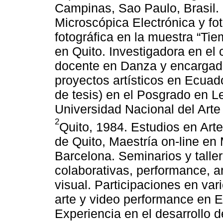
Campinas, Sao Paulo, Brasil.
Microscópica Electrónica y fot
fotográfica en la muestra “T
en Quito. Investigadora en el
docente en Danza y encargada
proyectos artísticos en Ecua
de tesis) en el Posgrado en L
Universidad Nacional del Arte
2
Quito, 1984. Estudios en Arte
de Quito, Maestría on-line en 
Barcelona. Seminarios y taller
colaborativas, performance, 
visual. Participaciones en var
arte y video performance en 
Experiencia en el desarrollo 