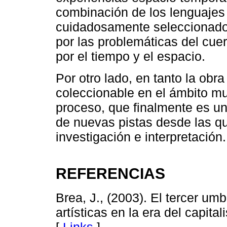
combinación de los lenguajes 
cuidadosamente seleccionado
por las problemáticas del cue
por el tiempo y el espacio.
Por otro lado, en tanto la obra
coleccionable en el ámbito mu
proceso, que finalmente es u
de nuevas pistas desde las qu
investigación e interpretación.
REFERENCIAS
Brea, J., (2003). El tercer umb
artísticas en la era del capi
[
Links
]