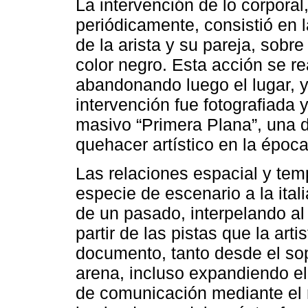
La intervención de lo corporal
periódicamente, consistió en 
de la arista y su pareja, sobr
color negro. Esta acción se re
abandonando luego el lugar, 
intervención fue fotografiada 
masivo “Primera Plana”, una d
quehacer artístico en la época
Las relaciones espacial y tem
especie de escenario a la ital
de un pasado, interpelando al
partir de las pistas que la art
documento, tanto desde el so
arena, incluso expandiendo e
de comunicación mediante el r