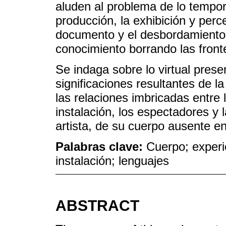
aluden al problema de lo tempora
producción, la exhibición y perc
documento y el desbordamiento 
conocimiento borrando las fronter
Se indaga sobre lo virtual prese
significaciones resultantes de l
las relaciones imbricadas entre 
instalación, los espectadores y
artista, de su cuerpo ausente en 
Palabras clave:
Cuerpo; experi
instalación; lenguajes
ABSTRACT