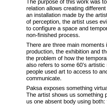
The purpose of this work was to
relation allows creating differen
an installation made by the arti
of perception, the artist uses e
to configure a space and temporal
non-finished process.
There are three main moments i
production, the exhibition and 
the problem of how the tempora
also refers to some 60’s artisti
people used art to access to anot
communicate.
Paksa exposes something virtual 
The artist shows us something 
us one absent body using both: