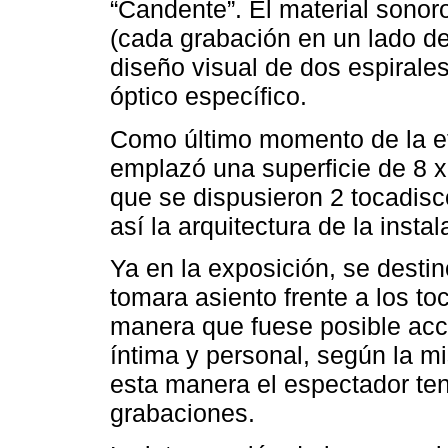
“Candente”. El material sonoro
(cada grabación en un lado de
diseño visual de dos espirales
óptico específico.
Como último momento de la et
emplazó una superficie de 8 x 
que se dispusieron 2 tocadis
así la arquitectura de la inst
Ya en la exposición, se desti
tomara asiento frente a los to
manera que fuese posible ac
íntima y personal, según la m
esta manera el espectador ten
grabaciones.