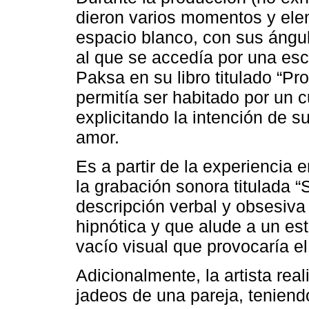
dieron varios momentos y ele
espacio blanco, con sus ángul
al que se accedía por una esc
Paksa en su libro titulado “Pr
permitía ser habitado por un 
explicitando la intención de su
amor.
Es a partir de la experiencia e
la grabación sonora titulada “
descripción verbal y obsesiva
hipnótica y que alude a un es
vacío visual que provocaría el
Adicionalmente, la artista rea
jadeos de una pareja, teniendo