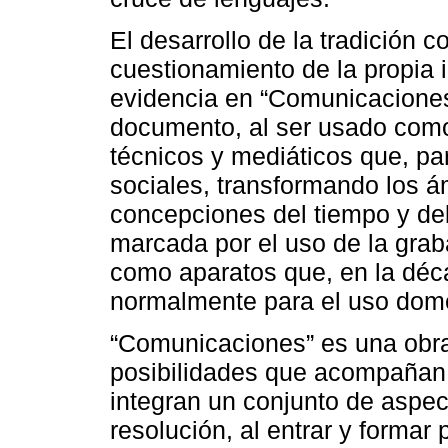
El desarrollo de la tradición 
cuestionamiento de la propia 
evidencia en “Comunicaciones”
documento, al ser usado como 
técnicos y mediáticos que, pa
sociales, transformando los ám
concepciones del tiempo y del
marcada por el uso de la grab
como aparatos que, en la déc
normalmente para el uso domé
“Comunicaciones” es una obra
posibilidades que acompañan 
integran un conjunto de aspec
resolución, al entrar y formar 