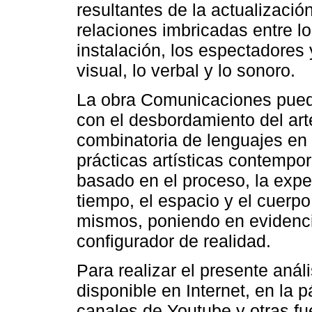
resultantes de la actualizació
relaciones imbricadas entre l
instalación, los espectadores 
visual, lo verbal y lo sonoro.
La obra Comunicaciones puede 
con el desbordamiento del arte
combinatoria de lenguajes en 
prácticas artísticas contempo
basado en el proceso, la expe
tiempo, el espacio y el cuerp
mismos, poniendo en evidenci
configurador de realidad.
Para realizar el presente análi
disponible en Internet, en la 
canales de Youtube y otras fue