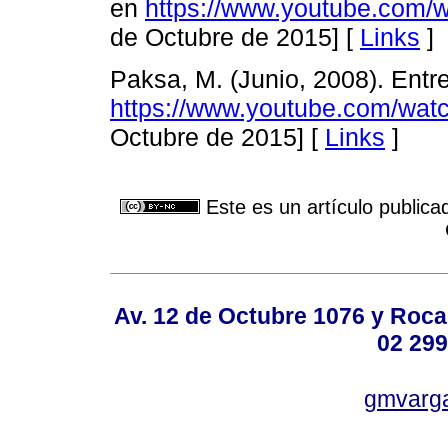
en
https://www.youtube.com
de Octubre de 2015] [
Links
]
Paksa, M. (Junio, 2008). Entre
https://www.youtube.com/wa
Octubre de 2015] [
Links
]
Este es un artículo publica
Av. 12 de Octubre 1076 y Roca,
02 299
gmvarg