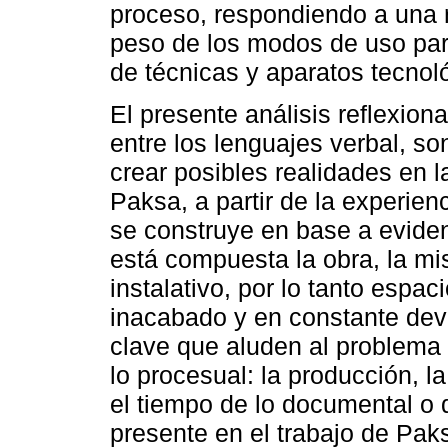
proceso, respondiendo a una r
peso de los modos de uso par
de técnicas y aparatos tecnol
El presente análisis reflexion
entre los lenguajes verbal, so
crear posibles realidades en 
Paksa, a partir de la experien
se construye en base a evide
está compuesta la obra, la mi
instalativo, por lo tanto espa
inacabado y en constante dev
clave que aluden al problema 
lo procesual: la producción, l
el tiempo de lo documental o d
presente en el trabajo de Paks