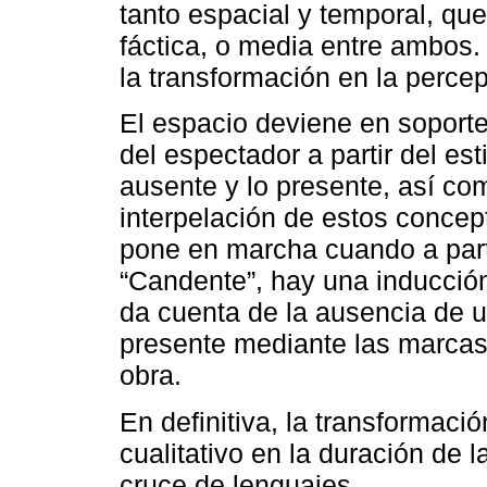
tanto espacial y temporal, que
fáctica, o media entre ambos.
la transformación en la percep
El espacio deviene en soporte
del espectador a partir del es
ausente y lo presente, así co
interpelación de estos conce
pone en marcha cuando a parti
“Candente”, hay una inducción
da cuenta de la ausencia de 
presente mediante las marcas
obra.
En definitiva, la transformaci
cualitativo en la duración de 
cruce de lenguajes.