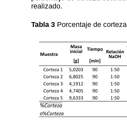
realizado.
Tabla 3
Porcentaje de corteza