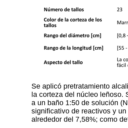
Se aplicó pretratamiento alcal
la corteza del núcleo leñoso.
a un baño 1:50 de solución (
significativo de reactivos y u
alrededor del 7,58%; como det