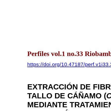
Perfiles vol.1 no.33 Riobamb
https://doi.org/10.47187/perf.v1i33
EXTRACCIÓN DE FIB
TALLO DE CÁÑAMO (
C
MEDIANTE TRATAMIE