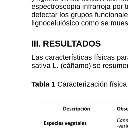
espectroscopia infrarroja por 
detectar los grupos funcionale
lignocelulósico como se mues
III. RESULTADOS
Las características físicas pa
sativa L. (cáñamo) se resume
Tabla 1
Caracterización física