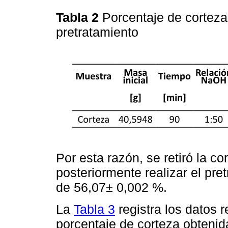
Tabla 2
Porcentaje de corteza
pretratamiento
Por esta razón, se retiró la 
posteriormente realizar el pr
de 56,07± 0,002 %.
La
Tabla 3
registra los datos r
porcentaje de corteza obtenid