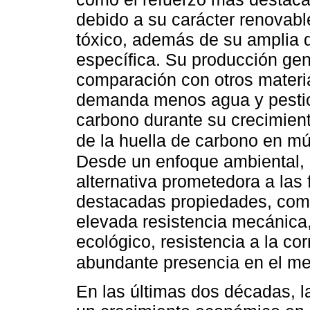
debido a su carácter renovabl
tóxico, además de su amplia d
específica. Su producción ge
comparación con otros materia
demanda menos agua y pestic
carbono durante su crecimient
de la huella de carbono en múl
Desde un enfoque ambiental, l
alternativa prometedora a las 
destacadas propiedades, como
elevada resistencia mecánica,
ecológico, resistencia a la co
abundante presencia en el m
En las últimas dos décadas, 