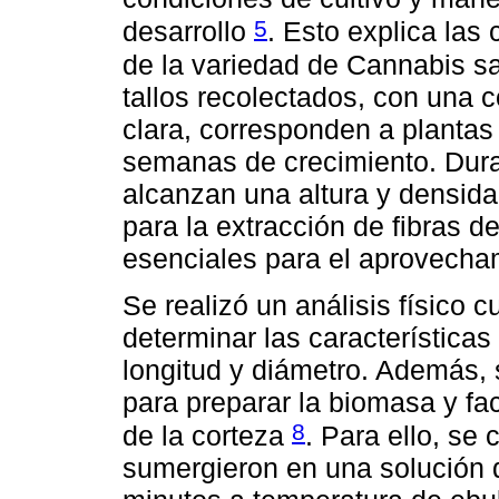
5
desarrollo
. Esto explica las 
de la variedad de Cannabis sa
tallos recolectados, con una 
clara, corresponden a planta
semanas de crecimiento. Duran
alcanzan una altura y densida
para la extracción de fibras de
esenciales para el aprovechami
Se realizó un análisis físico cu
determinar las características
longitud y diámetro. Además, 
para preparar la biomasa y fac
8
de la corteza
. Para ello, se 
sumergieron en una solución 