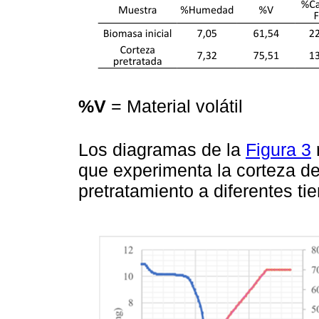
%V
= Material volátil
Los diagramas de la
Figura 3
que experimenta la corteza de
pretratamiento a diferentes ti