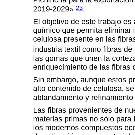
23
2019-2029»
.
El objetivo de este trabajo es
químico que permita eliminar 
celulosa presente en las fibras
industria textil como fibras de
las gomas que unen la corteza d
enriquecimiento de las fibras 
Sin embargo, aunque estos pr
alto contenido de celulosa, s
ablandamiento y refinamiento
Las fibras provenientes de nue
materias primas no sólo para l
los modernos compuestos ecol