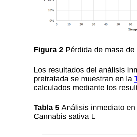
Figura 2
Pérdida de masa de l
Los resultados del análisis in
pretratada se muestran en la
calculados mediante los resul
Tabla 5
Análisis inmediato en
Cannabis sativa L