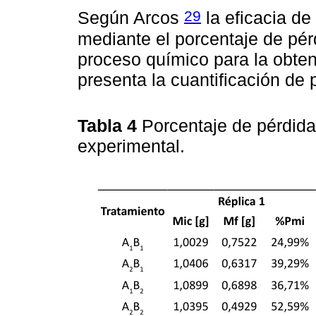
29
Según Arcos
la eficacia de
mediante el porcentaje de pér
proceso químico para la obten
presenta la cuantificación de
Tabla 4
Porcentaje de pérdid
experimental.