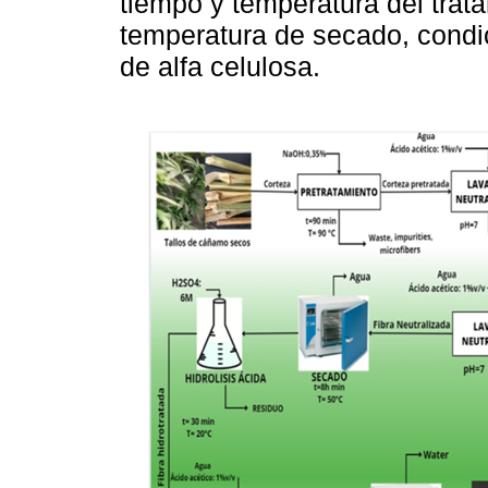
tiempo y temperatura del trata
temperatura de secado, condic
de alfa celulosa.