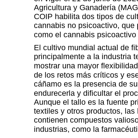
Agricultura y Ganadería (MAG)
COIP habilita dos tipos de cult
cannabis no psicoactivo, que 
como el cannabis psicoactiv
El cultivo mundial actual de 
principalmente a la industria 
mostrar una mayor flexibilida
de los retos más críticos y es
cáñamo es la presencia de su
endurecerla y dificultar el pr
Aunque el tallo es la fuente pr
textiles y otros productos, las
contienen compuestos valiosos
industrias, como la farmacéuti