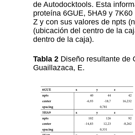
de Autodocktools. Esta informa
proteína 6GUE, 5HA9 y 7K60 d
Z y con sus valores de npts (
(ubicación del centro de la ca
dentro de la caja).
Tabla 2
Diseño resultante de 
Guaillazaca, E.