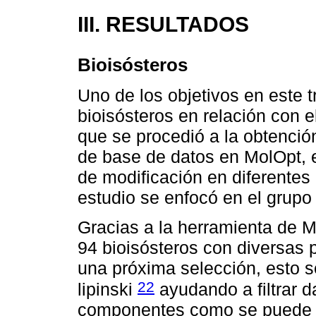
III. RESULTADOS
Bioisósteros
Uno de los objetivos en este t
bioisósteros en relación con e
que se procedió a la obtenci
de base de datos en MolOpt, e
de modificación en diferentes 
estudio se enfocó en el grupo
Gracias a la herramienta de M
94 bioisósteros con diversas 
una próxima selección, esto s
22
lipinski
ayudando a filtrar 
componentes como se puede 