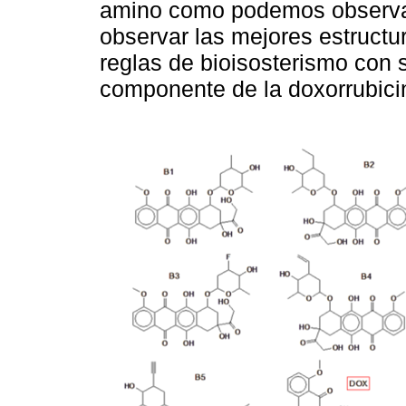
amino como podemos observa
observar las mejores estructu
reglas de bioisosterismo con s
componente de la doxorrubici