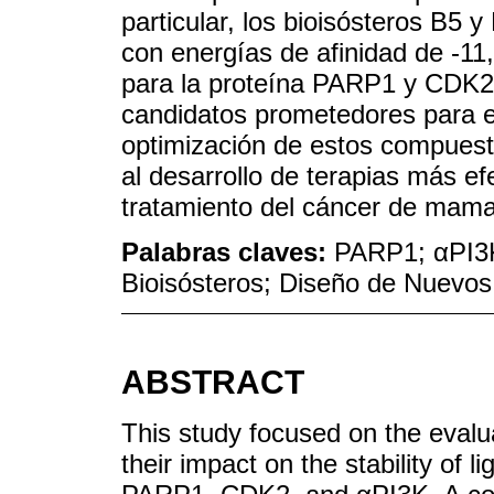
particular, los bioisósteros B5 
con energías de afinidad de -11
para la proteína PARP1 y CDK2,
candidatos prometedores para el
optimización de estos compuesto
al desarrollo de terapias más ef
tratamiento del cáncer de mama
Palabras claves:
PARP1; αPI3K
Bioisósteros; Diseño de Nuevo
ABSTRACT
This study focused on the evalu
their impact on the stability of 