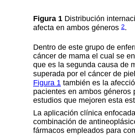
Figura 1
Distribución internac
2
afecta en ambos géneros
.
Dentro de este grupo de enfer
cáncer de mama el cual se enf
que es la segunda causa de m
superada por el cáncer de pie
Figura 1
también es la afecció
pacientes en ambos géneros p
estudios que mejoren esta est
La aplicación clínica enfocad
combinación de antineoplásic
fármacos empleados para comba