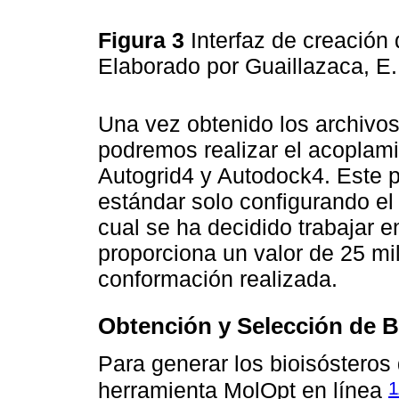
Figura 3
Interfaz de creación
Elaborado por Guaillazaca, E
Una vez obtenido los archivos
podremos realizar el acoplami
Autogrid4 y Autodock4. Este p
estándar solo configurando e
cual se ha decidido trabajar e
proporciona un valor de 25 m
conformación realizada.
Obtención y Selección de B
Para generar los bioisósteros d
1
herramienta MolOpt en línea