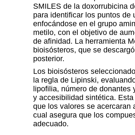
SMILES de la doxorrubicina 
para identificar los puntos de
enfocándose en el grupo amino
metilo, con el objetivo de aume
de afinidad. La herramienta M
bioisósteros, que se descargó
posterior.
Los bioisósteros seleccionados
la regla de Lipinski, evaluan
lipofilia, número de donantes
y accesibilidad sintética. Est
que los valores se acercaran 
cual asegura que los compues
adecuado.