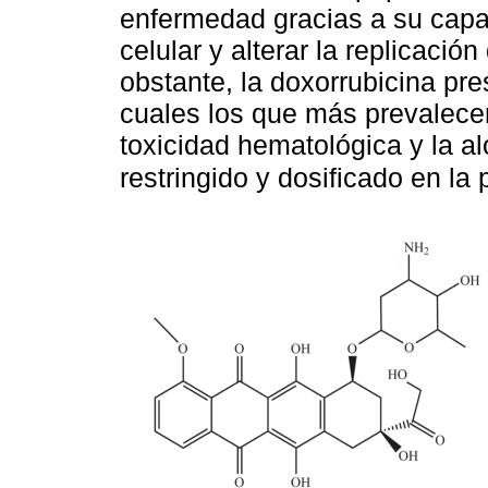
enfermedad gracias a su capaci
celular y alterar la replicaci
obstante, la doxorrubicina pr
cuales los que más prevalecen
toxicidad hematológica y la al
restringido y dosificado en la 