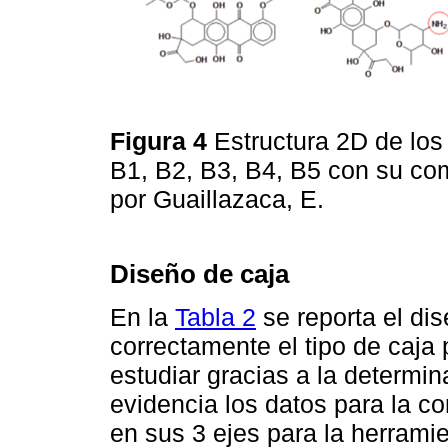
Figura 4
Estructura 2D de lo
B1, B2, B3, B4, B5 con su co
por Guaillazaca, E.
Diseño de caja
En la
Tabla 2
se reporta el dis
correctamente el tipo de caja
estudiar gracias a la determina
evidencia los datos para la c
en sus 3 ejes para la herrami