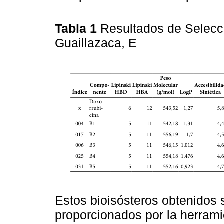
Tabla 1
Resultados de Selecci
Guaillazaca, E
Estos bioisósteros obtenidos 
proporcionados por la herrami