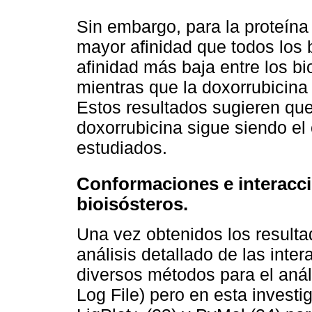
Sin embargo, para la proteína
mayor afinidad que todos los 
afinidad más baja entre los bi
mientras que la doxorrubicina 
Estos resultados sugieren que
doxorrubicina sigue siendo el
estudiados.
Conformaciones e interacc
bioisósteros.
Una vez obtenidos los resulta
análisis detallado de las inte
diversos métodos para el anál
Log File) pero en esta invest