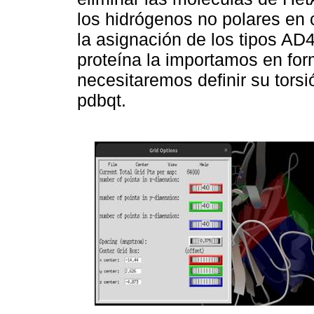
los hidrógenos no polares en 
la asignación de los tipos AD4
proteína la importamos en for
necesitaremos definir su torsi
pdbqt.