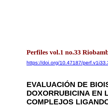
Perfiles vol.1 no.33 Riobamb
https://doi.org/10.47187/perf.v1i33
EVALUACIÓN DE BIO
DOXORRUBICINA EN L
COMPLEJOS LIGANDO-