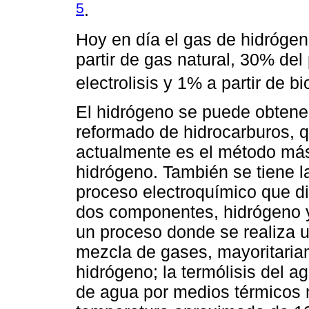
5
.
Hoy en día el gas de hidróge
partir de gas natural, 30% del
electrolisis y 1% a partir de 
El hidrógeno se puede obtener 
reformado de hidrocarburos, 
actualmente es el método más 
hidrógeno. También se tiene la
proceso electroquímico que di
dos componentes, hidrógeno y 
un proceso donde se realiza 
mezcla de gases, mayoritari
hidrógeno; la termólisis del 
de agua por medios térmicos 