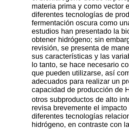
materia prima y como vector e
diferentes tecnologías de pro
fermentación oscura como una 
estudios han presentado la b
obtener hidrógeno; sin embarg
revisión, se presenta de mane
sus características y las vari
lo tanto, se hace necesario c
que pueden utilizarse, así c
adecuados para realizar un pr
capacidad de producción de 
otros subproductos de alto int
revisa brevemente el impacto 
diferentes tecnologías relaci
hidrógeno, en contraste con l