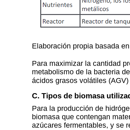
Elaboración propia basada e
Para maximizar la cantidad pr
metabolismo de la bacteria de
ácidos grasos volátiles (AGV
C. Tipos de biomasa utiliza
Para la producción de hidrógen
biomasa que contengan materi
azúcares fermentables, y se r