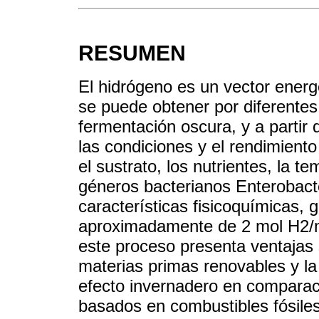
RESUMEN
El hidrógeno es un vector energ
se puede obtener por diferentes
fermentación oscura, y a partir
las condiciones y el rendimiento
el sustrato, los nutrientes, la t
géneros bacterianos Enterobacte
características fisicoquímicas,
aproximadamente de 2 mol H2/mo
este proceso presenta ventajas s
materias primas renovables y l
efecto invernadero en comparac
basados en combustibles fósile