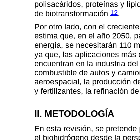
polisacáridos, proteínas y lípi
12
de biotransformación
.
Por otro lado, con el crecien
estima que, en el año 2050, p
energía, se necesitarán 110 
ya que, las aplicaciones más
encuentran en la industria del
combustible de autos y camion
aeroespacial, la producción de
y fertilizantes, la refinación 
II. METODOLOGÍA
En esta revisión, se pretende
el biohidrógeno desde la pers