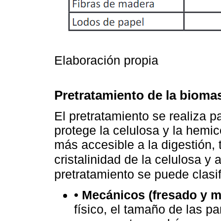
Elaboración propia
Pretratamiento de la bioma
El pretratamiento se realiza p
protege la celulosa y la hemi
más accesible a la digestión,
cristalinidad de la celulosa y
pretratamiento se puede clasif
• Mecánicos (fresado y m
físico, el tamaño de las p