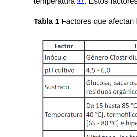
temperatura
. Estos factor
Tabla 1
Factores que afectan