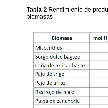
Tabla 2
Rendimiento de produ
biomasas