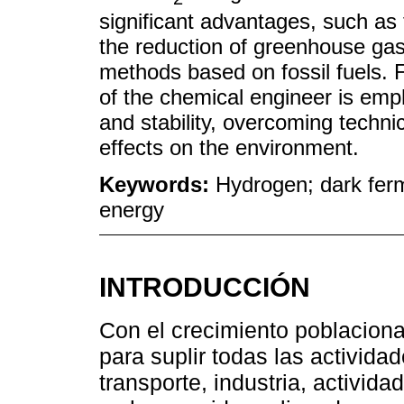
significant advantages, such as
the reduction of greenhouse gas
methods based on fossil fuels. 
of the chemical engineer is emp
and stability, overcoming techni
effects on the environment.
Keywords:
Hydrogen; dark fer
energy
INTRODUCCIÓN
Con el crecimiento poblaciona
para suplir todas las activida
transporte, industria, activida