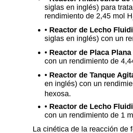
siglas en inglés) para tra
rendimiento de 2,45 mol H
•
Reactor de Lecho Fluid
siglas en inglés) con un r
•
Reactor de Placa Plana
con un rendimiento de 4,4
•
Reactor de Tanque Agit
en inglés) con un rendimie
hexosa.
•
Reactor de Lecho Fluid
con un rendimiento de 1 m
La cinética de la reacción de