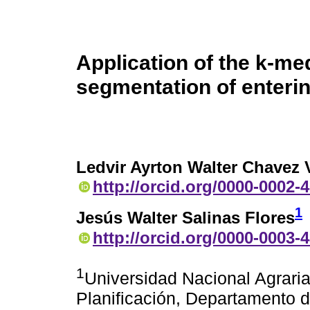
Application of the k-me
segmentation of enterin
Ledvir Ayrton Walter Chavez 
http://orcid.org/0000-0002-
1
Jesús Walter Salinas Flores
http://orcid.org/0000-0003-
1
Universidad Nacional Agrari
Planificación, Departamento d