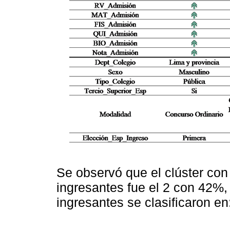
Se observó que el clúster co
ingresantes fue el 2 con 42%,
ingresantes se clasificaron en