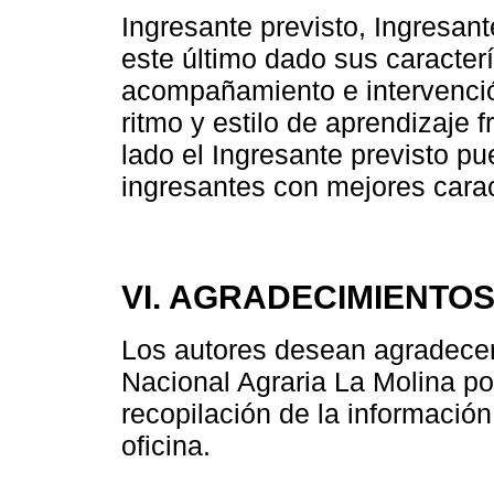
Ingresante previsto, Ingresant
este último dado sus caracter
acompañamiento e intervenció
ritmo y estilo de aprendizaje 
lado el Ingresante previsto p
ingresantes con mejores caract
VI. AGRADECIMIENTO
Los autores desean agradecer 
Nacional Agraria La Molina por
recopilación de la informació
oficina.