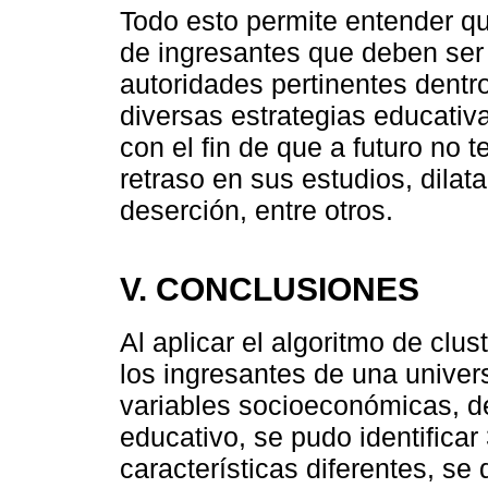
Todo esto permite entender que
de ingresantes que deben ser 
autoridades pertinentes dentro 
diversas estrategias educativ
con el fin de que a futuro no
retraso en sus estudios, dilat
deserción, entre otros.
V. CONCLUSIONES
Al aplicar el algoritmo de clu
los ingresantes de una univer
variables socioeconómicas, d
educativo, se pudo identificar
características diferentes, se