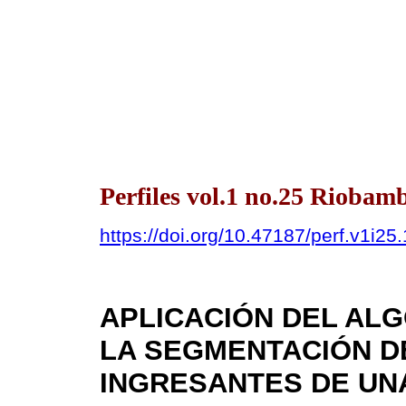
Perfiles vol.1 no.25 Riobamb
https://doi.org/10.47187/perf.v1i25
APLICACIÓN DEL AL
LA SEGMENTACIÓN D
INGRESANTES DE UNA