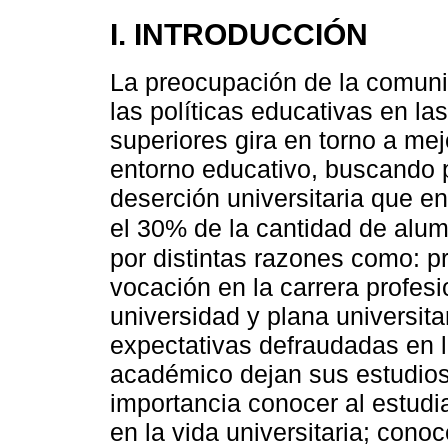
I. INTRODUCCIÓN
La preocupación de la comuni
las políticas educativas en la
superiores gira en torno a mej
entorno educativo, buscando 
deserción universitaria que e
el 30% de la cantidad de alu
por distintas razones como: p
vocación en la carrera profesi
universidad y plana universita
expectativas defraudadas en l
académico dejan sus estudios 
importancia conocer al estudi
en la vida universitaria; conoc