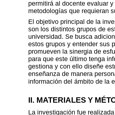
permitirá al docente evaluar y
metodologías que requieran s
El objetivo principal de la inve
son los distintos grupos de e
universidad. Se busca adicio
estos grupos y entender sus 
promueven la sinergia de esfu
para que este último tenga in
gestiona y con ello diseñe es
enseñanza de manera persona
información del ámbito de la
II. MATERIALES Y MÉ
La investigación fue realizad