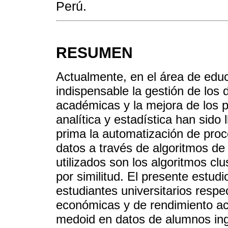
Perú.
RESUMEN
Actualmente, en el área de educ
indispensable la gestión de los 
académicas y la mejora de los p
analítica y estadística han sido
prima la automatización de proc
datos a través de algoritmos d
utilizados son los algoritmos cl
por similitud. El presente estud
estudiantes universitarios resp
económicas y de rendimiento aca
medoid en datos de alumnos ing