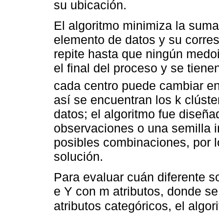
su ubicación.
El algoritmo minimiza la suma
elemento de datos y su corres
repite hasta que ningún medo
el final del proceso y se tiene
cada centro puede cambiar e
así se encuentran los k clúst
datos; el algoritmo fue diseñ
observaciones o una semilla i
posibles combinaciones, por 
solución.
Para evaluar cuán diferente s
e Y con m atributos, donde se
atributos categóricos, el algor