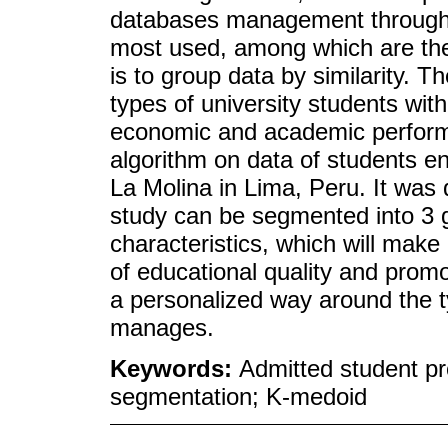
databases management through 
most used, among which are the
is to group data by similarity. Th
types of university students wit
economic and academic perform
algorithm on data of students e
La Molina in Lima, Peru. It was
study can be segmented into 3 g
characteristics, which will make
of educational quality and promo
a personalized way around the ty
manages.
Keywords:
Admitted student pro
segmentation; K-medoid