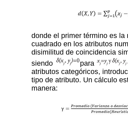
donde el primer término es la 
cuadrado en los atributos num
disimilitud de coincidencia si
siendo
para
atributos categóricos, introdu
tipo de atributo. Un cálculo e
manera: