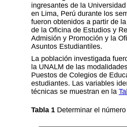
ingresantes de la Universida
en Lima, Perú durante los sem
fueron obtenidos a partir de l
de la Oficina de Estudios y R
Admisión y Promoción y la Ofi
Asuntos Estudiantiles.
La población investigada fuer
la UNALM de las modalidades
Puestos de Colegios de Educa
estudiantes. Las variables id
técnicas se muestran en la
Ta
Tabla 1
Determinar el número 