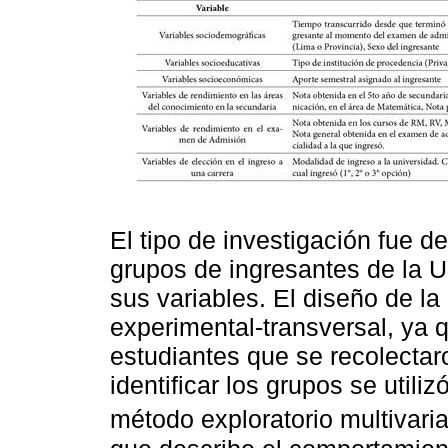
El tipo de investigación fue de
grupos de ingresantes de la 
sus variables. El diseño de la
experimental-transversal, ya 
estudiantes que se recolectar
identificar los grupos se utili
método exploratorio multivari