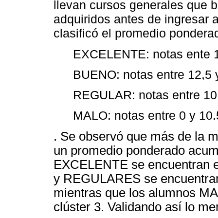
llevan cursos generales que 
adquiridos antes de ingresar a
clasificó el promedio ponder
EXCELENTE: notas ente 1
BUENO: notas entre 12,5 y
REGULAR: notas entre 10,
MALO: notas entre 0 y 10.
. Se observó que más de la mi
un promedio ponderado acumu
EXCELENTE se encuentran en
y REGULARES se encuentran e
mientras que los alumnos MA
clúster 3. Validando así lo m