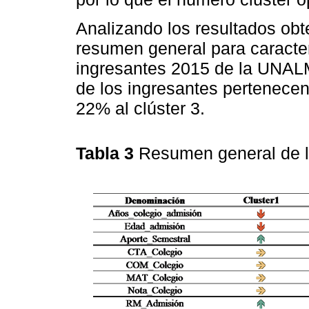
Analizando los resultados obt
resumen general para caracte
ingresantes 2015 de la UNAL
de los ingresantes pertenecen a
22% al clúster 3.
Tabla 3
Resumen general de 