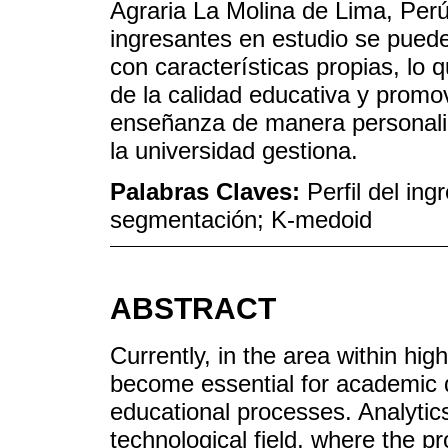
Agraria La Molina de Lima, Per
ingresantes en estudio se pued
con características propias, lo 
de la calidad educativa y promo
enseñanza de manera personaliz
la universidad gestiona.
Palabras Claves:
Perfil del in
segmentación; K-medoid
ABSTRACT
Currently, in the area within h
become essential for academic 
educational processes. Analytics
technological field, where the 