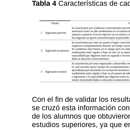
Tabla 4
Características de c
Con el fin de validar los resu
se cruzó esta información co
de los alumnos que obtuvieron
estudios superiores, ya que en