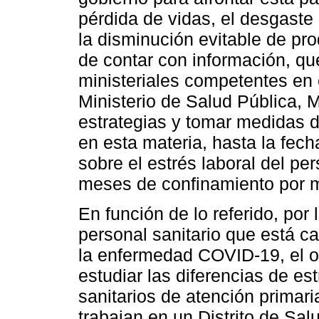
pérdida de vidas, el desgaste 
la disminución evitable de pr
de contar con información, qu
ministeriales competentes en el
Ministerio de Salud Pública, M
estrategias y tomar medidas d
en esta materia, hasta la fec
sobre el estrés laboral del pe
meses de confinamiento por m
En función de lo referido, por
personal sanitario que está c
la enfermedad COVID-19, el ob
estudiar las diferencias de est
sanitarios de atención primari
trabajan en un Distrito de Sal