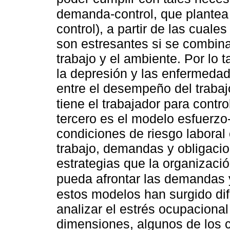
demanda-control, que plante
control), a partir de las cual
son estresantes si se combin
trabajo y el ambiente. Por lo ta
la depresión y las enfermedad
entre el desempeño del trabaj
tiene el trabajador para cont
tercero es el modelo esfuerz
condiciones de riesgo labora
trabajo, demandas y obligacion
estrategias que la organizació
pueda afrontar las demandas y
estos modelos han surgido di
analizar el estrés ocupacional
dimensiones, algunos de los c