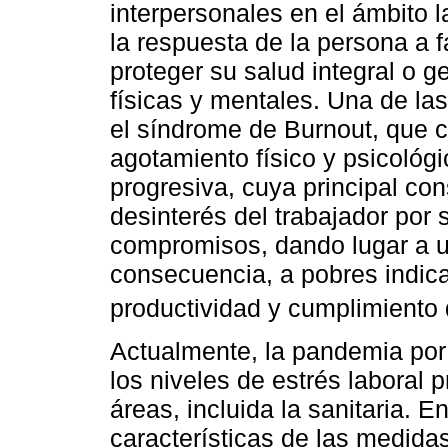
interpersonales en el ámbito la
la respuesta de la persona a 
proteger su salud integral o ge
físicas y mentales. Una de la
el síndrome de Burnout, que 
agotamiento físico y psicológ
progresiva, cuya principal con
desinterés del trabajador por 
compromisos, dando lugar a u
consecuencia, a pobres indica
productividad y cumplimiento
Actualmente, la pandemia po
los niveles de estrés laboral 
áreas, incluida la sanitaria. E
características de las medida