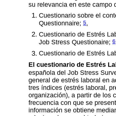
su relevancia en este campo d
Cuestionario sobre el cont
5
Questionnaire;
,
Cuestionario de Estrés La
6
Job Stress Questionaire;
Cuestionario de Estrés La
El cuestionario de Estrés L
española del Job Stress Sur
general de estrés laboral en a
tres índices (estrés laboral, p
organización), a partir de los 
frecuencia con que se presen
información se obtiene median