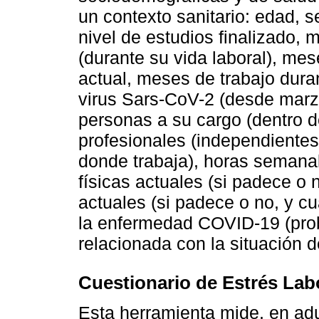
un contexto sanitario: edad, s
nivel de estudios finalizado, 
(durante su vida laboral), mes
actual, meses de trabajo dura
virus Sars-CoV-2 (desde marz
personas a su cargo (dentro de
profesionales (independientes
donde trabaja), horas semanal
físicas actuales (si padece o
actuales (si padece o no, y c
la enfermedad COVID-19 (prob
relacionada con la situación 
Cuestionario de Estrés Lab
Esta herramienta mide, en adu