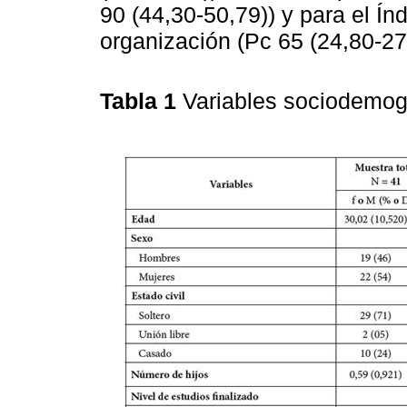
90 (44,30-50,79)) y para el Índ
organización (Pc 65 (24,80-27
Tabla 1
Variables sociodemog