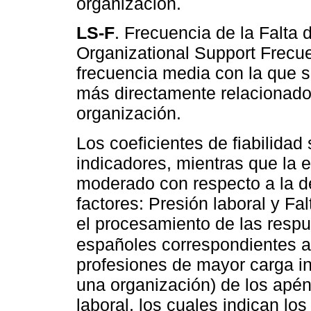
organización.
LS-F
. Frecuencia de la Falta 
Organizational Support Frecue
frecuencia media con la que 
más directamente relacionados
organización.
Los coeficientes de fiabilidad
indicadores, mientras que la e
moderado con respecto a la de
factores: Presión laboral y Fa
el procesamiento de las respu
españoles correspondientes a
profesiones de mayor carga in
una organización) de los apén
laboral, los cuales indican los