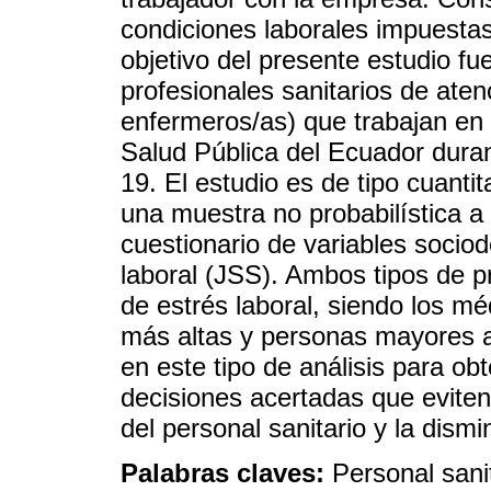
condiciones laborales impuestas
objetivo del presente estudio fue
profesionales sanitarios de aten
enfermeros/as) que trabajan en u
Salud Pública del Ecuador dura
19. El estudio es de tipo cuantit
una muestra no probabilística 
cuestionario de variables sociod
laboral (JSS). Ambos tipos de p
de estrés laboral, siendo los m
más altas y personas mayores a
en este tipo de análisis para o
decisiones acertadas que eviten
del personal sanitario y la dism
Palabras claves:
Personal sani