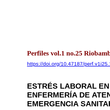
Perfiles vol.1 no.25 Riobamb
https://doi.org/10.47187/perf.v1i25
ESTRÉS LABORAL EN
ENFERMERÍA DE ATEN
EMERGENCIA SANITAR