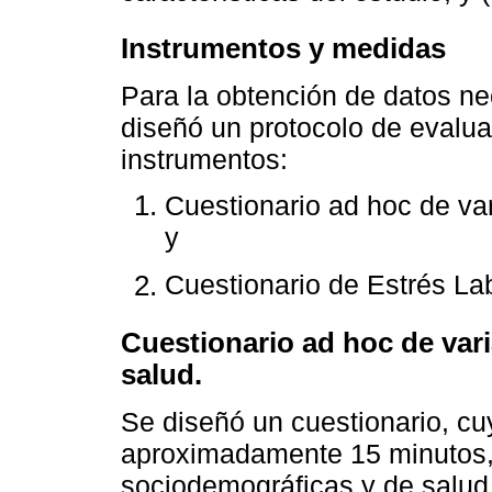
Instrumentos y medidas
Para la obtención de datos ne
diseñó un protocolo de evalu
instrumentos:
Cuestionario ad hoc de va
y
Cuestionario de Estrés La
Cuestionario ad hoc de var
salud.
Se diseñó un cuestionario, cu
aproximadamente 15 minutos,
sociodemográficas y de salud 