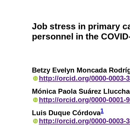
Job stress in primary c
personnel in the COVID
Betzy Evelyn Moncada Rodrí
http://orcid.org/0000-0003-
Mónica Paola Suárez Lluccha
http://orcid.org/0000-0001-
1
Luis Duque Córdova
http://orcid.org/0000-0003-