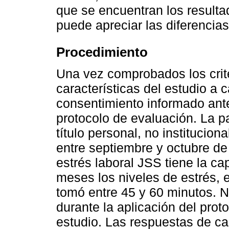
que se encuentran los result
puede apreciar las diferencias 
Procedimiento
Una vez comprobados los crite
características del estudio a c
consentimiento informado antes
protocolo de evaluación. La pa
título personal, no institucion
entre septiembre y octubre de
estrés laboral JSS tiene la ca
meses los niveles de estrés, e
tomó entre 45 y 60 minutos. 
durante la aplicación del prot
estudio. Las respuestas de ca