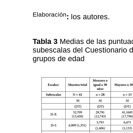
Elaboración
:
los autores.
Tabla 3
Medias de las puntuac
subescalas del Cuestionario d
grupos de edad