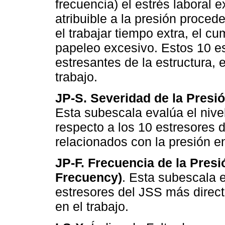
frecuencia) el estrés laboral 
atribuible a la presión proced
el trabajar tiempo extra, el cu
papeleo excesivo. Estos 10 es
estresantes de la estructura, 
trabajo.
JP-S. Severidad de la Presió
Esta subescala evalúa el nive
respecto a los 10 estresores
relacionados con la presión en
JP-F. Frecuencia de la Presi
Frecuency)
. Esta subescala 
estresores del JSS más direc
en el trabajo.