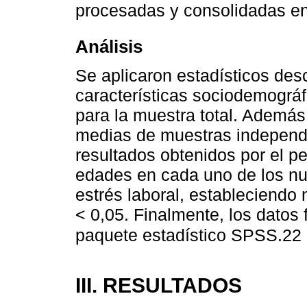
procesadas y consolidadas en
Análisis
Se aplicaron estadísticos desc
características sociodemográfi
para la muestra total. Además
medias de muestras independie
resultados obtenidos por el pe
edades en cada uno de los nu
estrés laboral, estableciendo 
< 0,05. Finalmente, los datos 
paquete estadístico SPSS.2
III. RESULTADOS