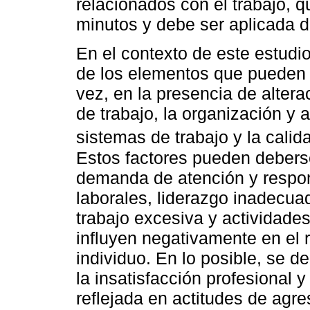
relacionados con el trabajo, 
minutos y debe ser aplicada d
En el contexto de este estudi
de los elementos que pueden in
vez, en la presencia de altera
de trabajo, la organización y 
sistemas de trabajo y la cali
Estos factores pueden deberse
demanda de atención y respo
laborales, liderazgo inadecuad
trabajo excesiva y actividade
influyen negativamente en el r
individuo. En lo posible, se de
la insatisfacción profesional 
reflejada en actitudes de agr