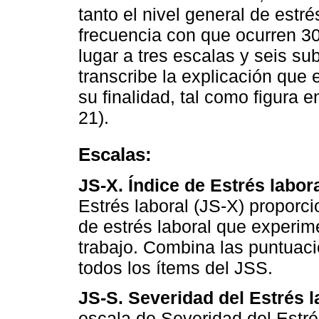
tanto el nivel general de estr
frecuencia con que ocurren 30
lugar a tres escalas y seis su
transcribe la explicación que 
su finalidad, tal como figura 
21).
Escalas:
JS-X. Índice de Estrés labor
Estrés laboral (JS-X) proporci
de estrés laboral que experim
trabajo. Combina las puntuaci
todos los ítems del JSS.
JS-S. Severidad del Estrés l
escala de Severidad del Estrés