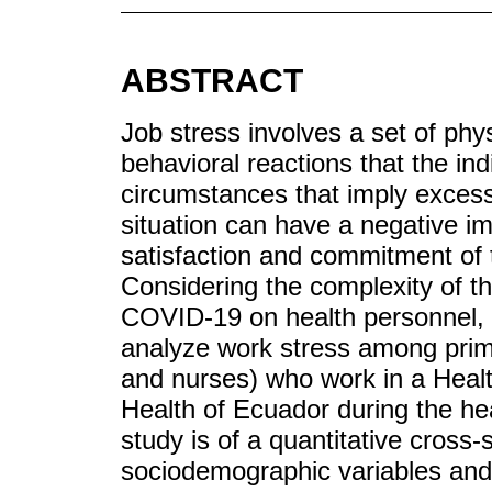
ABSTRACT
Job stress involves a set of phy
behavioral reactions that the in
circumstances that imply excess
situation can have a negative i
satisfaction and commitment of
Considering the complexity of t
COVID-19 on health personnel, t
analyze work stress among prima
and nurses) who work in a Health 
Health of Ecuador during the h
study is of a quantitative cross-
sociodemographic variables and