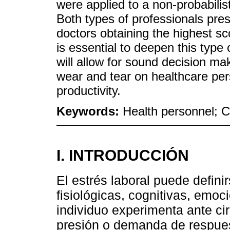
were applied to a non-probabili
Both types of professionals pres
doctors obtaining the highest sc
is essential to deepen this type 
will allow for sound decision mak
wear and tear on healthcare per
productivity.
Keywords:
Health personnel; 
I. INTRODUCCIÓN
El estrés laboral puede defin
fisiológicas, cognitivas, emoc
individuo experimenta ante ci
presión o demanda de respue