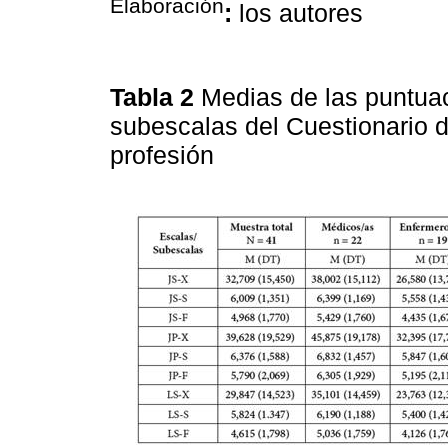
Elaboración
:
los autores
Tabla 2
Medias de las puntuac
subescalas del Cuestionario d
profesión