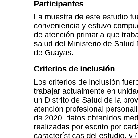
Participantes
La muestra de este estudio fue
conveniencia y estuvo compues
de atención primaria que trab
salud del Ministerio de Salud 
de Guayas.
Criterios de inclusión
Los criterios de inclusión fuer
trabajar actualmente en unida
un Distrito de Salud de la pro
atención profesional personal
de 2020, datos obtenidos me
realizadas por escrito por cad
características del estudio, y 