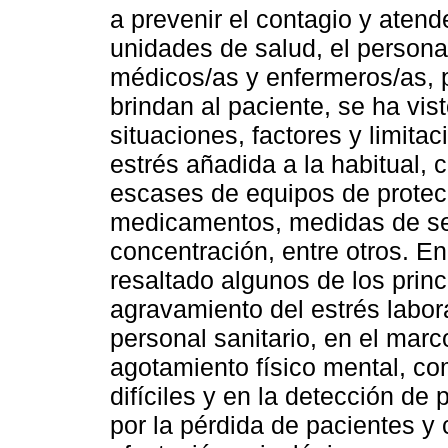
a prevenir el contagio y aten
unidades de salud, el persona
médicos/as y enfermeros/as, p
brindan al paciente, se ha vi
situaciones, factores y limit
estrés añadida a la habitual,
escases de equipos de protecc
medicamentos, medidas de seg
concentración, entre otros. En
resaltado algunos de los princ
agravamiento del estrés labor
personal sanitario, en el mar
agotamiento físico mental, co
difíciles y en la detección de
por la pérdida de pacientes y