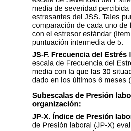
media de severidad percibida p
estresantes del JSS. Tales p
comparación de cada uno de l
con el estresor estándar (ítem
puntuación intermedia de 5.
JS-F. Frecuencia del Estrés 
escala de Frecuencia del Estré
media con la que las 30 situa
dado en los últimos 6 meses (
Subescalas de Presión labor
organización:
JP-X. Índice de Presión labo
de Presión laboral (JP-X) eva