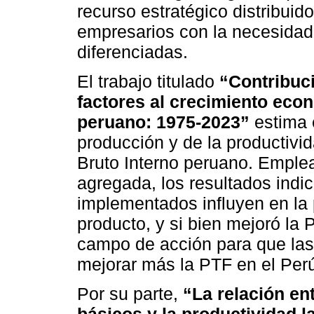
recurso estratégico distribui
empresarios con la necesidad 
diferenciadas.
El trabajo titulado
“Contribuci
factores al crecimiento econ
peruano: 1975-2023”
estima e
producción y de la productivid
Bruto Interno peruano. Emple
agregada, los resultados indic
implementados influyen en la 
producto, y si bien mejoró la 
campo de acción para que las 
mejorar más la PTF en el Per
Por su parte,
“La relación ent