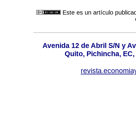
Este es un artículo publica
Avenida 12 de Abril S/N y Av
Quito, Pichincha, EC,
revista.economia