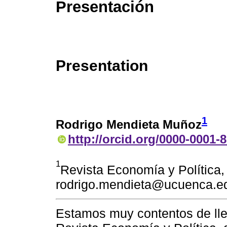
Presentación
Presentation
1
Rodrigo Mendieta Muñoz
http://orcid.org/0000-0001-
1
Revista Economía y Política
rodrigo.mendieta@ucuenca.e
Estamos muy contentos de lle