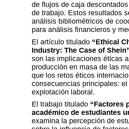
de flujos de caja descontados
de trabajo. Estos resultados 
análisis bibliométricos de co
para análisis financieros y m
El artículo titulado
“Ethical C
Industry: The Case of Shein
son las implicaciones éticas 
producción en masa de las m
que los retos éticos internaci
consecuencias principales: el
explotación laboral.
El trabajo titulado
“Factores 
académico de estudiantes un
examina la percepción de est
sobre la influencia de factore