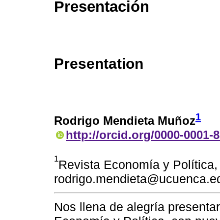
Presentación
Presentation
1
Rodrigo Mendieta Muñoz
http://orcid.org/0000-0001-
1
Revista Economía y Política
rodrigo.mendieta@ucuenca.e
Nos llena de alegría presenta