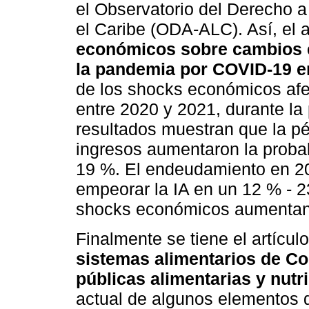
el Observatorio del Derecho a
el Caribe (ODA-ALC). Así, el a
económicos sobre cambios e
la pandemia por COVID-19 e
de los shocks económicos afec
entre 2020 y 2021, durante l
resultados muestran que la pé
ingresos aumentaron la probab
19 %. El endeudamiento en 20
empeorar la IA en un 12 % - 2
shocks económicos aumentan l
Finalmente se tiene el artículo
sistemas alimentarios de Co
públicas alimentarias y nutr
actual de algunos elementos d