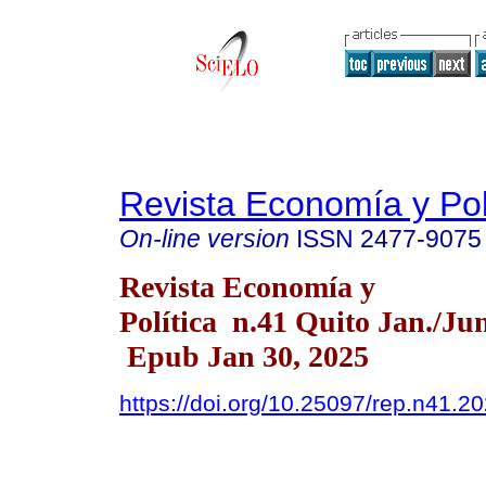
Revista Economía y Pol
On-line version
ISSN
2477-9075
Revista Economía y
Política n.41 Quito Jan./Ju
Epub Jan 30, 2025
https://doi.org/10.25097/rep.n41.2