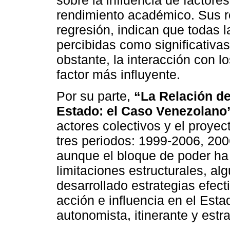
rendimiento académico. Sus r
regresión, indican que todas l
percibidas como significativa
obstante, la interacción con 
factor más influyente.
Por su parte,
“La Relación de
Estado: el Caso Venezolano
actores colectivos y el proyec
tres periodos: 1999-2006, 20
aunque el bloque de poder ha 
limitaciones estructurales, a
desarrollado estrategias efec
acción e influencia en el Esta
autonomista, itinerante y estra