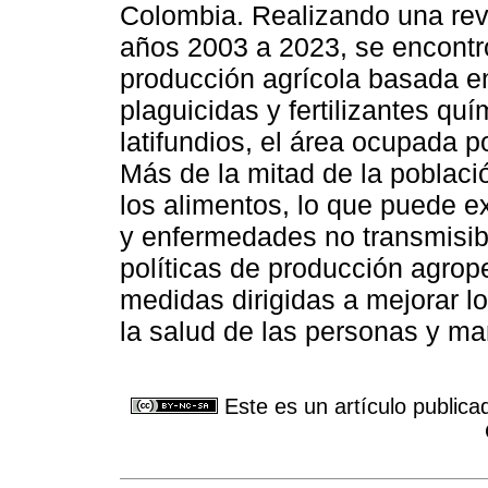
Colombia. Realizando una revis
años 2003 a 2023, se encontr
producción agrícola basada e
plaguicidas y fertilizantes qu
latifundios, el área ocupada 
Más de la mitad de la població
los alimentos, lo que puede ex
y enfermedades no transmisibl
políticas de producción agrop
medidas dirigidas a mejorar l
la salud de las personas y ma
Este es un artículo publica