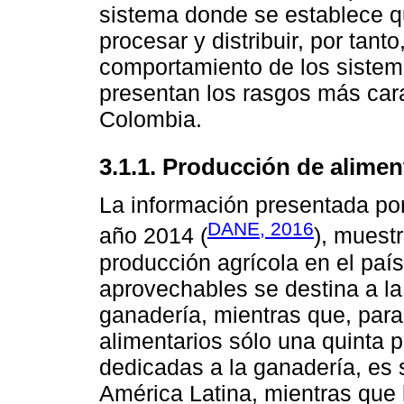
sistema donde se establece q
procesar y distribuir, por tant
comportamiento de los sistema
presentan los rasgos más cara
Colombia.
3.1.1. Producción de alime
La información presentada po
DANE, 2016
año 2014 (
), muestr
producción agrícola en el país
aprovechables se destina a la
ganadería, mientras que, para
alimentarios sólo una quinta p
dedicadas a la ganadería, es s
América Latina, mientras que l