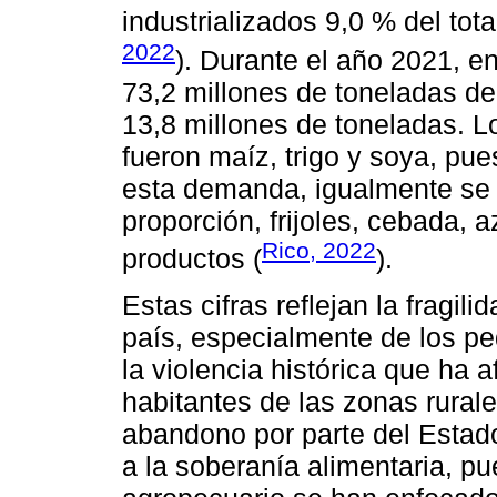
industrializados 9,0 % del tot
2022
). Durante el año 2021, e
73,2 millones de toneladas de
13,8 millones de toneladas. 
fueron maíz, trigo y soya, pue
esta demanda, igualmente se
proporción, frijoles, cebada, 
Rico, 2022
productos (
).
Estas cifras reflejan la fragil
país, especialmente de los pe
la violencia histórica que ha 
habitantes de las zonas rural
abandono por parte del Estado 
a la soberanía alimentaria, pue