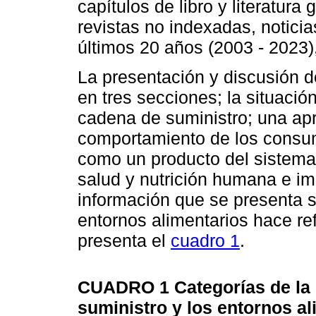
capítulos de libro y literatura
revistas no indexadas, noticia
últimos 20 años (2003 - 2023)
La presentación y discusión de
en tres secciones; la situaci
cadena de suministro; una apr
comportamiento de los consumi
como un producto del sistema 
salud y nutrición humana e i
información que se presenta s
entornos alimentarios hace re
presenta el
cuadro 1
.
CUADRO 1
Categorías de la
suministro y los entornos al