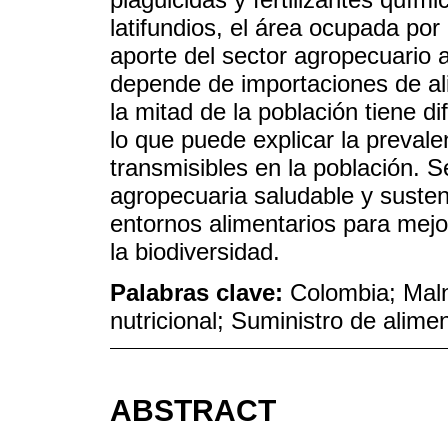
latifundios, el área ocupada po
aporte del sector agropecuario a
depende de importaciones de al
la mitad de la población tiene d
lo que puede explicar la preval
transmisibles en la población. S
agropecuaria saludable y susten
entornos alimentarios para mejo
la biodiversidad.
Palabras clave:
Colombia; Maln
nutricional; Suministro de alime
ABSTRACT