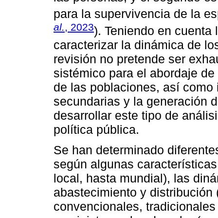
para la supervivencia de la e
al.
, 2023
). Teniendo en cuenta 
caracterizar la dinámica de lo
revisión no pretende ser exha
sistémico para el abordaje de l
de las poblaciones, así como 
secundarias y la generación d
desarrollar este tipo de análi
política pública.
Se han determinado diferentes
según algunas características
local, hasta mundial), las di
abastecimiento y distribución
convencionales, tradicionales 