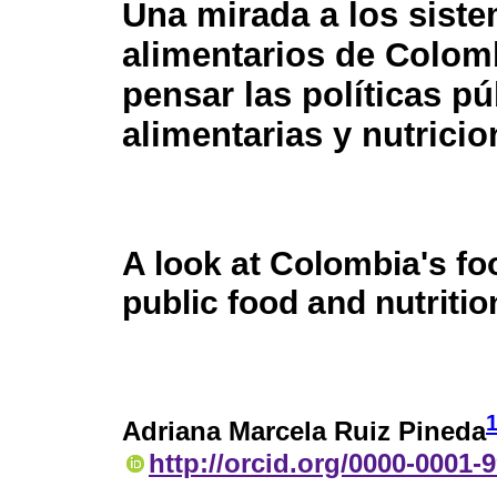
Una mirada a los sist
alimentarios de Colom
pensar las políticas pú
alimentarias y nutricio
A look at Colombia's fo
public food and nutritio
Adriana Marcela Ruiz Pineda
http://orcid.org/0000-0001-