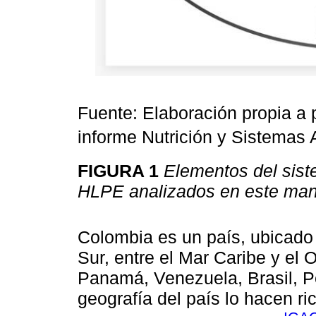
Fuente: Elaboración propia a 
informe Nutrición y Sistemas A
FIGURA 1
Elementos del sist
HLPE analizados en este man
Colombia es un país, ubicado
Sur, entre el Mar Caribe y el 
Panamá, Venezuela, Brasil, P
geografía del país lo hacen ri