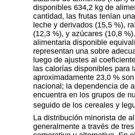
disponibles 634,2 kg de alime
cantidad, las frutas tenían un
leche y derivados (15,5 %), ra
(12,3 %), y azúcares (10,8 %).
alimentaria disponible equiva
representan una sobre adecu
luego de ajustes al coeficient
las calorías disponibles para 
aproximadamente 23,0 % son 
nacional; la dependencia de 
encuentra en los grupos de n
seguido de los cereales y leg
La distribución minorista de 
generalmente a través de tres