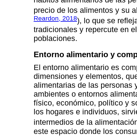
precio de los alimentos y su a
Reardon, 2018
), lo que se refle
tradicionales y repercute en e
poblaciones.
Entorno alimentario y com
El entorno alimentario es comp
dimensiones y elementos, que 
alimentarias de las personas y
ambientes o entornos alimenta
físico, económico, político y 
los hogares e individuos, sir
intermedios de la alimentación
este espacio donde los consu