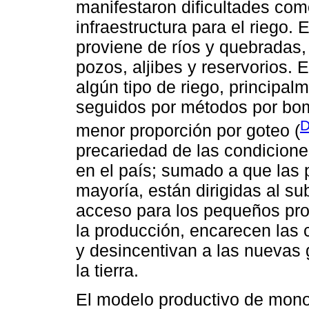
manifestaron dificultades com
infraestructura para el riego.
proviene de ríos y quebradas,
pozos, aljibes y reservorios. 
algún tipo de riego, principa
seguidos por métodos por bo
D
menor proporción por goteo (
precariedad de las condicione
en el país; sumado a que las 
mayoría, están dirigidas al su
acceso para los pequeños prod
la producción, encarecen las 
y desincentivan a las nuevas 
la tierra.
El modelo productivo de monoc