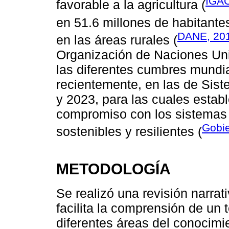
IGAC
favorable a la agricultura (
en 51.6 millones de habitantes
DANE, 20
en las áreas rurales (
Organización de Naciones Unid
las diferentes cumbres mundi
recientemente, en las de Sist
y 2023, para las cuales estab
compromiso con los sistemas a
Gobie
sostenibles y resilientes (
METODOLOGÍA
Se realizó una revisión narrati
facilita la comprensión de un
diferentes áreas del conocimi