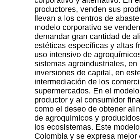
corporativo y alternativo. En 
productores, venden sus produ
llevan a los centros de abaste
modelo corporativo se vende
demandar gran cantidad de al
estéticas específicas y altas 
uso intensivo de agroquímicos
sistemas agroindustriales, en 
inversiones de capital, en es
intermediación de los comerci
supermercados. En el modelo a
productor y al consumidor fin
como el deseo de obtener alime
de agroquímicos y producido
los ecosistemas. Este modelo
Colombia y se expresa mejor