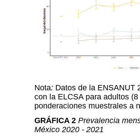
Nota
:
Datos de la ENSANUT 2
con la ELCSA para adultos (8 
ponderaciones muestrales a n
GRÁFICA 2
Prevalencia mens
México 2020 - 2021