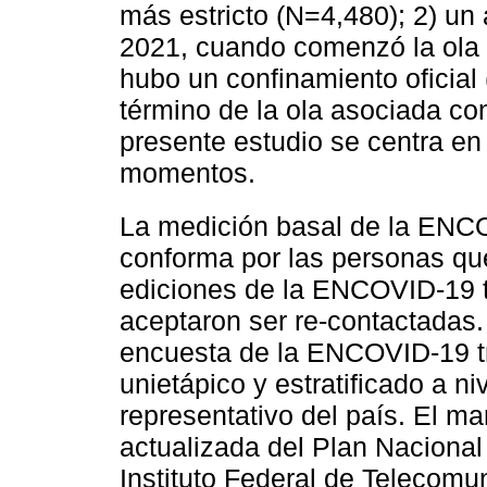
más estricto (N=4,480); 2) un 
2021, cuando comenzó la ola a
hubo un confinamiento oficial
término de la ola asociada co
presente estudio se centra en 
momentos.
La medición basal de la ENC
conforma por las personas que
ediciones de la ENCOVID-19 tr
aceptaron ser re-contactadas
encuesta de la ENCOVID-19 tra
unietápico y estratificado a n
representativo del país. El ma
actualizada del Plan Nacional
Instituto Federal de Telecom