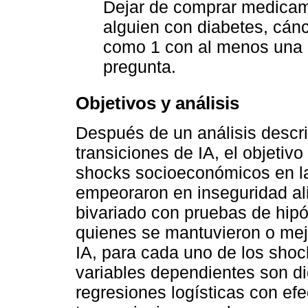
Dejar de comprar medicam
alguien con diabetes, cánc
como 1 con al menos una r
pregunta.
Objetivos y análisis
Después de un análisis descri
transiciones de IA, el objetivo
shocks socioeconómicos en la
empeoraron en inseguridad ali
bivariado con pruebas de hipó
quienes se mantuvieron o mej
IA, para cada uno de los sho
variables dependientes son d
regresiones logísticas con ef