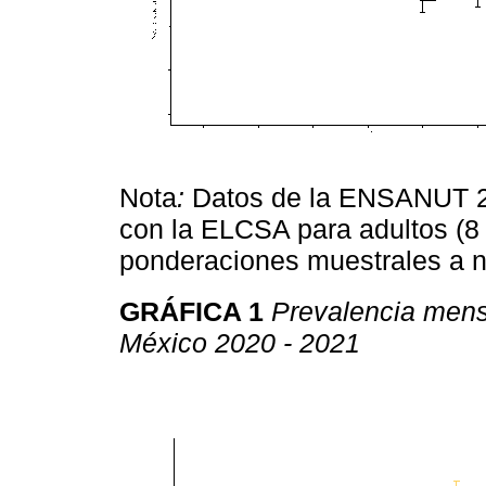
Nota
:
Datos de la ENSANUT 2
con la ELCSA para adultos (8 
ponderaciones muestrales a n
GRÁFICA 1
Prevalencia mens
México 2020 - 2021