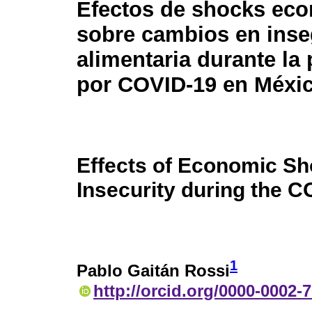
Efectos de shocks ec
sobre cambios en inse
alimentaria durante la
por COVID-19 en Méxi
Effects of Economic Sh
Insecurity during the 
1
Pablo Gaitán Rossi
http://orcid.org/0000-0002-