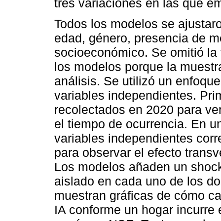
tres variaciones en las que e
Todos los modelos se ajustaron
edad, género, presencia de me
socioeconómico. Se omitió la 
los modelos porque la muestra 
análisis. Se utilizó un enfoque
variables independientes. Pri
recolectados en 2020 para ver 
el tiempo de ocurrencia. En 
variables independientes cor
para observar el efecto trans
Los modelos añaden un shock 
aislado en cada uno de los d
muestran gráficas de cómo ca
IA conforme un hogar incurre 