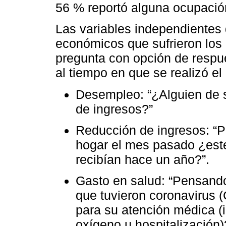
56 % reportó alguna ocupación
Las variables independientes 
económicos que sufrieron los
pregunta con opción de respu
al tiempo en que se realizó el
Desempleo: “¿Alguien de s
de ingresos?”
Reducción de ingresos: “P
hogar el mes pasado ¿este
recibían hace un año?”.
Gasto en salud: “Pensando
que tuvieron coronavirus 
para su atención médica (
oxígeno u hospitalización)