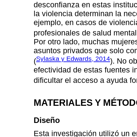
desconfianza en estas institu
la violencia determinan la ne
ejemplo, en casos de violencia
profesionales de salud mental
Por otro lado, muchas mujere
asuntos privados que solo co
Sylaska y Edwards, 2014
(
). No o
efectividad de estas fuentes i
dificultar el acceso a ayuda fo
MATERIALES Y MÉTO
Diseño
Esta investigación utilizó un 