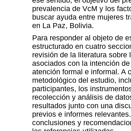
prevalencia de VcM y los fact
buscar ayuda entre mujeres t
en La Paz, Bolivia.
Para responder al objeto de es
estructurado en cuatro seccion
revisión de la literatura sobre
asociados con la intención de
atención formal e informal. A 
metodológico del estudio, inc
participantes, los instrumento
recolección y análisis de dat
resultados junto con una disc
previos e informes relevantes
conclusiones y recomendacion
las referencias utilizadas.