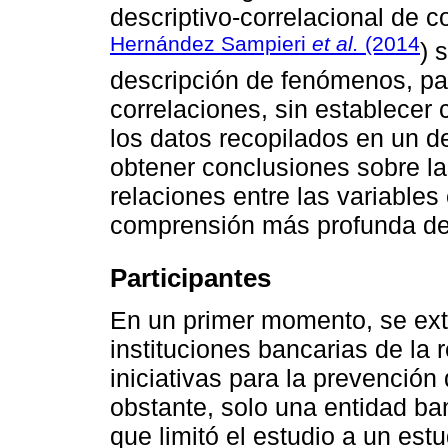
descriptivo-correlacional de c
Hernández Sampieri
et al.
(2014
) 
descripción de fenómenos, par
correlaciones, sin establecer c
los datos recopilados en un
obtener conclusiones sobre la
relaciones entre las variables
comprensión más profunda de
Participantes
En un primer momento, se exte
instituciones bancarias de la
iniciativas para la prevenció
obstante, solo una entidad ba
que limitó el estudio a un est