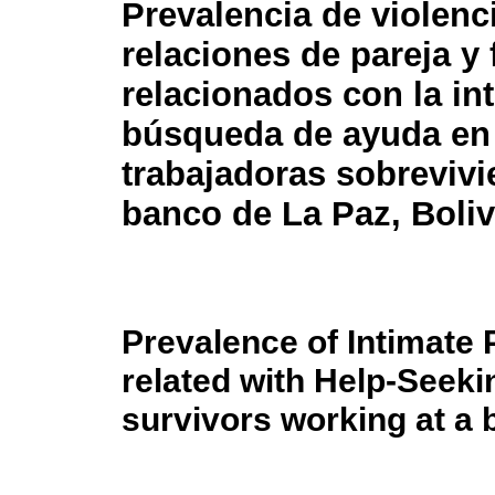
Prevalencia de violenc
relaciones de pareja y 
relacionados con la in
búsqueda de ayuda en
trabajadoras sobrevivi
banco de La Paz, Boliv
Prevalence of Intimate 
related with Help-Seek
survivors working at a b