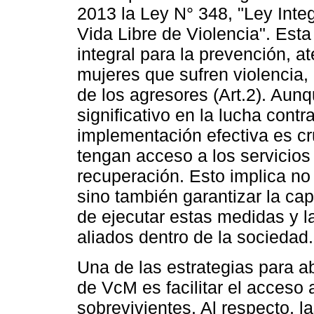
2013 la Ley N° 348, "Ley Inte
Vida Libre de Violencia". Est
integral para la prevención, a
mujeres que sufren violencia,
de los agresores (Art.2). Aun
significativo en la lucha contr
implementación efectiva es cr
tengan acceso a los servicios
recuperación. Esto implica no
sino también garantizar la ca
de ejecutar estas medidas y l
aliados dentro de la sociedad.
Una de las estrategias para ab
de VcM es facilitar el acceso
sobrevivientes. Al respecto, 