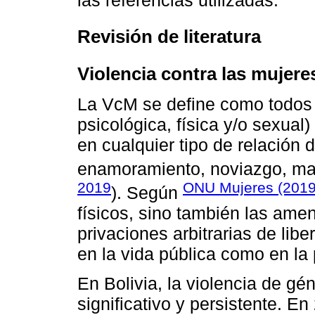
Revisión de literatura
Violencia contra las mujere
La VcM se define como todos 
psicológica, física y/o sexual
en cualquier tipo de relación 
enamoramiento, noviazgo, mat
2019
ONU Mujeres (201
). Según
físicos, sino también las ame
privaciones arbitrarias de lib
en la vida pública como en la 
En Bolivia, la violencia de g
significativo y persistente. E