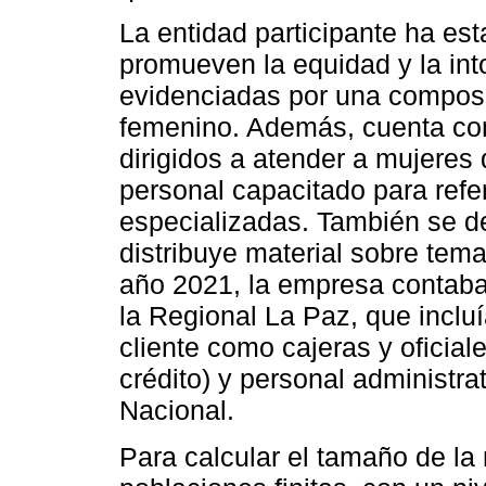
La entidad participante ha e
promueven la equidad y la into
evidenciadas por una composi
femenino. Además, cuenta con
dirigidos a atender a mujeres 
personal capacitado para refe
especializadas. También se de
distribuye material sobre tem
año 2021, la empresa contaba 
la Regional La Paz, que incluí
cliente como cajeras y oficiale
crédito) y personal administrat
Nacional.
Para calcular el tamaño de la 