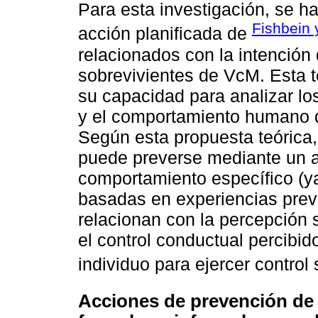
Para esta investigación, se ha
Fishbein 
acción planificada de
relacionados con la intenció
sobrevivientes de VcM. Esta 
su capacidad para analizar los
y el comportamiento humano d
Según esta propuesta teórica, 
puede preverse mediante un an
comportamiento específico (ya
basadas en experiencias previ
relacionan con la percepción 
el control conductual percibid
individuo para ejercer control
Acciones de prevención de 