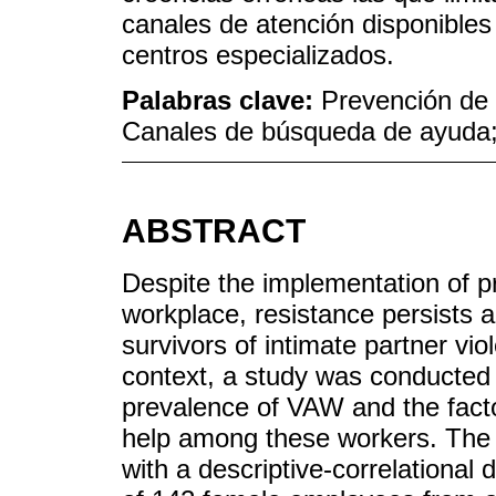
canales de atención disponibles
centros especializados.
Palabras clave:
Prevención de 
Canales de búsqueda de ayuda;
ABSTRACT
Despite the implementation of pr
workplace, resistance persists 
survivors of intimate partner vio
context, a study was conducted 
prevalence of VAW and the facto
help among these workers. The 
with a descriptive-correlationa