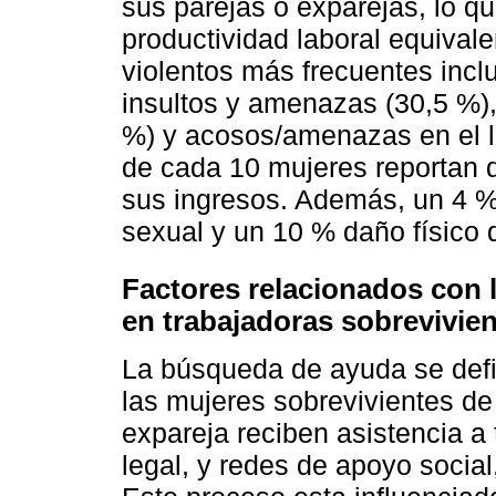
sus parejas o exparejas, lo q
productividad laboral equivale
violentos más frecuentes inc
insultos y amenazas (30,5 %),
%) y acosos/amenazas en el l
de cada 10 mujeres reportan 
sus ingresos. Además, un 4 % 
sexual y un 10 % daño físico 
Factores relacionados con 
en trabajadoras sobrevivie
La búsqueda de ayuda se defi
las mujeres sobrevivientes de 
expareja reciben asistencia a
legal, y redes de apoyo social