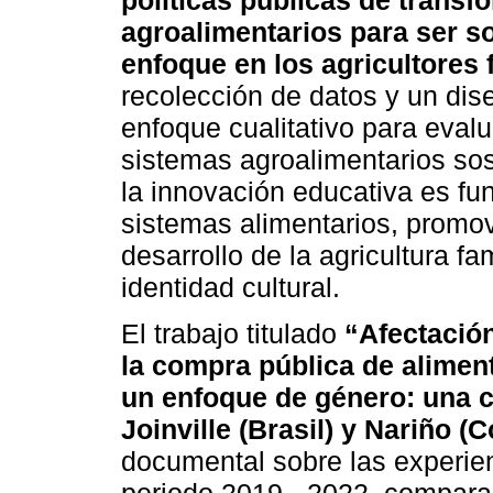
agroalimentarios para ser so
enfoque en los agricultores 
recolección de datos y un dis
enfoque cualitativo para evalu
sistemas agroalimentarios sos
la innovación educativa es fu
sistemas alimentarios, promov
desarrollo de la agricultura fa
identidad cultural.
El trabajo titulado
“Afectación
la compra pública de aliment
un enfoque de género: una c
Joinville (Brasil) y Nariño (
documental sobre las experie