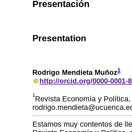
Presentación
Presentation
1
Rodrigo Mendieta Muñoz
http://orcid.org/0000-0001-
1
Revista Economía y Política
rodrigo.mendieta@ucuenca.e
Estamos muy contentos de lle