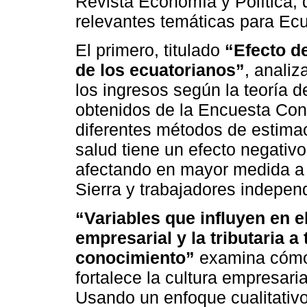
Revista Economía y Política, 
relevantes temáticas para Ec
El primero, titulado
“Efecto de
de los ecuatorianos”
, analiz
los ingresos según la teoría 
obtenidos de la Encuesta Con
diferentes métodos de estima
salud tiene un efecto negativo
afectando en mayor medida a 
Sierra y trabajadores indepen
“Variables que influyen en el
empresarial y la tributaria a
conocimiento”
examina cómo 
fortalece la cultura empresaria
Usando un enfoque cualitativo 