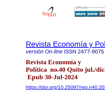
Revista Economía y Pol
versión On-line
ISSN
2477-9075
Revista Economía y
Política no.40 Quito jul./dic
Epub 30-Jul-2024
https://doi.org/10.25097/rep.n40.2