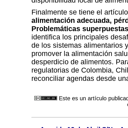
disponibilidad local de alimen
Finalmente se tiene el artículo
alimentación adecuada, pérd
Problemáticas superpuestas
identifica los principales des
de los sistemas alimentarios
promover la alimentación salu
desperdicio de alimentos. Para
regulatorias de Colombia, Chi
reconciliar agendas desde una
Este es un artículo publica