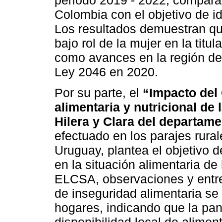
periodo 2019 - 2022, compara
Colombia con el objetivo de id
Los resultados demuestran qu
bajo rol de la mujer en la titu
como avances en la región de
Ley 2046 en 2020.
Por su parte, el
“Impacto del
alimentaria y nutricional de 
Hilera y Clara del departa
efectuado en los parajes rura
Uruguay, plantea el objetivo 
en la situación alimentaria de
ELCSA, observaciones y entre
de inseguridad alimentaria se
hogares, indicando que la pan