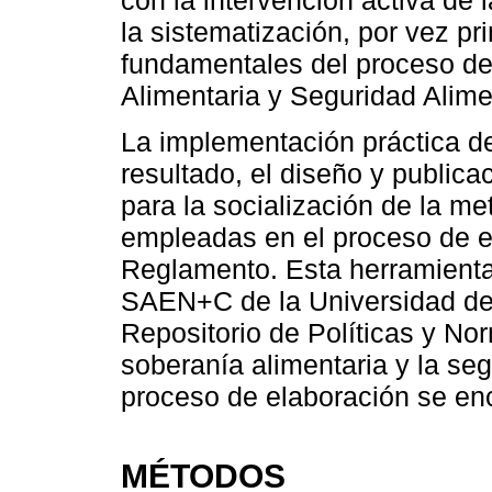
con la intervención activa de 
la sistematización, por vez p
fundamentales del proceso de
Alimentaria y Seguridad Alime
La implementación práctica d
resultado, el diseño y publica
para la socialización de la m
empleadas en el proceso de e
Reglamento. Esta herramienta
SAEN+C de la Universidad de 
Repositorio de Políticas y No
soberanía alimentaria y la seg
proceso de elaboración se en
MÉTODOS