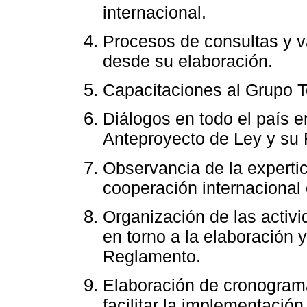
internacional.
Procesos de consultas y v
desde su elaboración.
Capacitaciones al Grupo T
Diálogos en todo el país en
Anteproyecto de Ley y su
Observancia de la expertic
cooperación internacional 
Organización de las activi
en torno a la elaboración 
Reglamento.
Elaboración de cronogram
facilitar la implementació