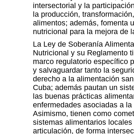
intersectorial y la participaci
la producción, transformació
alimentos; además, fomenta un
nutricional para la mejora de 
La Ley de Soberanía Alimentar
Nutricional y su Reglamento t
marco regulatorio específico 
y salvaguardar tanto la seguri
derecho a la alimentación sa
Cuba; además pautan un siste
las buenas prácticas alimenta
enfermedades asociadas a la n
Asimismo, tienen como cometi
sistemas alimentarios locales
articulación, de forma intersect