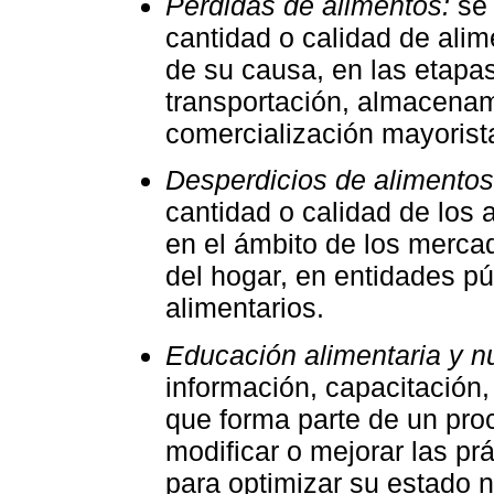
Pérdidas de alimentos:
se 
cantidad o calidad de ali
de su causa, en las etapa
transportación, almacenam
comercialización mayorist
Desperdicios de alimentos
cantidad o calidad de los
en el ámbito de los merca
del hogar, en entidades pú
alimentarios.
Educación alimentaria y nu
información, capacitación
que forma parte de un pro
modificar o mejorar las pr
para optimizar su estado nu