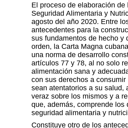
El proceso de elaboración de 
Seguridad Alimentaria y Nutri
agosto del año 2020. Entre l
antecedentes para la constru
sus fundamentos de hecho y d
orden, la Carta Magna cubana
una norma de desarrollo const
artículos 77 y 78, al no solo
alimentación sana y adecuada
con sus derechos a consumir 
sean atentatorios a su salud,
veraz sobre los mismos y a rec
que, además, comprende los d
seguridad alimentaria y nutrici
Constituye otro de los antec