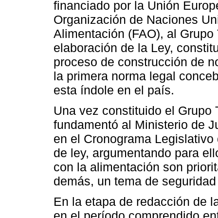
financiado por la Unión Euro
Organización de Naciones Unid
Alimentación (FAO), al Grupo 
elaboración de la Ley, consti
proceso de construcción de no
la primera norma legal conce
esta índole en el país.
Una vez constituido el Grupo 
fundamentó al Ministerio de J
en el Cronograma Legislativo 
de ley, argumentando para ell
con la alimentación son priorit
demás, un tema de seguridad 
En la etapa de redacción de 
en el período comprendido ent