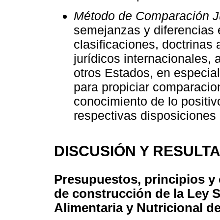
Método de Comparación Ju
semejanzas y diferencias 
clasificaciones, doctrinas
jurídicos internacionales, 
otros Estados, en especial
para propiciar comparacio
conocimiento de lo positivo
respectivas disposiciones
DISCUSIÓN Y RESULT
Presupuestos, principios y
de construcción de la Ley 
Alimentaria y Nutricional 