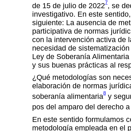
7
de 15 de julio de 2022
, se de
investigativo. En este sentido
siguiente: La ausencia de met
participativa de normas jurídi
con la intervención activa de 
necesidad de sistematización 
Ley de Soberanía Alimentaria 
y sus buenas prácticas al res
¿Qué metodologías son necesa
elaboración de normas jurídic
8
soberanía alimentaria
y segur
pos del amparo del derecho a 
En este sentido formulamos co
metodología empleada en el p