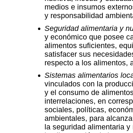
medios e insumos externos 
y responsabilidad ambient
Seguridad alimentaria y nut
y económico que posee ca
alimentos suficientes, equi
satisfacer sus necesidades
respecto a los alimentos, a
Sistemas alimentarios loca
vinculados con la producc
y el consumo de alimentos
interrelaciones, en corre
sociales, políticas, econó
ambientales, para alcanzar
la seguridad alimentaria y 