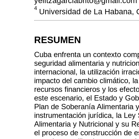
yelitzagarciabrito@gmail.com
4
Universidad de La Habana, 
RESUMEN
Cuba enfrenta un contexto comple
seguridad alimentaria y nutricio
internacional, la utilización irra
impacto del cambio climático, la
recursos financieros y los efect
este escenario, el Estado y Go
Plan de Soberanía Alimentaria y
instrumentación jurídica, la Le
Alimentaria y Nutricional y su R
el proceso de construcción de e