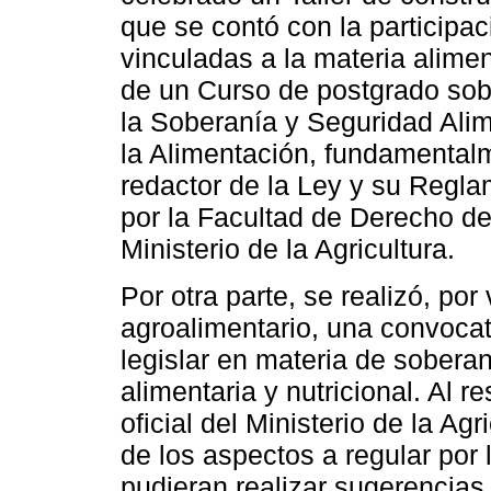
que se contó con la participac
vinculadas a la materia alimen
de un Curso de postgrado sob
la Soberanía y Seguridad Alim
la Alimentación, fundamental
redactor de la Ley y su Regl
por la Facultad de Derecho de
Ministerio de la Agricultura.
Por otra parte, se realizó, por
agroalimentario, una convocato
legislar en materia de soberan
alimentaria y nutricional. Al 
oficial del Ministerio de la Ag
de los aspectos a regular por 
pudieran realizar sugerencias