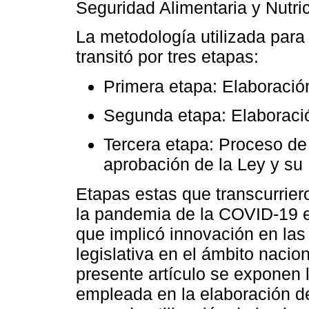
Seguridad Alimentaria y Nutr
La metodología utilizada para
transitó por tres etapas:
Primera etapa: Elaboració
Segunda etapa: Elaboraci
Tercera etapa: Proceso de 
aprobación de la Ley y su
Etapas estas que transcurrie
la pandemia de la COVID-19 en
que implicó innovación en las
legislativa en el ámbito nacio
presente artículo se exponen
empleada en la elaboración d