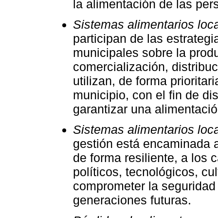
la alimentación de las per
Sistemas alimentarios loc
participan de las estrateg
municipales sobre la prod
comercialización, distrib
utilizan, de forma priorita
municipio, con el fin de d
garantizar una alimentaci
Sistemas alimentarios loca
gestión está encaminada a
de forma resiliente, a los
políticos, tecnológicos, cu
comprometer la seguridad a
generaciones futuras.