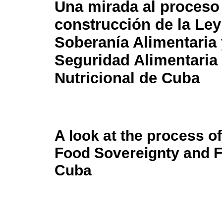
Una mirada al proceso
construcción de la Ley
Soberanía Alimentaria 
Seguridad Alimentaria
Nutricional de Cuba
A look at the process o
Food Sovereignty and Fo
Cuba