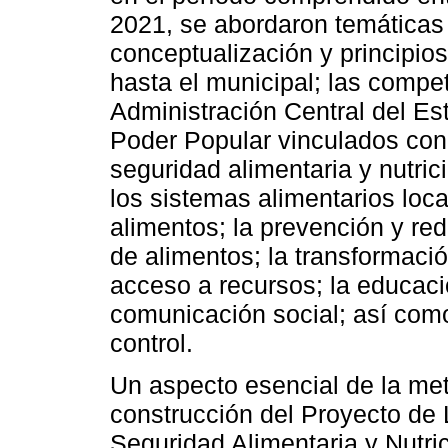
2021, se abordaron temáticas 
conceptualización y principios
hasta el municipal; las compe
Administración Central del Es
Poder Popular vinculados con 
seguridad alimentaria y nutric
los sistemas alimentarios loca
alimentos; la prevención y re
de alimentos; la transformació
acceso a recursos; la educació
comunicación social; así com
control.
Un aspecto esencial de la met
construcción del Proyecto de 
Seguridad Alimentaria y Nutric