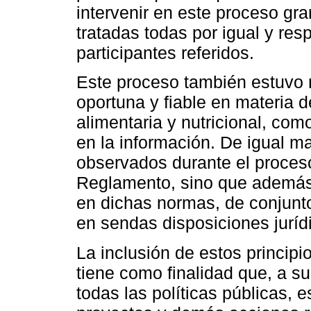
intervenir en este proceso gr
tratadas todas por igual y resp
participantes referidos.
Este proceso también estuvo 
oportuna y ﬁable en materia d
alimentaria y nutricional, com
en la información. De igual ma
observados durante el proces
Reglamento, sino que además
en dichas normas, de conjunt
en sendas disposiciones juríd
La inclusión de estos principi
tiene como finalidad que, a su 
todas las políticas públicas, 