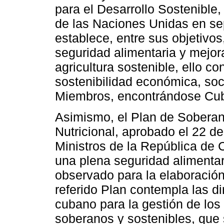
para el Desarrollo Sostenible
de las Naciones Unidas en s
establece, entre sus objetivos,
seguridad alimentaria y mejora
agricultura sostenible, ello co
sostenibilidad económica, soc
Miembros, encontrándose Cub
Asimismo, el Plan de Soberan
Nutricional, aprobado el 22 de
Ministros de la República de
una plena seguridad alimenta
observado para la elaboració
referido Plan contempla las di
cubano para la gestión de los
soberanos y sostenibles, que 