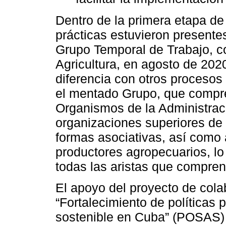
Dentro de la primera etapa de
prácticas estuvieron presente
Grupo Temporal de Trabajo, co
Agricultura, en agosto de 202
diferencia con otros procesos l
el mentado Grupo, que compren
Organismos de la Administraci
organizaciones superiores de 
formas asociativas, así como
productores agropecuarios, lo 
todas las aristas que compren
El apoyo del proyecto de cola
“Fortalecimiento de políticas 
sostenible en Cuba” (POSAS)