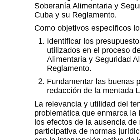
Soberanía Alimentaria y Segur
Cuba y su Reglamento.
Como objetivos específicos lo
Identificar los presupuest
utilizados en el proceso d
Alimentaria y Seguridad Al
Reglamento.
Fundamentar las buenas p
redacción de la mentada 
La relevancia y utilidad del t
problemática que enmarca la in
los efectos de la ausencia de
participativa de normas jurídi