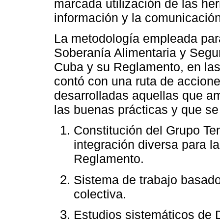
marcada utilización de las her
información y la comunicación
La metodología empleada para
Soberanía Alimentaria y Segur
Cuba y su Reglamento, en las
contó con una ruta de accione
desarrolladas aquellas que a
las buenas prácticas y que se
Constitución del Grupo Te
integración diversa para l
Reglamento.
Sistema de trabajo basado
colectiva.
Estudios sistemáticos de