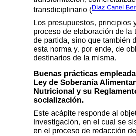
Díaz Canel Ber
transdiciplinario (
Los presupuestos, principios 
proceso de elaboración de la 
de partida, sino que también 
esta norma y, por ende, de ob
destinarios de la misma.
Buenas prácticas empleadas
Ley de Soberanía Alimentar
Nutricional y su Reglament
socialización.
Este acápite responde al objet
investigación, en el cual se 
en el proceso de redacción de