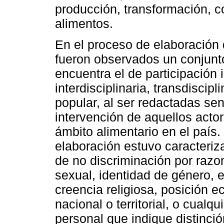
producción, transformación, 
alimentos.
En el proceso de elaboración
fueron observados un conjunto
encuentra el de participación in
interdisciplinaria, transdiscipli
popular, al ser redactadas se
intervención de aquellos acto
ámbito alimentario en el país
elaboración estuvo caracteriza
de no discriminación por razo
sexual, identidad de género, ed
creencia religiosa, posición 
nacional o territorial, o cualq
personal que indique distinció